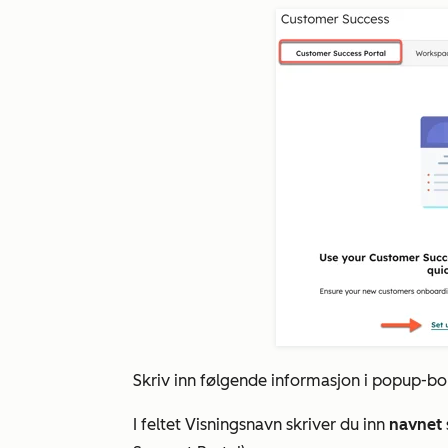
Skriv inn følgende informasjon i popup-bo
I feltet
Visningsnavn
skriver du inn
navnet