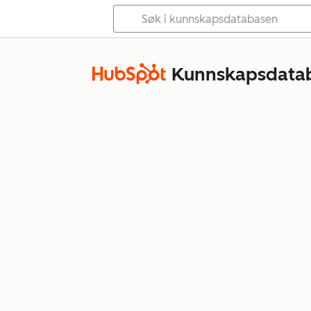
Kunnskapsdata