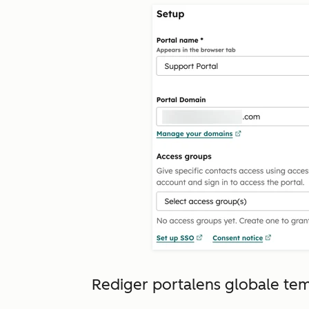
Rediger portalens globale te