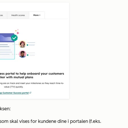
ksen:
som skal vises for kundene dine i portalen (f.eks.