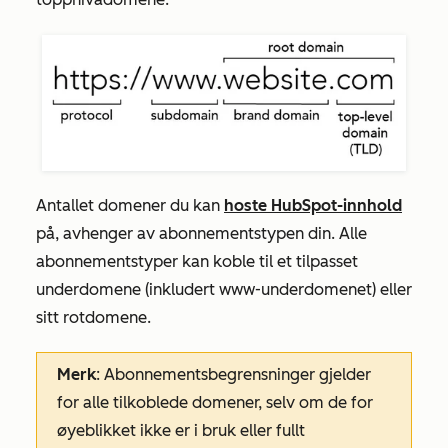
Antallet domener du kan
hoste HubSpot-innhold
på, avhenger av abonnementstypen din. Alle
abonnementstyper kan koble til et tilpasset
underdomene (inkludert www-underdomenet) eller
sitt rotdomene.
Merk
: Abonnementsbegrensninger gjelder
for alle tilkoblede domener, selv om de for
øyeblikket ikke er i bruk eller fullt