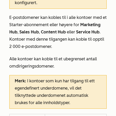
konfigurert.
E-postdomener kan kobles til i alle kontoer med et
Starter-abonnement
eller høyere for
Marketing
Hub
,
Sales Hub
,
Content Hub
eller
Service Hub
.
Kontoer med denne tilgangen kan koble til opptil
2 000 e-postdomener.
Alle kontoer kan koble til et ubegrenset antall
omdirigeringsdomener.
Merk:
I kontoer som kun har tilgang til ett
egendefinert underdomene, vil det
tilknyttede underdomenet automatisk
brukes for alle innholdstyper.