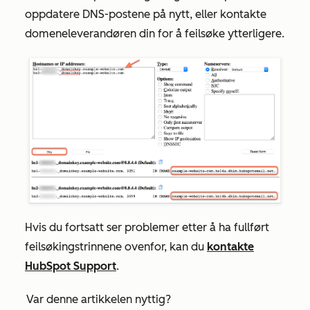
oppdatere DNS-postene på nytt, eller kontakte
domeneleverandøren din for å feilsøke ytterligere.
Hvis du fortsatt ser problemer etter å ha fullført
feilsøkingstrinnene ovenfor, kan du
kontakte
HubSpot Support
.
Var denne artikkelen nyttig?