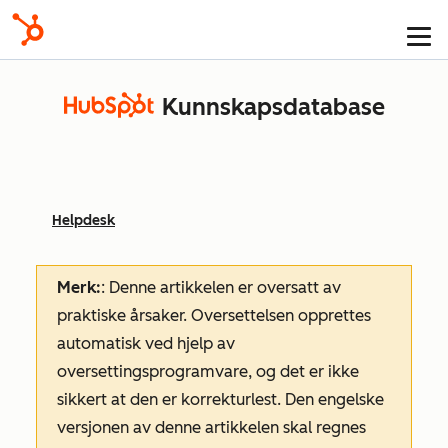
Kunnskapsdatabase
Helpdesk
Merk:
: Denne artikkelen er oversatt av
praktiske årsaker. Oversettelsen opprettes
automatisk ved hjelp av
oversettingsprogramvare, og det er ikke
sikkert at den er korrekturlest. Den engelske
versjonen av denne artikkelen skal regnes