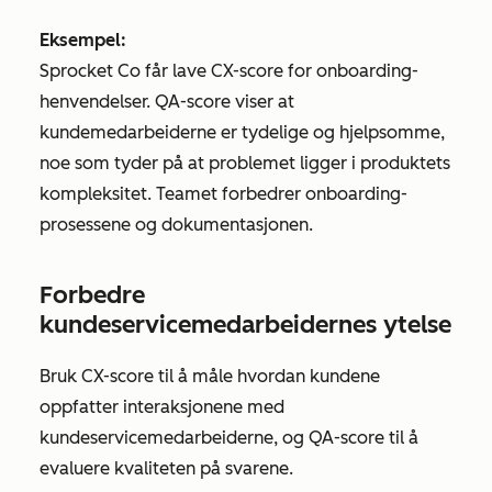
Eksempel:
Sprocket Co får lave CX-score for onboarding-
henvendelser. QA-score viser at
kundemedarbeiderne er tydelige og hjelpsomme,
noe som tyder på at problemet ligger i produktets
kompleksitet. Teamet forbedrer onboarding-
prosessene og dokumentasjonen.
Forbedre
kundeservicemedarbeidernes ytelse
Bruk CX-score til å måle hvordan kundene
oppfatter interaksjonene med
kundeservicemedarbeiderne, og QA-score til å
evaluere kvaliteten på svarene.