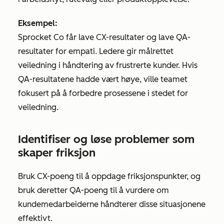
Eksempel:
Sprocket Co får lave CX-resultater og lave QA-
resultater for empati. Ledere gir målrettet
veiledning i håndtering av frustrerte kunder. Hvis
QA-resultatene hadde vært høye, ville teamet
fokusert på å forbedre prosessene i stedet for
veiledning.
Identifiser og løse problemer som
skaper friksjon
Bruk CX-poeng til å oppdage friksjonspunkter, og
bruk deretter QA-poeng til å vurdere om
kundemedarbeiderne håndterer disse situasjonene
effektivt.