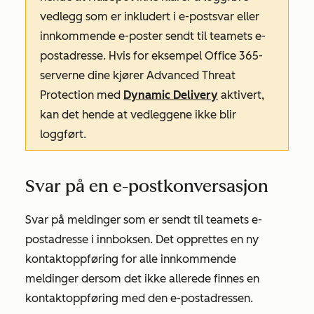
vedlegg som er inkludert i e-postsvar eller
innkommende e-poster sendt til teamets e-
postadresse. Hvis for eksempel Office 365-
serverne dine kjører Advanced Threat
Protection med
Dynamic Delivery
aktivert,
kan det hende at vedleggene ikke blir
loggført.
Svar på en e-postkonversasjon
Svar på meldinger som er sendt til teamets e-
postadresse i innboksen. Det opprettes en ny
kontaktoppføring for alle innkommende
meldinger dersom det ikke allerede finnes en
kontaktoppføring med den e-postadressen.