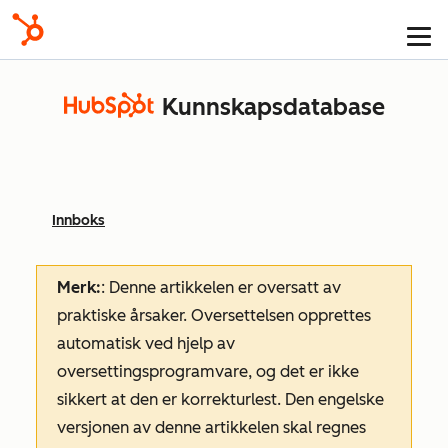
Kunnskapsdatabase
Innboks
Merk:
: Denne artikkelen er oversatt av
praktiske årsaker. Oversettelsen opprettes
automatisk ved hjelp av
oversettingsprogramvare, og det er ikke
sikkert at den er korrekturlest. Den engelske
versjonen av denne artikkelen skal regnes