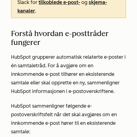
Slack for
tilkoblede e-post-
og
skjema-
kanaler
.
Forstå hvordan e-posttråder
fungerer
HubSpot grupperer automatisk relaterte e-poster i
én samtaletråd. For å avgjøre om en
innkommende e-post tilhører en eksisterende
samtale eller skal opprette en ny, sammenligner
HubSpot informasjonen i e-postoverskriftene.
HubSpot sammenligner følgende e-
postoverskriftsfelt når det skal avgjøres om en
innkommende e-post hører til en eksisterende
samtale: