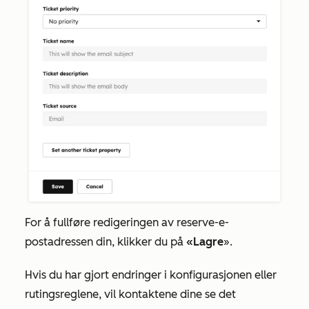
For å fullføre redigeringen av reserve-e-
postadressen din, klikker du på
«Lagre
».
Hvis du har gjort endringer i konfigurasjonen eller
rutingsreglene, vil kontaktene dine se det