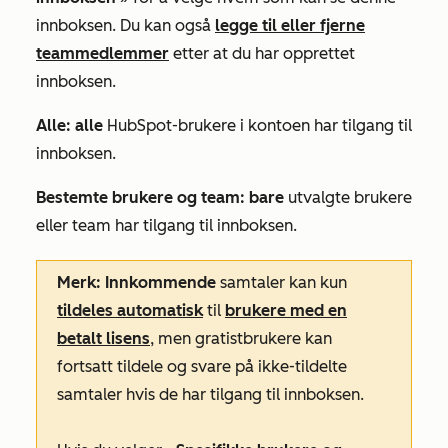
innboksen. Du kan også
legge til eller fjerne
teammedlemmer
etter at du har opprettet
innboksen.
Alle: alle
HubSpot-brukere i kontoen har tilgang til
innboksen.
Bestemte brukere og team: bare
utvalgte brukere
eller team har tilgang til innboksen.
Merk: Innkommende
samtaler kan kun
tildeles automatisk
til
brukere med en
betalt lisens
, men gratistbrukere kan
fortsatt tildele og svare på ikke-tildelte
samtaler hvis de har tilgang til innboksen.