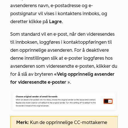
avsenderens navn, e-postadresse og e-
postsignatur vil vises i kontaktens innboks, og
deretter klikke på
Lagre
.
Som standard vil en e-post, når den videresendes
til innboksen, loggføres i kontaktoppføringen til
den opprinnelige avsenderen. For å deaktivere
denne innstillingen slik at e-poster loggføres hos
avsenderen som videresendte e-posten, klikker du
for å slå av bryteren
«Velg opprinnelig avsender
for videresendte e-poster
».
Merk:
Kun de opprinnelige CC-mottakerne