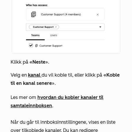
Klikk på
«Neste
».
Velg en
kanal
du vil koble til, eller klikk på
«Koble
til en kanal senere
».
Les mer om
hvordan du kobler kanaler til
samtaleinnboksen
.
Når du går til innboksinnstillingene, vises en liste
over tilkoblede kanaler. Du kan redigere