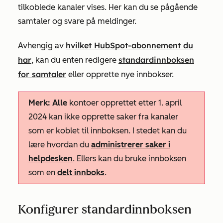
tilkoblede kanaler vises. Her kan du se pågående
samtaler og svare på meldinger.
hvilket HubSpot-abonnement du
Avhengig av
har
standardinnboksen
, kan du enten redigere
for samtaler
eller opprette nye
innbokser.
Merk: Alle
kontoer opprettet etter 1. april
2024 kan ikke opprette saker fra kanaler
som er koblet til innboksen. I stedet kan du
lære hvordan du
administrerer saker i
helpdesken
. Ellers kan du bruke innboksen
som en
delt innboks
.
Konfigurer standardinnboksen