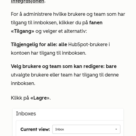
integrasjonen
.
For å administrere hvilke brukere og team som har
tilgang til innboksen, klikker du på
fanen
«Tilgang»
og velger et alternativ:
Tilgjengelig for alle: alle
HubSpot-brukere i
kontoen har tilgang til innboksen.
Velg brukere og team som kan redigere: bare
utvalgte brukere eller team har tilgang til denne
innboksen.
Klikk på
«Lagre
».