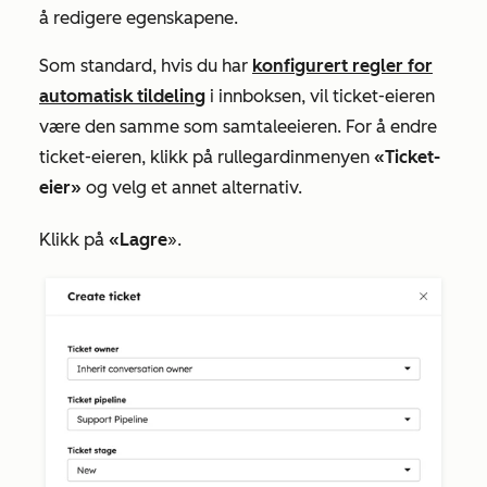
å redigere egenskapene.
Som standard, hvis du har
konfigurert regler for
automatisk tildeling
i innboksen, vil ticket-eieren
være den samme som samtaleeieren. For å endre
ticket-eieren, klikk på rullegardinmenyen
«Ticket-
eier»
og velg et annet alternativ.
Klikk på
«Lagre
».