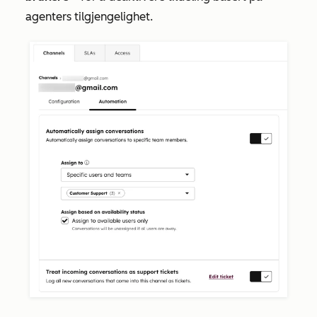
agenters tilgjengelighet.