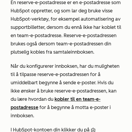
En reserve-e-postadresse er en e-postadresse som
HubSpot oppretter, og som lar deg bruke visse
HubSpot-verktøy, for eksempel automatisering av
supportbilletter, dersom du ennå ikke har koblet til
en team-e-postadresse. Reserve-e-postadressen
brukes også dersom team-e-postadressen din
plutselig kobles fra samtaleinnboksen.
Når du konfigurerer innboksen, har du muligheten
til å tilpasse reserve-e-postadressen for å
umiddelbart begynne å sende e-poster. Hvis du
ikke ønsker å bruke reserve-e-postadressen, kan
du lære hvordan du
kobler til en team-e-
postadresse
for å begynne å motta e-poster i
innboksen.
I HubSpot-kontoen din klikker du på