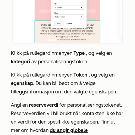
Klikk på rullegardinmenyen
Type
, og velg en
kategori
av personaliseringstoken.
Klikk på rullegardinmenyen
Token
, og velg en
egenskap
. Du kan bli bedt om å velge
tilleggsinformasjon om den valgte egenskapen.
Angi en
reserveverdi
for personaliseringstokenet.
Reserveverdien vil bli brukt når kontakten ikke har
en verdi for den spesifikke egenskapen. Finn ut
mer om hvordan
du angir globale