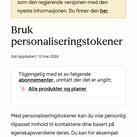
som den regjerende versjonen med den
nyeste informasjonen. Du finner den
her
.
Bruk
personaliseringstokener
Sist oppdatert:
12 mai 2026
Tilgjengelig med et av følgende
abonnementer
, unntatt der det er angitt:
Alle produkter og planer
Med personaliseringstokener kan du vise personlig
tilpasset innhold til kontaktene dine basert på
egenskapsverdiene deres. Du kan for eksempel