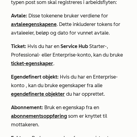
typen post som skal registreres i arbeidsflyten:
Avtale:
Disse tokenene bruker verdiene for
avtaleegenskapene
. Dette inkluderer tokens for
avtaleeier, beløp og dato for vunnet avtale.
Ticket:
Hvis du har en
Service Hub
Starter-,
Professional-
eller
Enterprise-konto
, kan du bruke
ticket-egenskaper
.
Egendefinert objekt:
Hvis du har en
Enterprise-
konto
, kan du bruke egenskaper fra alle
egendefinerte objekter
du har opprettet.
Abonnement:
Bruk en egenskap fra en
abonnementsoppføring
som er knyttet til
mottakeren.