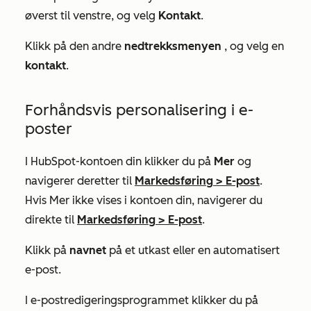
øverst til venstre, og velg
Kontakt
.
Klikk på den andre
nedtrekksmenyen
, og velg en
kontakt
.
Forhåndsvis personalisering i e-
poster
I HubSpot-kontoen din klikker du på
Mer
og
navigerer deretter til
Markedsføring
>
E-post
.
Hvis
Mer
ikke vises i kontoen din, navigerer du
direkte til
Markedsføring
>
E-post
.
Klikk på
navnet
på et utkast eller en automatisert
e-post.
I e-postredigeringsprogrammet klikker du på