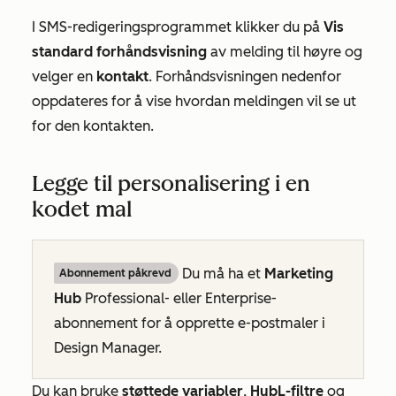
I SMS-redigeringsprogrammet klikker du på
Vis
standard forhåndsvisning
av melding til høyre og
velger en
kontakt
. Forhåndsvisningen nedenfor
oppdateres for å vise hvordan meldingen vil se ut
for den kontakten.
Legge til personalisering i en
kodet mal
Du må ha et
Marketing
Abonnement påkrevd
Hub
Professional-
eller
Enterprise-
abonnement
for å opprette e-postmaler i
Design Manager.
Du kan bruke
støttede variabler
,
HubL-filtre
og