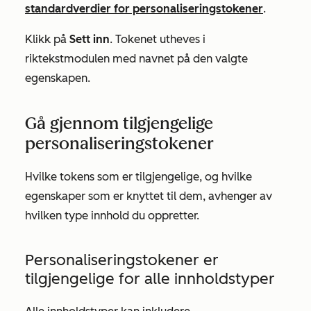
standardverdier for personaliseringstokener
.
Klikk på
Sett inn
. Tokenet utheves i
riktekstmodulen med navnet på den valgte
egenskapen.
Gå gjennom tilgjengelige
personaliseringstokener
Hvilke tokens som er tilgjengelige, og hvilke
egenskaper som er knyttet til dem, avhenger av
hvilken type innhold du oppretter.
Personaliseringstokener er
tilgjengelige for alle innholdstyper