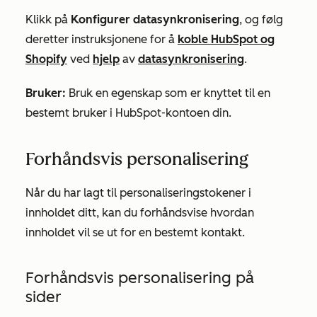
Klikk på
Konfigurer datasynkronisering
, og følg
deretter instruksjonene for å
koble HubSpot og
Shopify
ved
hjelp
av
datasynkronisering
.
Bruker:
Bruk en egenskap som er knyttet til en
bestemt bruker i HubSpot-kontoen din.
Forhåndsvis personalisering
Når du har lagt til personaliseringstokener i
innholdet ditt, kan du forhåndsvise hvordan
innholdet vil se ut for en bestemt kontakt.
Forhåndsvis personalisering på
sider