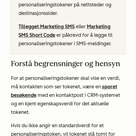
personaliseringstokener på nettsteder og
destinasjonssider.
Tillegget Marketing SMS
eller
Marketing
SMS Short Code
er påkrevd for å legge til
personaliseringstokener i SMS-meldinger.
Forstå begrensninger og hensyn
For at personaliseringstokener skal vise en verdi,
må kontakten som ser tokenet, være en
sporet
besøkende
med en kontaktpost i CRM-systemet
og en kjent egenskapsverdi for det aktuelle
tokenet.
Hvis du ikke angir en standardverdi for et
personaliseringstoken, vil tokenet stå tomt for