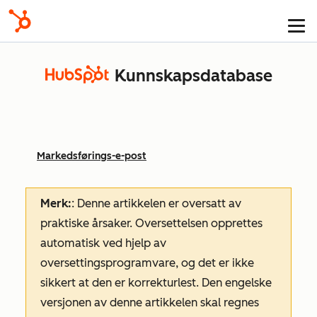
Kunnskapsdatabase
Markedsførings-e-post
Merk:
: Denne artikkelen er oversatt av
praktiske årsaker. Oversettelsen opprettes
automatisk ved hjelp av
oversettingsprogramvare, og det er ikke
sikkert at den er korrekturlest. Den engelske
versjonen av denne artikkelen skal regnes