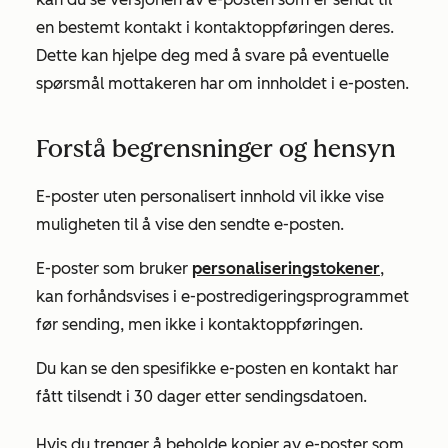
en bestemt kontakt i kontaktoppføringen deres.
Dette kan hjelpe deg med å svare på eventuelle
spørsmål mottakeren har om innholdet i e-posten.
Forstå begrensninger og hensyn
E-poster uten personalisert innhold vil ikke vise
muligheten til å vise den sendte e-posten.
E-poster som bruker
personaliseringstokener
,
kan forhåndsvises i e-postredigeringsprogrammet
før sending, men ikke i kontaktoppføringen.
Du kan se den spesifikke e-posten en kontakt har
fått tilsendt i 30 dager etter sendingsdatoen.
Hvis du trenger å beholde kopier av e-poster som