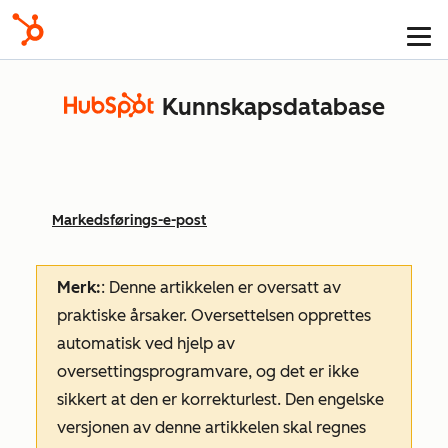
Kunnskapsdatabase
Markedsførings-e-post
Merk:
: Denne artikkelen er oversatt av
praktiske årsaker. Oversettelsen opprettes
automatisk ved hjelp av
oversettingsprogramvare, og det er ikke
sikkert at den er korrekturlest. Den engelske
versjonen av denne artikkelen skal regnes