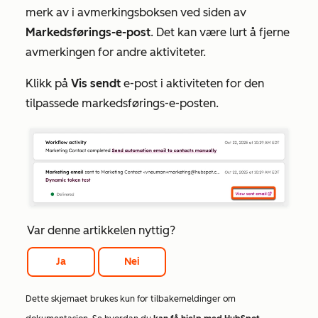
merk av i avmerkingsboksen ved siden av
Markedsførings-e-post
. Det kan være lurt å fjerne
avmerkingen for andre aktiviteter.
Klikk på
Vis sendt
e-post i aktiviteten for den
tilpassede markedsførings-e-posten.
Var denne artikkelen nyttig?
Ja
Nei
Dette skjemaet brukes kun for tilbakemeldinger om