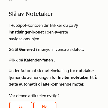
Slå av Notetaker
I HubSpot-kontoen din klikker du på
innstillinger-ikonet
i den øverste
navigasjonslinjen.
Gå til
Generelt
i menyen i venstre sidefelt.
Klikk på
Kalender-fanen
.
Under
Automatisk møteinnkalling
for
notetaker
fjerner du avmerkingen
for Inviter notetaker til å
delta automatisk i alle kommende møter.
Var denne artikkelen nyttig?
Ja
Nei