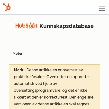
Kunnskapsdatabase
Møter
Merk:
: Denne artikkelen er oversatt av
praktiske årsaker. Oversettelsen opprettes
automatisk ved hjelp av
oversettingsprogramvare, og det er ikke
sikkert at den er korrekturlest. Den engelske
versjonen av denne artikkelen skal regnes