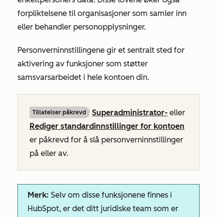
forpliktelsene til organisasjoner som samler inn
eller behandler personopplysninger.
Personverninnstillingene gir et sentralt sted for
aktivering av funksjoner som støtter
samsvarsarbeidet i hele kontoen din.
Superadministrator-
eller
Tillatelser påkrevd
Rediger standardinnstillinger for kontoen
er påkrevd for å slå personverninnstillinger
på eller av.
Merk:
Selv om disse funksjonene finnes i
HubSpot, er det ditt juridiske team som er