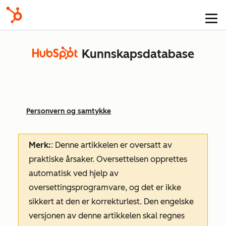
Kunnskapsdatabase
Personvern og samtykke
Merk:
: Denne artikkelen er oversatt av
praktiske årsaker. Oversettelsen opprettes
automatisk ved hjelp av
oversettingsprogramvare, og det er ikke
sikkert at den er korrekturlest. Den engelske
versjonen av denne artikkelen skal regnes