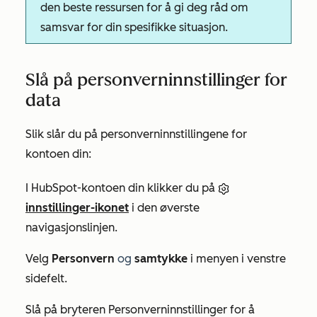
den beste ressursen for å gi deg råd om
samsvar for din spesifikke situasjon.
Slå på personverninnstillinger for
data
Slik slår du på personverninnstillingene for
kontoen din:
I HubSpot-kontoen din klikker du på
innstillinger-ikonet
i den øverste
navigasjonslinjen.
Velg
Personvern
og
samtykke
i menyen i venstre
sidefelt.
Slå på bryteren Personverninnstillinger for å