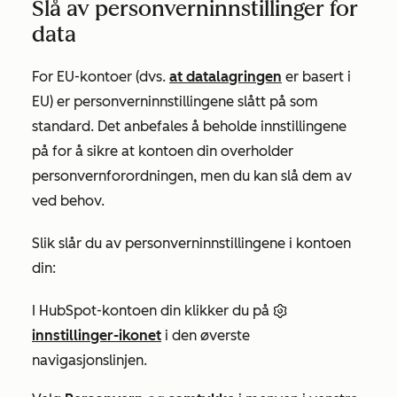
Slå av personverninnstillinger for
data
For EU-kontoer (dvs.
at datalagringen
er basert i
EU) er personverninnstillingene slått på som
standard. Det anbefales å beholde innstillingene
på for å sikre at kontoen din overholder
personvernforordningen, men du kan slå dem av
ved behov.
Slik slår du av personverninnstillingene i kontoen
din:
I HubSpot-kontoen din klikker du på
innstillinger-ikonet
i den øverste
navigasjonslinjen.