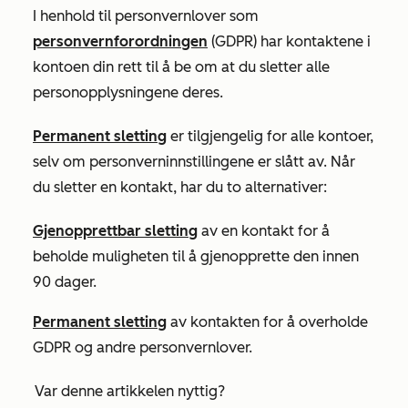
I henhold til personvernlover som
personvernforordningen
(GDPR) har kontaktene i
kontoen din rett til å be om at du sletter alle
personopplysningene deres.
Permanent sletting
er tilgjengelig for alle kontoer,
selv om personverninnstillingene er slått av. Når
du sletter en kontakt, har du to alternativer:
Gjenopprettbar sletting
av en kontakt for å
beholde muligheten til å gjenopprette den innen
90 dager.
Permanent sletting
av kontakten for å overholde
GDPR og andre personvernlover.
Var denne artikkelen nyttig?