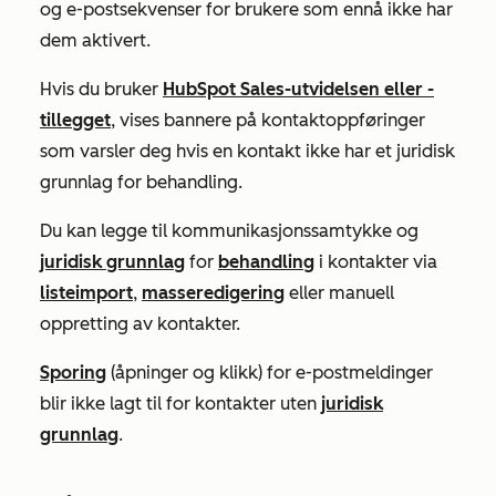
og e-postsekvenser for brukere som ennå ikke har
dem aktivert.
Hvis du bruker
HubSpot Sales-utvidelsen eller -
tillegget
, vises bannere på kontaktoppføringer
som varsler deg hvis en kontakt ikke har et juridisk
grunnlag for behandling.
Du kan legge til kommunikasjonssamtykke og
juridisk grunnlag
for
behandling
i kontakter via
listeimport
,
masseredigering
eller manuell
oppretting av kontakter.
Sporing
(åpninger og klikk) for e-postmeldinger
blir ikke lagt til for kontakter uten
juridisk
grunnlag
.