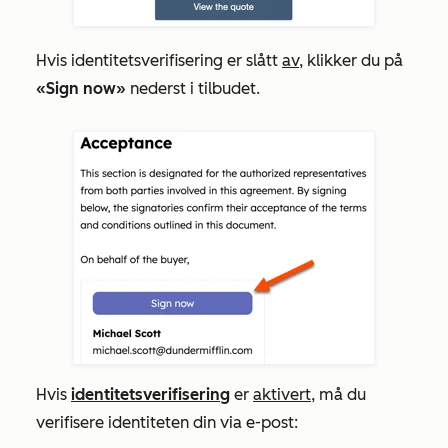
Hvis identitetsverifisering er slått
av
, klikker du på
«Sign now»
nederst i tilbudet.
Hvis
identitetsverifisering
er
aktivert
, må du
verifisere identiteten din via e-post: