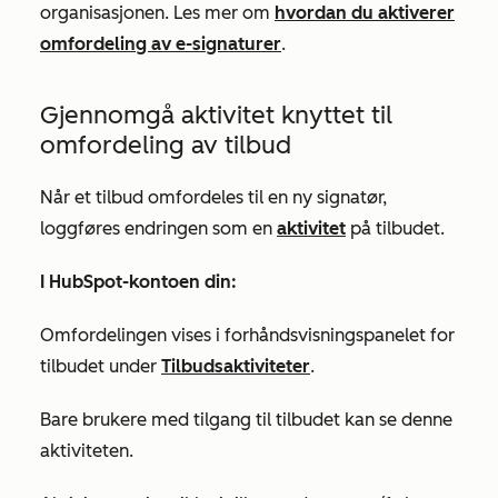
organisasjonen. Les mer om
hvordan du aktiverer
omfordeling av e-signaturer
.
Gjennomgå aktivitet knyttet til
omfordeling av tilbud
Når et tilbud omfordeles til en ny signatør,
loggføres endringen som en
aktivitet
på tilbudet.
I HubSpot-kontoen din:
Omfordelingen vises i forhåndsvisningspanelet for
tilbudet under
Tilbudsaktiviteter
.
Bare brukere med tilgang til tilbudet kan se denne
aktiviteten.