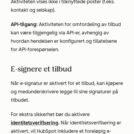
Aktiviteten vises ikke i tilknyttede poster (f.eks.
kontakt og selskap).
API-tilgang:
Aktiviteten for omfordeling av tilbud
kan være tilgjengelig via API-er, avhengig av
hvordan hendelsen er konfigurert og tillatelsene
for API-forespørselen.
E-signere et tilbud
Når e-signatur er aktivert for et tilbud, kan kjøpere
og medunderskrivere legge til sine signaturer på
tilbudet.
For ekstra sikkerhet bør du aktivere
identitetsverifisering
. Når identitetsverifisering er
aktivert, vil HubSpot inkludere et foreløpig e-