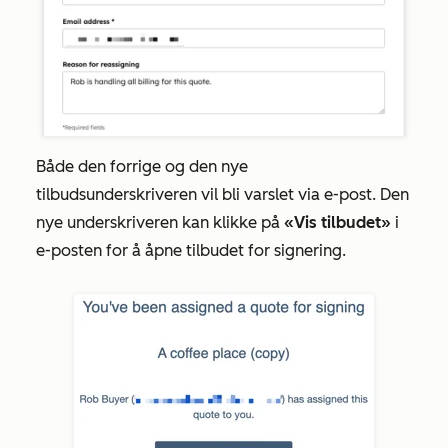
Både den forrige og den nye
tilbudsunderskriveren vil bli varslet via e-post. Den
nye underskriveren kan klikke på
«Vis tilbudet»
i
e-posten for å åpne tilbudet for signering.