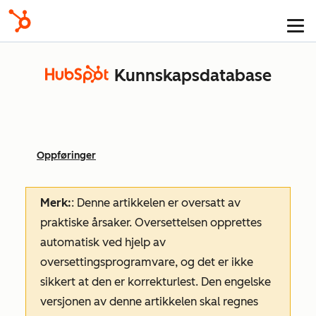
Kunnskapsdatabase
Oppføringer
Merk:
: Denne artikkelen er oversatt av
praktiske årsaker. Oversettelsen opprettes
automatisk ved hjelp av
oversettingsprogramvare, og det er ikke
sikkert at den er korrekturlest. Den engelske
versjonen av denne artikkelen skal regnes