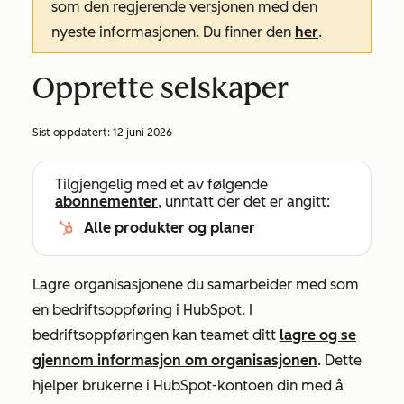
som den regjerende versjonen med den
nyeste informasjonen. Du finner den
her
.
Opprette selskaper
Sist oppdatert:
12 juni 2026
Tilgjengelig med et av følgende
abonnementer
, unntatt der det er angitt:
Alle produkter og planer
Lagre organisasjonene du samarbeider med som
en bedriftsoppføring i HubSpot. I
bedriftsoppføringen kan teamet ditt
lagre og se
gjennom informasjon om organisasjonen
. Dette
hjelper brukerne i HubSpot-kontoen din med å