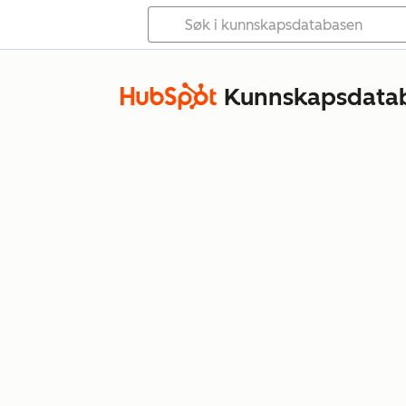
Kunnskapsdata