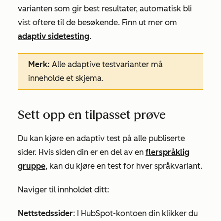
varianten som gir best resultater, automatisk bli
vist oftere til de besøkende. Finn ut mer om
adaptiv sidetesting
.
Merk:
Alle adaptive testvarianter må
inneholde et skjema.
Sett opp en tilpasset prøve
Du kan kjøre en adaptiv test på alle publiserte
sider. Hvis siden din er en del av en
flerspråklig
gruppe
, kan du kjøre en test for hver språkvariant.
Naviger til innholdet ditt:
Nettstedssider
: I HubSpot-kontoen din klikker du