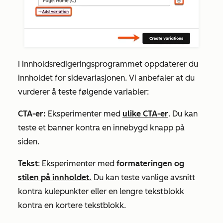
I innholdsredigeringsprogrammet oppdaterer du
innholdet for sidevariasjonen. Vi anbefaler at du
vurderer å teste følgende variabler:
CTA-er:
Eksperimenter med
ulike CTA-er
. Du kan
teste et banner kontra en innebygd knapp på
siden.
Tekst
: Eksperimenter med
formateringen og
stilen på innholdet.
Du kan teste vanlige avsnitt
kontra kulepunkter eller en lengre tekstblokk
kontra en kortere tekstblokk.