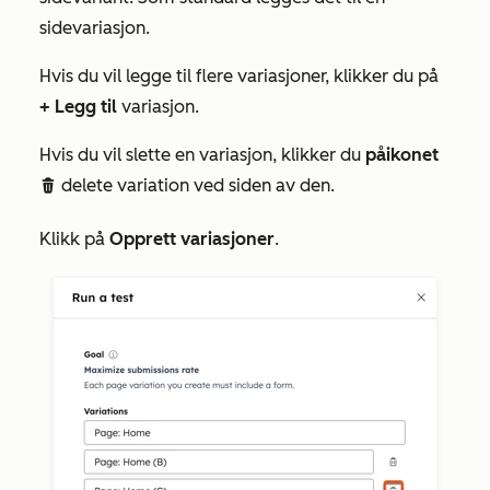
sidevariasjon.
Hvis du vil legge til flere variasjoner, klikker du på
+
Legg til
variasjon.
Hvis du vil slette en variasjon, klikker du
på
ikonet
delete variation ved siden av den.
delete
Klikk på
Opprett variasjoner
.