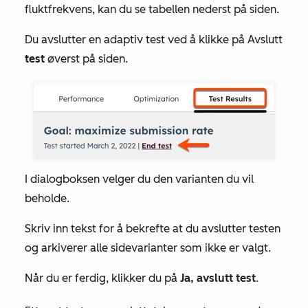
fluktfrekvens, kan du se tabellen nederst på siden.
Du avslutter en adaptiv test ved å klikke på Avslutt
test
øverst på siden.
I dialogboksen velger du den varianten du vil
beholde.
Skriv inn tekst for å bekrefte at du avslutter testen
og arkiverer alle sidevarianter som ikke er valgt.
Når du er ferdig, klikker du på
Ja, avslutt test
.