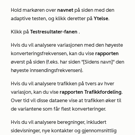
Hold markøren over
navnet
på siden med den
adaptive testen, og klikk deretter på
Ytelse
.
Klikk på
Testresultater-fanen
.
Hvis du vil analysere variasjonen med den høyeste
konverteringsfrekvensen, kan du vise
rapporten
øverst på siden (f.eks.
har siden "[Sidens navn]" den
høyeste innsendingsfrekvensen
).
Hvis du vil analysere trafikken på tvers av hver
variasjon, kan du vise
rapporten Trafikkfordeling
.
Over tid vil disse dataene vise at trafikken øker til
de variantene som får flest konverteringer.
Hvis du vil analysere beregninger, inkludert
sidevisninger, nye kontakter og gjennomsnittlig