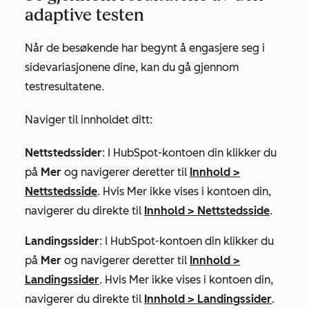
adaptive testen
Når de besøkende har begynt å engasjere seg i
sidevariasjonene dine, kan du gå gjennom
testresultatene.
Naviger til innholdet ditt:
Nettstedssider
: I HubSpot-kontoen din klikker du
på
Mer
og navigerer deretter til
Innhold
>
Nettstedsside
. Hvis
Mer
ikke vises i kontoen din,
navigerer du direkte til
Innhold
>
Nettstedsside
.
Landingssider
: I HubSpot-kontoen din klikker du
på
Mer
og navigerer deretter til
Innhold
>
Landingssider
. Hvis
Mer
ikke vises i kontoen din,
navigerer du direkte til
Innhold
>
Landingssider
.