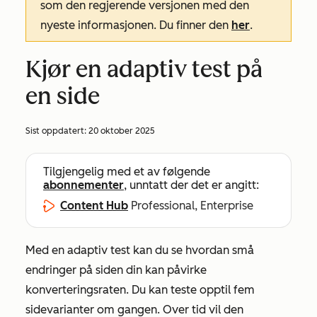
som den regjerende versjonen med den
nyeste informasjonen. Du finner den
her
.
Kjør en adaptiv test på
en side
Sist oppdatert:
20 oktober 2025
Tilgjengelig med et av følgende
abonnementer
, unntatt der det er angitt:
Content Hub
Professional, Enterprise
Med en adaptiv test kan du se hvordan små
endringer på siden din kan påvirke
konverteringsraten. Du kan teste opptil fem
sidevarianter om gangen. Over tid vil den