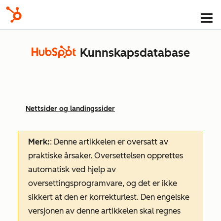
Kunnskapsdatabase
Nettsider og landingssider
Merk:
: Denne artikkelen er oversatt av
praktiske årsaker. Oversettelsen opprettes
automatisk ved hjelp av
oversettingsprogramvare, og det er ikke
sikkert at den er korrekturlest. Den engelske
versjonen av denne artikkelen skal regnes