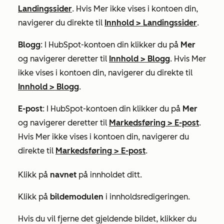
Landingssider
. Hvis
Mer
ikke vises i kontoen din,
navigerer du direkte til
Innhold
>
Landingssider
.
Blogg
: I HubSpot-kontoen din klikker du på
Mer
og navigerer deretter til
Innhold
>
Blogg
. Hvis
Mer
ikke vises i kontoen din, navigerer du direkte til
Innhold
>
Blogg
.
E-post
: I HubSpot-kontoen din klikker du på
Mer
og navigerer deretter til
Markedsføring
>
E-post
.
Hvis
Mer
ikke vises i kontoen din, navigerer du
direkte til
Markedsføring
>
E-post
.
Klikk på
navnet
på innholdet ditt.
Klikk på
bildemodulen
i innholdsredigeringen.
Hvis du vil fjerne det gjeldende bildet, klikker du