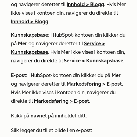
og navigerer deretter til
Innhold
>
Blogg
. Hvis
Mer
ikke vises i kontoen din, navigerer du direkte til
Innhold
>
Blogg
.
Kunnskapsbase
: I HubSpot-kontoen din klikker du
på
Mer
og navigerer deretter til
Service
>
Kunnskapsbase
. Hvis
Mer
ikke vises i kontoen din,
navigerer du direkte til
Service
>
Kunnskapsbase
.
E-post
: I HubSpot-kontoen din klikker du på
Mer
og navigerer deretter til
Markedsføring
>
E-post
.
Hvis
Mer
ikke vises i kontoen din, navigerer du
direkte til
Markedsføring
>
E-post
.
Klikk på
navnet
på innholdet ditt.
Slik legger du til et bilde i en e-post: