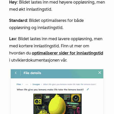
Høy
: Bildet lastes inn med høyere oppløsning, men
med økt innlastingstid.
Standard
: Bildet optimaliseres for både
oppløsning og innlastingstid.
Lav
: Bildet lastes inn med lavere oppløsning, men
med kortere innlastingstid. Finn ut mer om
hvordan du
optimaliserer sider for innlastingstid
i utviklerdokumentasjonen vår.