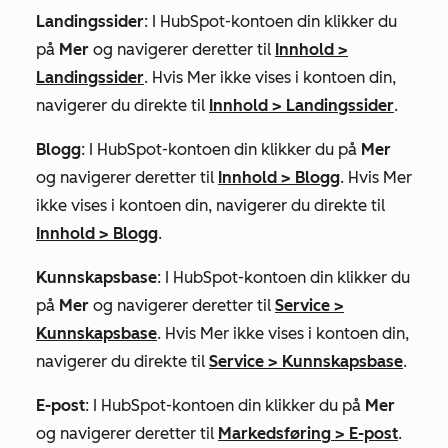
Landingssider
: I HubSpot-kontoen din klikker du
på
Mer
og navigerer deretter til
Innhold
>
Landingssider
. Hvis
Mer
ikke vises i kontoen din,
navigerer du direkte til
Innhold
>
Landingssider
.
Blogg
: I HubSpot-kontoen din klikker du på
Mer
og navigerer deretter til
Innhold
>
Blogg
. Hvis
Mer
ikke vises i kontoen din, navigerer du direkte til
Innhold
>
Blogg
.
Kunnskapsbase
: I HubSpot-kontoen din klikker du
på
Mer
og navigerer deretter til
Service
>
Kunnskapsbase
. Hvis
Mer
ikke vises i kontoen din,
navigerer du direkte til
Service
>
Kunnskapsbase
.
E-post
: I HubSpot-kontoen din klikker du på
Mer
og navigerer deretter til
Markedsføring
>
E-post
.