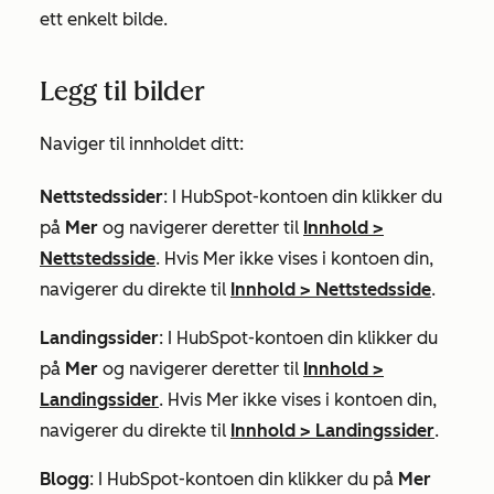
ett enkelt bilde.
Legg til bilder
Naviger til innholdet ditt:
Nettstedssider
: I HubSpot-kontoen din klikker du
på
Mer
og navigerer deretter til
Innhold
>
Nettstedsside
. Hvis
Mer
ikke vises i kontoen din,
navigerer du direkte til
Innhold
>
Nettstedsside
.
Landingssider
: I HubSpot-kontoen din klikker du
på
Mer
og navigerer deretter til
Innhold
>
Landingssider
. Hvis
Mer
ikke vises i kontoen din,
navigerer du direkte til
Innhold
>
Landingssider
.
Blogg
: I HubSpot-kontoen din klikker du på
Mer