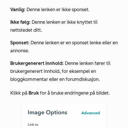
Vanlig:
Denne lenken er ikke sponset.
Ikke følg:
Denne lenken er ikke knyttet til
nettstedet ditt.
Sponset:
Denne lenken er en sponset lenke eller en
annonse.
Brukergenerert innhold:
Denne lenken fører til
brukergenerert innhold, for eksempel en
bloggkommentar eller en forumdiskusjon.
Klikk på
Bruk
for å bruke endringene på bildet.