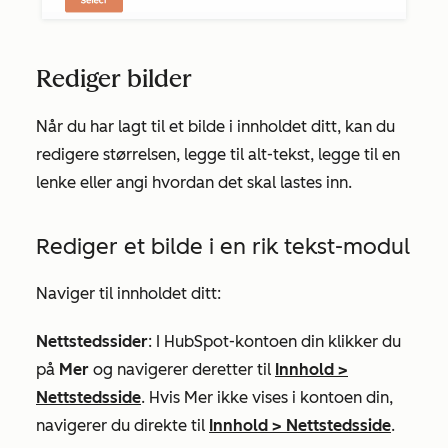
Rediger bilder
Når du har lagt til et bilde i innholdet ditt, kan du
redigere størrelsen, legge til alt-tekst, legge til en
lenke eller angi hvordan det skal lastes inn.
Rediger et bilde i en rik tekst-modul
Naviger til innholdet ditt:
Nettstedssider
: I HubSpot-kontoen din klikker du
på
Mer
og navigerer deretter til
Innhold
>
Nettstedsside
. Hvis
Mer
ikke vises i kontoen din,
navigerer du direkte til
Innhold
>
Nettstedsside
.