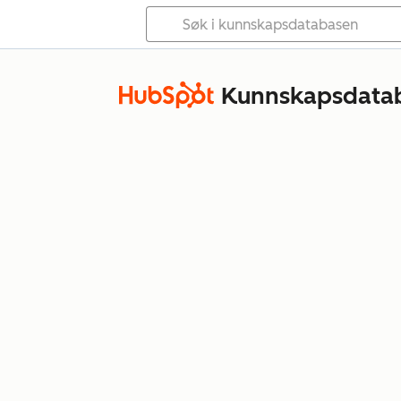
Kunnskapsdata