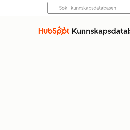
Kunnskapsdata