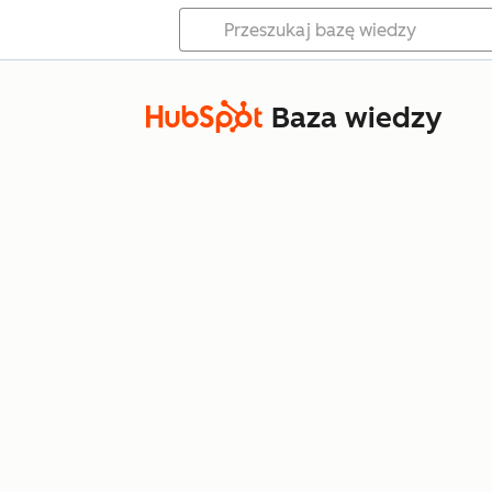
Baza wiedzy