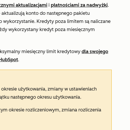
znymi aktualizacjami
i
płatnościami za nadwyżki
.
 aktualizują konto do następnego pakietu
 wykorzystanie. Kredyty poza limitem są naliczane
żdy wykorzystany kredyt poza miesięcznym
ksymalny miesięczny limit kredytowy
dla swojego
 HubSpot
.
okresie użytkowania, zmiany w ustawieniach
ątku następnego okresu użytkowania.
ym okresie rozliczeniowym, zmiana rozliczenia