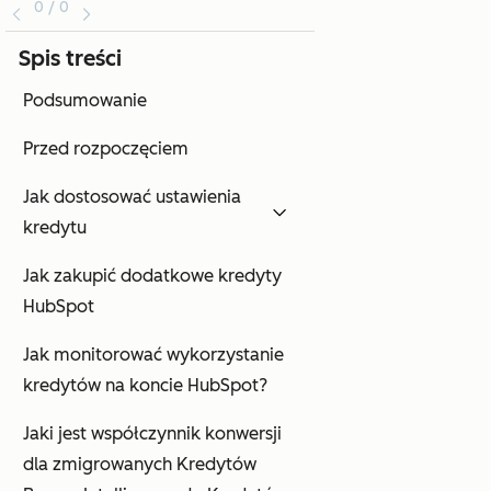
0 / 0
Spis treści
Podsumowanie
Przed rozpoczęciem
Jak dostosować ustawienia
kredytu
Jak zakupić dodatkowe kredyty
HubSpot
Jak monitorować wykorzystanie
kredytów na koncie HubSpot?
Jaki jest współczynnik konwersji
dla zmigrowanych Kredytów