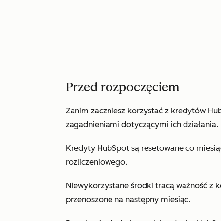
Przed rozpoczęciem
Zanim zaczniesz korzystać z kredytów Hu
zagadnieniami dotyczącymi ich działania.
Kredyty HubSpot są resetowane co miesiąc
rozliczeniowego.
Niewykorzystane środki tracą ważność z 
przenoszone na następny miesiąc.