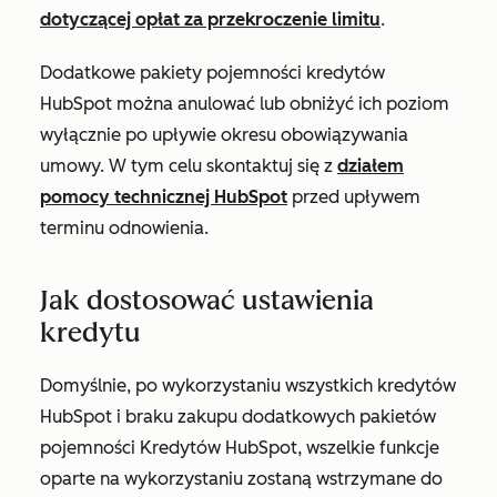
dotyczącej opłat za przekroczenie limitu
.
Dodatkowe pakiety pojemności kredytów
HubSpot można anulować lub obniżyć ich poziom
wyłącznie po upływie okresu obowiązywania
umowy. W tym celu skontaktuj się z
działem
pomocy technicznej HubSpot
przed upływem
terminu odnowienia.
Jak dostosować ustawienia
kredytu
Domyślnie, po wykorzystaniu wszystkich kredytów
HubSpot i braku zakupu dodatkowych pakietów
pojemności Kredytów HubSpot, wszelkie funkcje
oparte na wykorzystaniu zostaną wstrzymane do