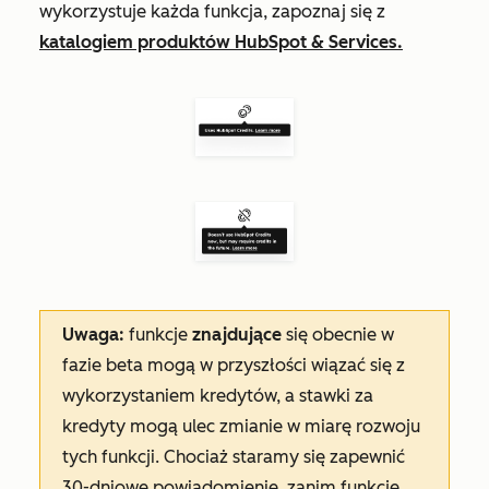
wykorzystuje każda funkcja, zapoznaj się z
katalogiem produktów HubSpot & Services.
Uwaga:
funkcje
znajdujące
się obecnie w
fazie beta mogą w przyszłości wiązać się z
wykorzystaniem kredytów, a stawki za
kredyty mogą ulec zmianie w miarę rozwoju
tych funkcji. Chociaż staramy się zapewnić
30-dniowe powiadomienie, zanim funkcje