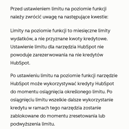
Przed ustawieniem limitu na poziomie funkcji
należy zwrócić uwagę na następujące kwestie:
Limity na poziomie funkcji to miesięczne limity
wydatków, a nie przyznane kwoty kredytowe.
Ustawienie limitu dla narzędzia HubSpot nie
powoduje zarezerwowania na nie kredytów
HubSpot.
Po ustawieniu limitu na poziomie funkcji narzędzie
HubSpot może wykorzystywać kredyty HubSpot
do momentu osiągnięcia określonego limitu. Po
osiągnięciu limitu wszelkie dalsze wykorzystanie
kredytu w ramach tego narzędzia zostanie
zablokowane do momentu zresetowania lub
podwyższenia limitu.