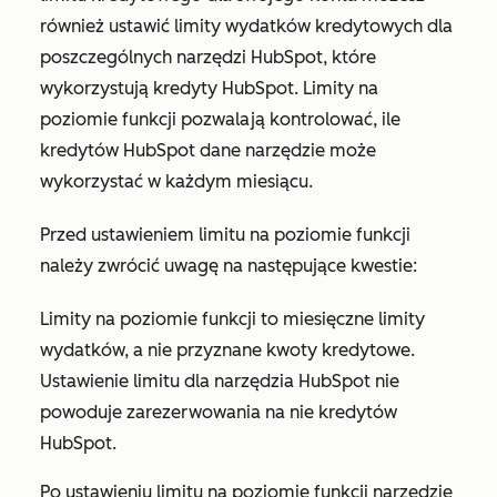
również ustawić limity wydatków kredytowych dla
poszczególnych narzędzi HubSpot, które
wykorzystują kredyty HubSpot. Limity na
poziomie funkcji pozwalają kontrolować, ile
kredytów HubSpot dane narzędzie może
wykorzystać w każdym miesiącu.
Przed ustawieniem limitu na poziomie funkcji
należy zwrócić uwagę na następujące kwestie:
Limity na poziomie funkcji to miesięczne limity
wydatków, a nie przyznane kwoty kredytowe.
Ustawienie limitu dla narzędzia HubSpot nie
powoduje zarezerwowania na nie kredytów
HubSpot.
Po ustawieniu limitu na poziomie funkcji narzędzie