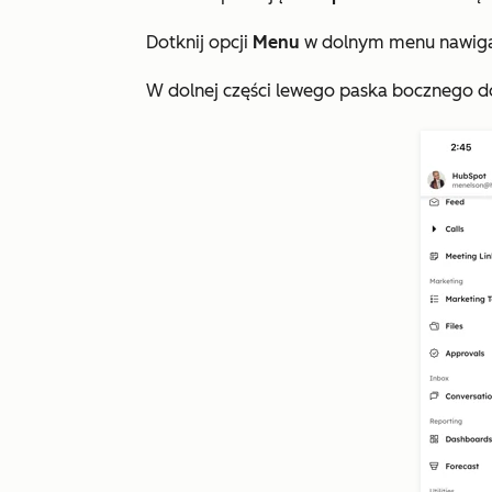
Dotknij opcji
Menu
w dolnym menu nawig
W dolnej części lewego paska bocznego d