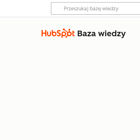
Baza wiedzy