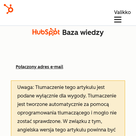
Valikko
Baza wiedzy
Połączony adres e-mail
Uwaga: Tłumaczenie tego artykułu jest
podane wyłącznie dla wygody. Tłumaczenie
jest tworzone automatycznie za pomocą
oprogramowania tłumaczącego i mogło nie
zostać sprawdzone. W związku z tym,
angielska wersja tego artykułu powinna być