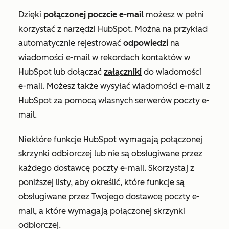
Dzięki
połączonej poczcie e-mail
możesz w pełni
korzystać z narzędzi HubSpot. Można na przykład
automatycznie rejestrować
odpowiedzi
na
wiadomości e-mail w rekordach kontaktów w
HubSpot lub dołączać
załączniki
do wiadomości
e-mail. Możesz także wysyłać wiadomości e-mail z
HubSpot za pomocą własnych serwerów poczty e-
mail.
Niektóre funkcje HubSpot
wymagają
połączonej
skrzynki odbiorczej lub nie są obsługiwane przez
każdego dostawcę poczty e-mail. Skorzystaj z
poniższej listy, aby określić, które funkcje są
obsługiwane przez Twojego dostawcę poczty e-
mail, a które wymagają połączonej skrzynki
odbiorczej.