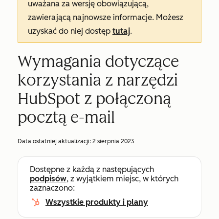
uważana za wersję obowiązującą,
zawierającą najnowsze informacje. Możesz
uzyskać do niej dostęp
tutaj
.
Wymagania dotyczące
korzystania z narzędzi
HubSpot z połączoną
pocztą e-mail
Data ostatniej aktualizacji:
2 sierpnia 2023
Dostępne z każdą z następujących
podpisów
, z wyjątkiem miejsc, w których
zaznaczono:
Wszystkie produkty i plany