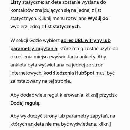
Listy
statyczne: ankieta zostanie wysłana do
kontaktów znajdujących się na jednej z list
statycznych. Kliknij menu rozwijane
Wyślij
do
i
wybierz jedną z
list statycznych
.
W sekcji
Gdzie
wybierz
adres URL witryny lub
parametry zapytania
, które mają zostać użyte do
określenia miejsca wyświetlania ankiety. Aby
ankieta była wyświetlana na jednej ze stron
internetowych,
kod śledzenia HubSpot
musi być
zainstalowany na tej stronie.
Aby dodać wiele reguł kierowania, kliknij przycisk
Dodaj regułę
.
Aby wykluczyć strony lub parametry zapytań, na
których ankieta nie ma być wyświetlana, kliknij