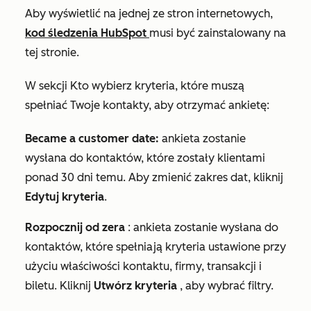
Aby wyświetlić na jednej ze stron internetowych,
kod śledzenia HubSpot
musi być zainstalowany na
tej stronie.
W sekcji
Kto
wybierz kryteria, które muszą
spełniać Twoje kontakty, aby otrzymać ankietę
:
Became a customer date:
ankieta zostanie
wysłana do kontaktów, które zostały klientami
ponad 30 dni temu. Aby zmienić zakres dat, kliknij
Edytuj kryteria
.
Rozpocznij od zera
: ankieta zostanie wysłana do
kontaktów, które spełniają kryteria ustawione przy
użyciu właściwości kontaktu, firmy, transakcji i
biletu. Kliknij
Utwórz kryteria
, aby wybrać filtry.