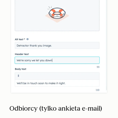
Odbiorcy (tylko ankieta e-mail)