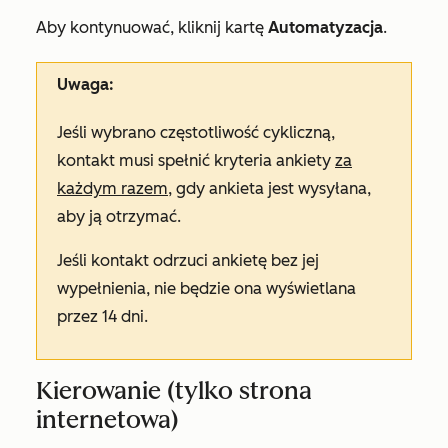
Aby kontynuować, kliknij kartę
Automatyzacja
.
Uwaga:
Jeśli wybrano częstotliwość
cykliczną
,
kontakt musi spełnić kryteria ankiety
za
każdym razem
, gdy ankieta jest wysyłana,
aby ją otrzymać.
Jeśli kontakt odrzuci ankietę bez jej
wypełnienia, nie będzie ona wyświetlana
przez 14 dni.
Kierowanie (tylko strona
internetowa)