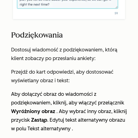
Podziękowania
Dostosuj wiadomość z podziękowaniem, którą
klient zobaczy po przesłaniu ankiety:
Przejdź do kart odpowiedzi, aby dostosować
wyświetlany obraz i tekst:
Aby dołączyć obraz do wiadomości z
podziękowaniem, kliknij, aby włączyć przełącznik
Wyróżniony obraz
. Aby wybrać inny obraz, kliknij
przycisk
Zastąp
. Edytuj tekst alternatywny obrazu
w polu
Tekst alternatywny
.