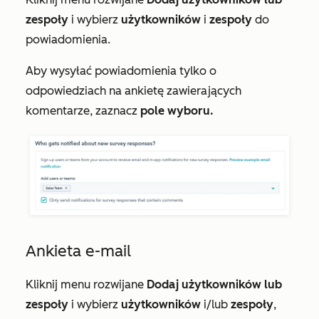
zespoły
i wybierz
użytkowników
i
zespoły
do
powiadomienia.
Aby wysyłać powiadomienia tylko o
odpowiedziach na ankietę zawierających
komentarze, zaznacz
pole wyboru.
Ankieta e-mail
Kliknij menu rozwijane
Dodaj użytkowników lub
zespoły
i wybierz
użytkowników
i/lub
zespoły
,