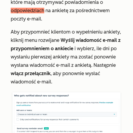
które mają otrzymywać powiadomienia o
odpowiedziach
na ankietę za pośrednictwem
poczty e-mail.
Aby przypomnieć klientom o wypełnieniu ankiety,
kliknij menu rozwijane
Wyślij wiadomość e-mail z
przypomnieniem o ankiecie
i wybierz, ile dni po
wysłaniu pierwszej ankiety ma zostać ponownie
wysłana wiadomość e-mail z ankietą. Następnie
włącz przełącznik
, aby ponownie wysłać
wiadomość e-mail.