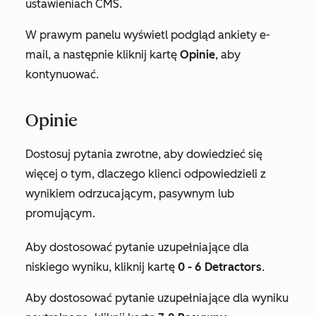
ustawieniach CMS.
W prawym panelu wyświetl podgląd ankiety e-
mail, a następnie kliknij kartę
Opinie
, aby
kontynuować.
Opinie
Dostosuj pytania zwrotne, aby dowiedzieć się
więcej o tym, dlaczego klienci odpowiedzieli z
wynikiem odrzucającym, pasywnym lub
promującym.
Aby dostosować pytanie uzupełniające dla
niskiego wyniku, kliknij kartę
0 - 6 Detractors
.
Aby dostosować pytanie uzupełniające dla wyniku