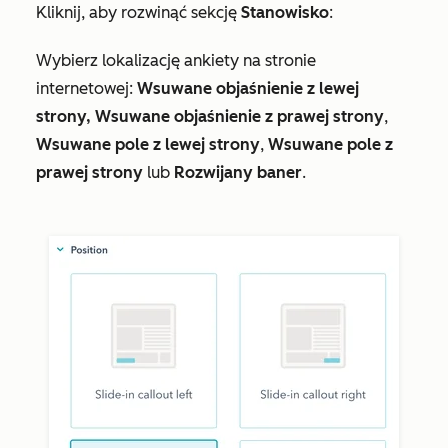
Kliknij, aby rozwinąć sekcję
Stanowisko
:
Wybierz lokalizację ankiety na stronie
internetowej:
Wsuwane
objaśnienie z lewej
strony, Wsuwane objaśnienie z prawej strony
,
Wsuwane pole z lewej strony
,
Wsuwane pole z
prawej strony
lub
Rozwijany baner
.