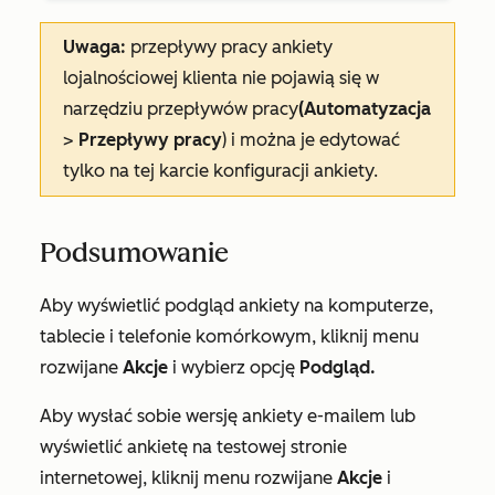
Uwaga:
przepływy pracy ankiety
lojalnościowej klienta nie pojawią się w
narzędziu przepływów pracy
(Automatyzacja
>
Przepływy pracy
) i można je edytować
tylko na tej karcie konfiguracji ankiety.
Podsumowanie
Aby wyświetlić podgląd ankiety na komputerze,
tablecie i telefonie komórkowym, kliknij menu
rozwijane
Akcje
i wybierz opcję
Podgląd.
Aby wysłać sobie wersję ankiety e-mailem lub
wyświetlić ankietę na testowej stronie
internetowej, kliknij menu rozwijane
Akcje
i