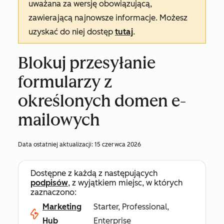
uważana za wersję obowiązującą,
zawierającą najnowsze informacje. Możesz
uzyskać do niej dostęp
tutaj
.
Blokuj przesyłanie
formularzy z
określonych domen e-
mailowych
Data ostatniej aktualizacji:
15 czerwca 2026
Dostępne z każdą z następujących
podpisów
, z wyjątkiem miejsc, w których
zaznaczono:
Marketing
Starter, Professional,
Hub
Enterprise