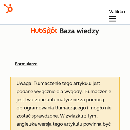
Valikko
Baza wiedzy
Formularze
Uwaga: Tłumaczenie tego artykułu jest
podane wyłącznie dla wygody. Tłumaczenie
jest tworzone automatycznie za pomocą
oprogramowania tłumaczącego i mogło nie
zostać sprawdzone. W związku z tym,
angielska wersja tego artykułu powinna być