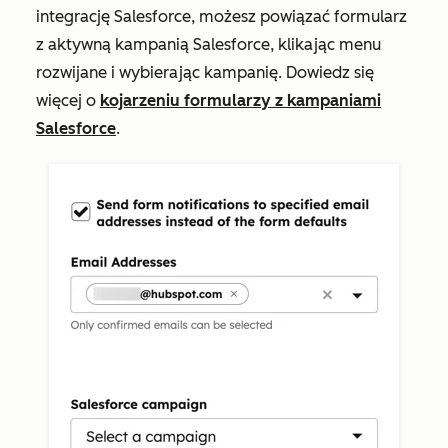
integrację Salesforce, możesz powiązać formularz
z aktywną kampanią Salesforce, klikając menu
rozwijane i wybierając kampanię. Dowiedz się
więcej o
kojarzeniu formularzy z kampaniami
Salesforce
.