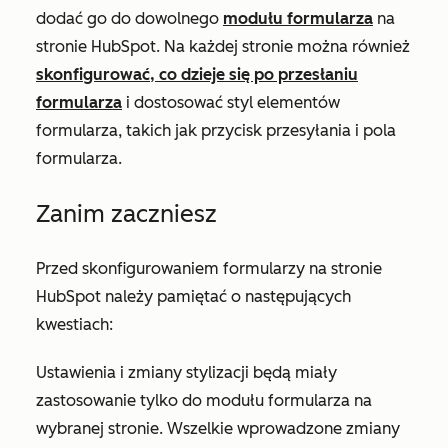
dodać go do dowolnego
modułu formularza
na
stronie HubSpot. Na każdej stronie można również
skonfigurować, co dzieje się po przesłaniu
formularza
i dostosować styl elementów
formularza, takich jak przycisk przesyłania i pola
formularza.
Zanim zaczniesz
Przed skonfigurowaniem formularzy na stronie
HubSpot należy pamiętać o następujących
kwestiach:
Ustawienia i zmiany stylizacji będą miały
zastosowanie tylko do modułu formularza na
wybranej stronie. Wszelkie wprowadzone zmiany