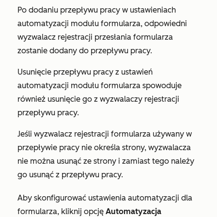
Po dodaniu przepływu pracy w ustawieniach
automatyzacji modułu formularza, odpowiedni
wyzwalacz rejestracji przesłania formularza
zostanie dodany do przepływu pracy.
Usunięcie przepływu pracy z ustawień
automatyzacji modułu formularza spowoduje
również usunięcie go z wyzwalaczy rejestracji
przepływu pracy.
Jeśli wyzwalacz rejestracji formularza używany w
przepływie pracy nie określa strony, wyzwalacza
nie można usunąć ze strony i zamiast tego należy
go usunąć z przepływu pracy.
Aby skonfigurować ustawienia automatyzacji dla
formularza, kliknij opcję
Automatyzacja