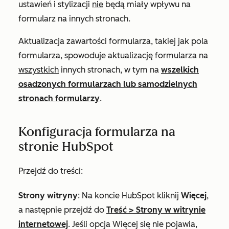
ustawień i stylizacji
nie
będą miały wpływu na
formularz na innych stronach.
Aktualizacja zawartości formularza, takiej jak pola
formularza, spowoduje aktualizację formularza na
wszystkich
innych stronach, w tym na
wszelkich
osadzonych formularzach lub samodzielnych
stronach formularzy
.
Konfiguracja formularza na
stronie HubSpot
Przejdź do treści:
Strony witryny
: Na koncie HubSpot kliknij
Więcej
,
a następnie przejdź do
Treść
>
Strony w witrynie
internetowej
. Jeśli opcja
Więcej
się nie pojawia,