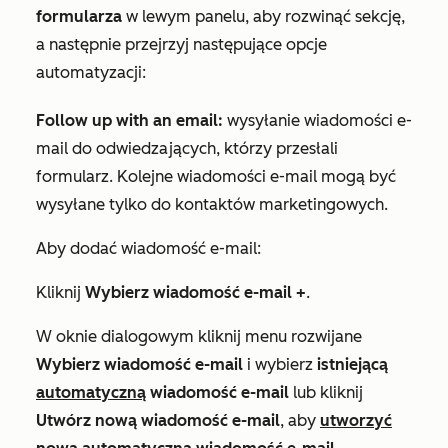
formularza
w lewym panelu, aby rozwinąć sekcję,
a następnie przejrzyj następujące opcje
automatyzacji:
Follow up with an email
:
wysyłanie wiadomości e-
mail do odwiedzających, którzy przesłali
formularz. Kolejne wiadomości e-mail mogą być
wysyłane tylko do kontaktów marketingowych.
Aby dodać wiadomość e-mail:
Kliknij
Wybierz wiadomość e-mail +
.
W oknie dialogowym kliknij menu rozwijane
Wybierz wiadomość e-mail
i wybierz
istniejącą
automatyczną
wiadomość e-mail
lub kliknij
Utwórz nową wiadomość e-mail
, aby
utworzyć