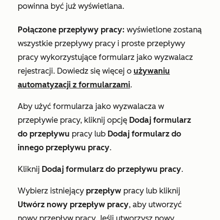
powinna być już wyświetlana.
Połączone przepływy pracy:
wyświetlone zostaną
wszystkie przepływy pracy i proste przepływy
pracy wykorzystujące formularz jako wyzwalacz
rejestracji. Dowiedz się więcej o
używaniu
automatyzacji z formularzami
.
Aby użyć formularza jako wyzwalacza w
przepływie pracy, kliknij opcję
Dodaj formularz
do przepływu
pracy lub
Dodaj formularz do
innego
przepływu pracy
.
Kliknij
Dodaj formularz do przepływu pracy
.
Wybierz istniejący
przepływ
pracy lub kliknij
Utwórz nowy przepływ pracy
, aby utworzyć
nowy przepływ pracy. Jeśli utworzysz nowy