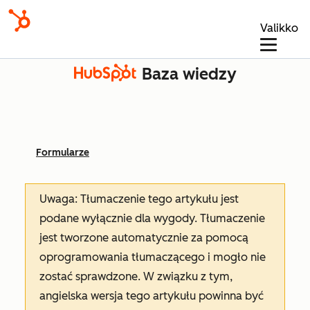
Valikko
Baza wiedzy
Formularze
Uwaga: Tłumaczenie tego artykułu jest
podane wyłącznie dla wygody. Tłumaczenie
jest tworzone automatycznie za pomocą
oprogramowania tłumaczącego i mogło nie
zostać sprawdzone. W związku z tym,
angielska wersja tego artykułu powinna być