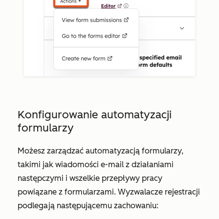
Konfigurowanie automatyzacji
formularzy
Możesz zarządzać automatyzacją formularzy,
takimi jak wiadomości e-mail z działaniami
następczymi i wszelkie przepływy pracy
powiązane z formularzami. Wyzwalacze rejestracji
podlegają następującemu zachowaniu: