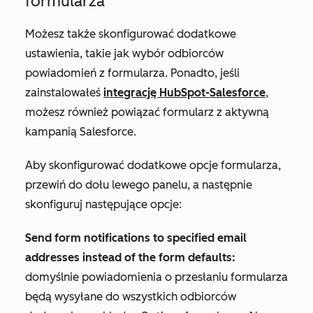
formularza
Możesz także skonfigurować dodatkowe
ustawienia, takie jak wybór odbiorców
powiadomień z formularza. Ponadto, jeśli
zainstalowałeś
integrację HubSpot-Salesforce
,
możesz również powiązać formularz z aktywną
kampanią Salesforce.
Aby skonfigurować dodatkowe opcje formularza,
przewiń do dołu lewego panelu, a następnie
skonfiguruj następujące opcje:
Send form notifications to specified email
addresses instead of the form defaults:
domyślnie powiadomienia o przesłaniu formularza
będą wysyłane do wszystkich odbiorców