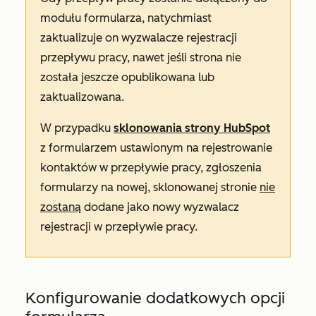
modułu formularza, natychmiast
zaktualizuje on wyzwalacze rejestracji
przepływu pracy, nawet jeśli strona nie
została jeszcze opublikowana lub
zaktualizowana.
W przypadku
sklonowania strony HubSpot
z formularzem ustawionym na rejestrowanie
kontaktów w przepływie pracy, zgłoszenia
formularzy na nowej, sklonowanej stronie
nie
zostaną
dodane jako nowy wyzwalacz
rejestracji w przepływie pracy.
Konfigurowanie dodatkowych opcji