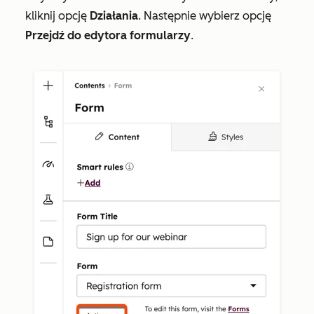
kliknij opcję
Działania
. Następnie wybierz opcję
Przejdź do edytora formularzy
.