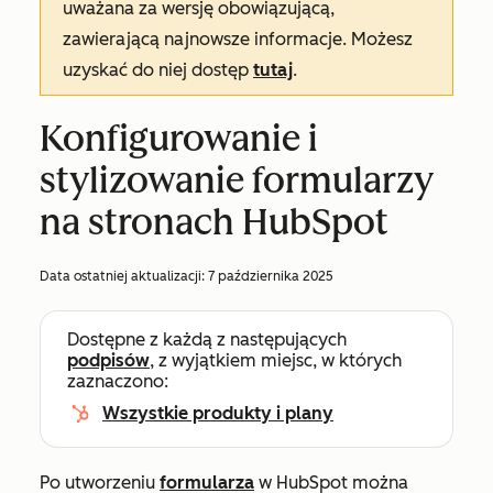
uważana za wersję obowiązującą,
zawierającą najnowsze informacje. Możesz
uzyskać do niej dostęp
tutaj
.
Konfigurowanie i
stylizowanie formularzy
na stronach HubSpot
Data ostatniej aktualizacji:
7 października 2025
Dostępne z każdą z następujących
podpisów
, z wyjątkiem miejsc, w których
zaznaczono:
Wszystkie produkty i plany
Po utworzeniu
formularza
w HubSpot można