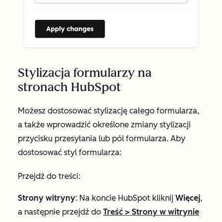
Stylizacja formularzy na
stronach HubSpot
Możesz dostosować stylizację całego formularza,
a także wprowadzić określone zmiany stylizacji
przycisku przesyłania lub pól formularza. Aby
dostosować styl formularza:
Przejdź do treści:
Strony witryny
: Na koncie HubSpot kliknij
Więcej
,
a następnie przejdź do
Treść
>
Strony w witrynie