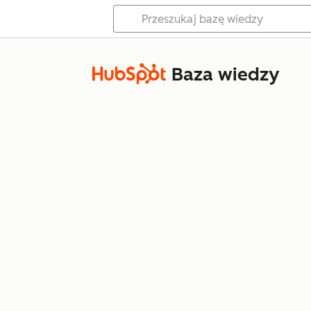
Baza wiedzy