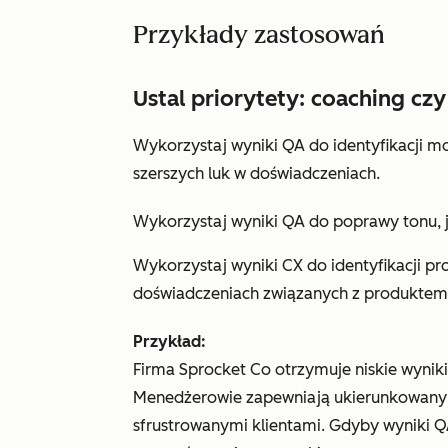
Przykłady zastosowań
Ustal priorytety: coaching cz
Wykorzystaj wyniki QA do identyfikacji m
szerszych luk w doświadczeniach.
Wykorzystaj wyniki QA do poprawy tonu, j
Wykorzystaj wyniki CX do identyfikacji p
doświadczeniach związanych z produktem
Przykład:
Firma Sprocket Co otrzymuje niskie wyniki
Menedżerowie zapewniają ukierunkowany 
sfrustrowanymi klientami. Gdyby wyniki Q