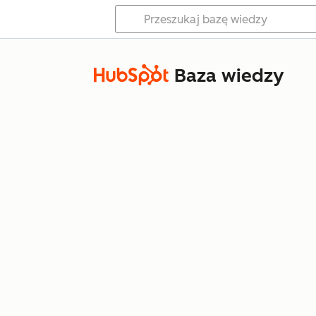
Baza wiedzy