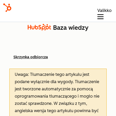
Valikko
Baza wiedzy
Skrzynka odbiorcza
Uwaga: Tłumaczenie tego artykułu jest
podane wyłącznie dla wygody. Tłumaczenie
jest tworzone automatycznie za pomocą
oprogramowania tłumaczącego i mogło nie
zostać sprawdzone. W związku z tym,
angielska wersja tego artykułu powinna być