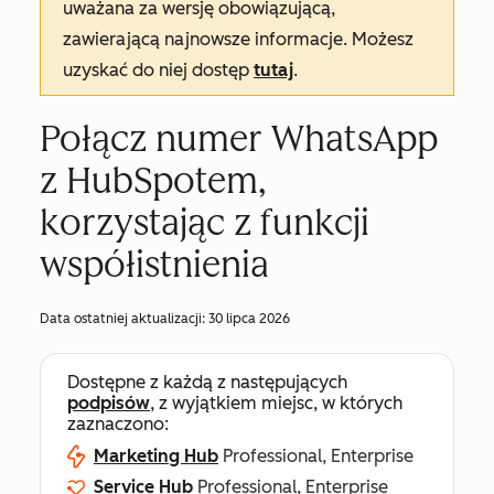
uważana za wersję obowiązującą,
zawierającą najnowsze informacje. Możesz
uzyskać do niej dostęp
tutaj
.
Połącz numer WhatsApp
z HubSpotem,
korzystając z funkcji
współistnienia
Data ostatniej aktualizacji:
30 lipca 2026
Dostępne z każdą z następujących
podpisów
, z wyjątkiem miejsc, w których
zaznaczono:
Marketing Hub
Professional, Enterprise
Service Hub
Professional, Enterprise