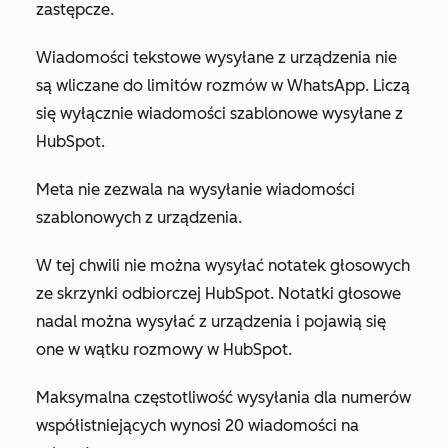
zastępcze.
Wiadomości tekstowe wysyłane z urządzenia nie
są wliczane do limitów rozmów w WhatsApp. Liczą
się wyłącznie wiadomości szablonowe wysyłane z
HubSpot.
Meta nie zezwala na wysyłanie wiadomości
szablonowych z urządzenia.
W tej chwili nie można wysyłać notatek głosowych
ze skrzynki odbiorczej HubSpot. Notatki głosowe
nadal można wysyłać z urządzenia i pojawią się
one w wątku rozmowy w HubSpot.
Maksymalna częstotliwość wysyłania dla numerów
współistniejących wynosi 20 wiadomości na