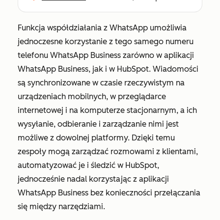
Funkcja współdziałania z WhatsApp umożliwia
jednoczesne korzystanie z tego samego numeru
telefonu WhatsApp Business zarówno w aplikacji
WhatsApp Business, jak i w HubSpot. Wiadomości
są synchronizowane w czasie rzeczywistym na
urządzeniach mobilnych, w przeglądarce
internetowej i na komputerze stacjonarnym, a ich
wysyłanie, odbieranie i zarządzanie nimi jest
możliwe z dowolnej platformy. Dzięki temu
zespoły mogą zarządzać rozmowami z klientami,
automatyzować je i śledzić w HubSpot,
jednocześnie nadal korzystając z aplikacji
WhatsApp Business bez konieczności przełączania
się między narzędziami.