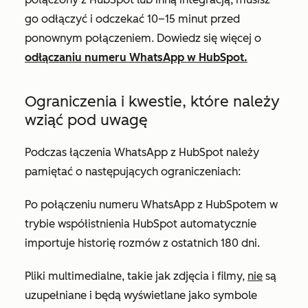
go odłączyć i odczekać 10–15 minut przed
ponownym połączeniem. Dowiedz się więcej o
odłączaniu numeru WhatsApp w HubSpot.
Ograniczenia i kwestie, które należy
wziąć pod uwagę
Podczas łączenia WhatsApp z HubSpot należy
pamiętać o następujących ograniczeniach:
Po połączeniu numeru WhatsApp z HubSpotem w
trybie współistnienia HubSpot automatycznie
importuje historię rozmów z ostatnich 180 dni.
Pliki multimedialne, takie jak zdjęcia i filmy,
nie
są
uzupełniane i będą wyświetlane jako symbole