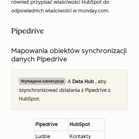
również przypisać właściwości HubSpot do
odpowiednich właściwości w monday.com.
Pipedrive
Mapowania obiektów synchronizacji
danych Pipedrive
A
Data Hub
, aby
Wymagana subskrypcja
zsynchronizować działania z Pipedrive z
HubSpot.
Pipedrive
HubSpot
Ludzie
Kontakty