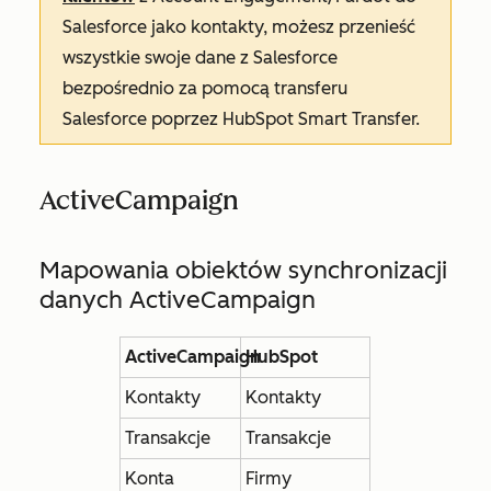
Salesforce jako kontakty, możesz przenieść
wszystkie swoje dane z Salesforce
bezpośrednio za pomocą transferu
Salesforce poprzez HubSpot Smart Transfer.
ActiveCampaign
Mapowania obiektów synchronizacji
danych ActiveCampaign
ActiveCampaign
HubSpot
Kontakty
Kontakty
Transakcje
Transakcje
Konta
Firmy