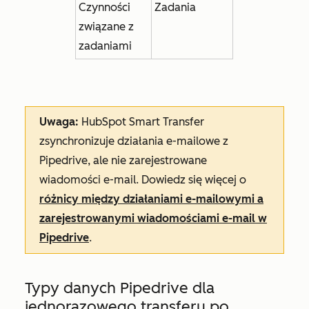
Czynności
Zadania
związane z
zadaniami
Uwaga:
HubSpot Smart Transfer
zsynchronizuje działania e-mailowe z
Pipedrive, ale nie zarejestrowane
wiadomości e-mail. Dowiedz się więcej o
różnicy między działaniami e-mailowymi a
zarejestrowanymi wiadomościami e-mail w
Pipedrive
.
Typy danych Pipedrive dla
jednorazowego transferu po