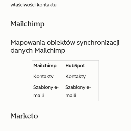
właściwości kontaktu
Mailchimp
Mapowania obiektów synchronizacji
danych Mailchimp
Mailchimp
HubSpot
Kontakty
Kontakty
Szablony e-
Szablony e-
maili
maili
Marketo