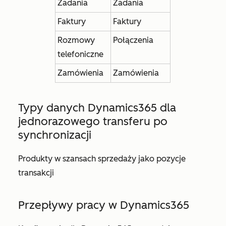
Zadania
Zadania
Faktury
Faktury
Rozmowy
Połączenia
telefoniczne
Zamówienia
Zamówienia
Typy danych Dynamics365 dla
jednorazowego transferu po
synchronizacji
Produkty w szansach sprzedaży jako pozycje
transakcji
Przepływy pracy w Dynamics365