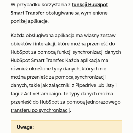
W przypadku korzystania z
funkcji HubSpot
Smart Transfer
obsługiwane są wymienione
poniżej aplikacje.
Każda obsługiwana aplikacja ma własny zestaw
obiektów i interakcji, które można przenieść do
HubSpot za pomocą funkcji synchronizacji danych
HubSpot Smart Transfer. Każda aplikacja ma
również określone typy danych, których
nie
można
przenieść za pomocą synchronizacji
danych, takie jak załączniki z Pipedrive lub listy i
tagi z ActiveCampaign. Te typy danych można
przenieść do HubSpot za pomocą
jednorazowego
transferu po synchronizacji
.
Uwaga: