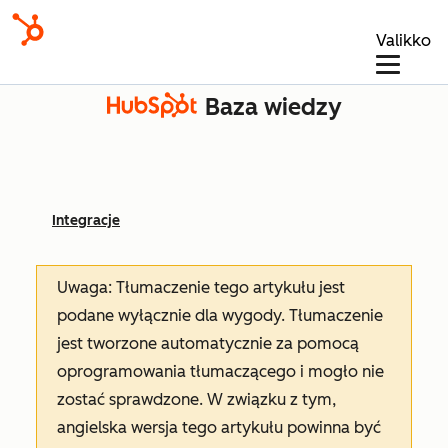
Valikko
Baza wiedzy
Integracje
Uwaga: Tłumaczenie tego artykułu jest
podane wyłącznie dla wygody. Tłumaczenie
jest tworzone automatycznie za pomocą
oprogramowania tłumaczącego i mogło nie
zostać sprawdzone. W związku z tym,
angielska wersja tego artykułu powinna być