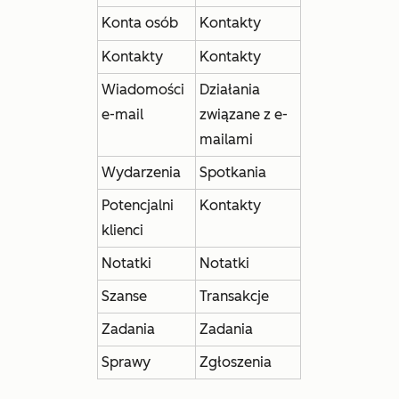
Konta osób
Kontakty
Kontakty
Kontakty
Wiadomości
Działania
e-mail
związane z e-
mailami
Wydarzenia
Spotkania
Potencjalni
Kontakty
klienci
Notatki
Notatki
Szanse
Transakcje
Zadania
Zadania
Sprawy
Zgłoszenia