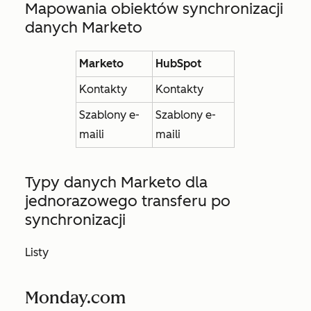
Mapowania obiektów synchronizacji
danych Marketo
Marketo
HubSpot
Kontakty
Kontakty
Szablony e-
Szablony e-
maili
maili
Typy danych Marketo dla
jednorazowego transferu po
synchronizacji
Listy
Monday.com