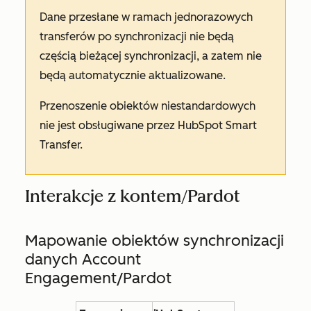
Dane przesłane w ramach jednorazowych
transferów po synchronizacji nie będą
częścią bieżącej synchronizacji, a zatem nie
będą automatycznie aktualizowane.
Przenoszenie obiektów niestandardowych
nie jest obsługiwane przez HubSpot Smart
Transfer.
Interakcje z kontem/Pardot
Mapowanie obiektów synchronizacji
danych Account
Engagement/Pardot