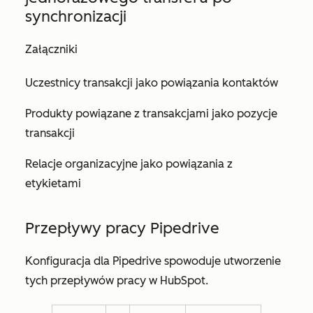
synchronizacji
Załączniki
Uczestnicy transakcji jako powiązania kontaktów
Produkty powiązane z transakcjami jako pozycje
transakcji
Relacje organizacyjne jako powiązania z
etykietami
Przepływy pracy Pipedrive
Konfiguracja dla Pipedrive spowoduje utworzenie
tych przepływów pracy w HubSpot.