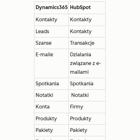
Dynamics365
HubSpot
Kontakty
Kontakty
Leads
Kontakty
Szanse
Transakcje
E-maile
Działania
związane z e-
mailami
Spotkania
Spotkania
Notatki
Notatki
Konta
Firmy
Produkty
Produkty
Pakiety
Pakiety