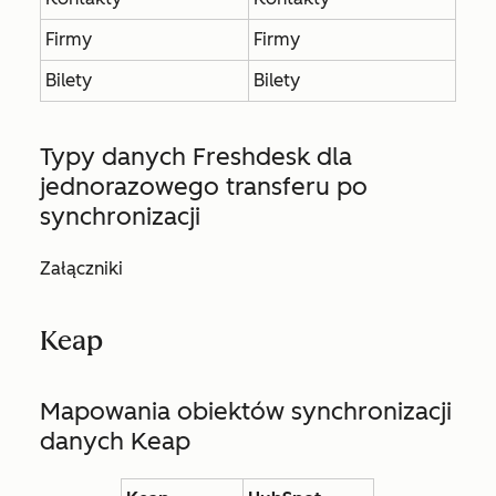
Firmy
Firmy
Bilety
Bilety
Typy danych Freshdesk dla
jednorazowego transferu po
synchronizacji
Załączniki
Keap
Mapowania obiektów synchronizacji
danych Keap