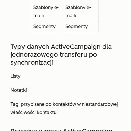
Szablony e-
Szablony e-
maili
maili
Segmenty
Segmenty
Typy danych ActiveCampaign dla
jednorazowego transferu po
synchronizacji
Listy
Notatki
Tagi przypisane do kontaktów w niestandardowej
właściwości kontaktu