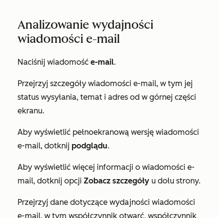
Analizowanie wydajności
wiadomości e-mail
Naciśnij wiadomość
e-mail
.
Przejrzyj szczegóły wiadomości e-mail, w tym jej
status wysyłania, temat i adres od w górnej części
ekranu.
Aby wyświetlić pełnoekranową wersję wiadomości
e-mail, dotknij
podglądu
.
Aby wyświetlić więcej informacji o wiadomości e-
mail, dotknij opcji
Zobacz szczegóły
u dołu strony.
Przejrzyj dane dotyczące wydajności wiadomości
e-mail, w tym współczynnik otwarć, współczynnik