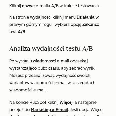
Kliknij
nazwę
e-maila A/B w trakcie testowania.
Na stronie wydajności kliknij menu
Działania
w
prawym górnym rogu i wybierz opcję
Zakończ
test A/B
.
Analiza wydajności testu A/B
Po wysłaniu wiadomości e-mail odczekaj
wystarczająco dużo czasu, aby zebrać wyniki.
Możesz przeanalizować wydajność swoich
wariantów wiadomości e-mail w szczegółach
wiadomości e-mail:
Na koncie HubSpot kliknij
Więcej
, a następnie
przejdź do
Marketing
>
E-mail
. Jeśli opcja
Więcej