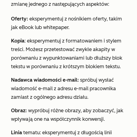
zmianę jednego z następujących aspektów:
Oferty:
eksperymentuj z nośnikiem oferty, takim
jak eBook lub whitepaper.
Kopia
: eksperymentuj z formatowaniem i stylem
treści. Możesz przetestować zwykłe akapity w
porównaniu z wypunktowaniami lub dłuższy blok
tekstu w porównaniu z krótszym blokiem tekstu.
Nadawca wiadomości e-mail:
spróbuj wysłać
wiadomość e-mail z adresu e-mail pracownika
zamiast z ogólnego adresu działu.
Obraz:
wypróbuj różne obrazy, aby zobaczyć, jak
wpływają one na współczynnik konwersji.
Linia
tematu: eksperymentuj z długością linii