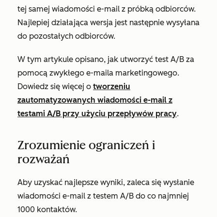
tej samej wiadomości e-mail z próbką odbiorców.
Najlepiej działająca wersja jest następnie wysyłana
do pozostałych odbiorców.
W tym artykule opisano, jak utworzyć test A/B za
pomocą zwykłego e-maila marketingowego.
Dowiedz się więcej o
tworzeniu
zautomatyzowanych wiadomości e-mail z
testami A/B przy użyciu przepływów pracy
.
Zrozumienie ograniczeń i
rozważań
Aby uzyskać najlepsze wyniki, zaleca się wysłanie
wiadomości e-mail z testem A/B do co najmniej
1000 kontaktów.