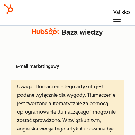
Valikko
Baza wiedzy
E-mail marketingowy
Uwaga: Tłumaczenie tego artykułu jest
podane wyłącznie dla wygody. Tłumaczenie
jest tworzone automatycznie za pomocą
oprogramowania tłumaczącego i mogło nie
zostać sprawdzone. W związku z tym,
angielska wersja tego artykułu powinna być