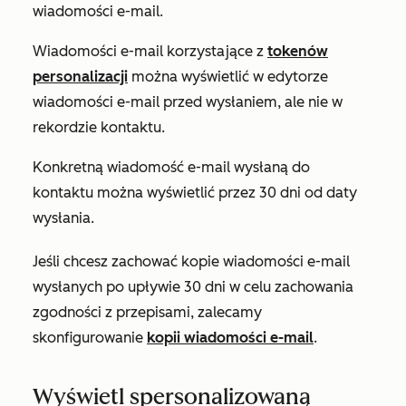
wiadomości e-mail.
Wiadomości e-mail korzystające z
tokenów
personalizacji
można wyświetlić w edytorze
wiadomości e-mail przed wysłaniem, ale nie w
rekordzie kontaktu.
Konkretną wiadomość e-mail wysłaną do
kontaktu można wyświetlić przez 30 dni od daty
wysłania.
Jeśli chcesz zachować kopie wiadomości e-mail
wysłanych po upływie 30 dni w celu zachowania
zgodności z przepisami, zalecamy
skonfigurowanie
kopii wiadomości e-mail
.
Wyświetl spersonalizowaną