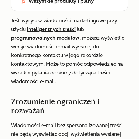
Wszystkie produkty i plany
Jeśli wysyłasz wiadomości marketingowe przy
użyciu
inteligentnych treści
lub
programowalnych modułów
, możesz wyświetlić
wersję wiadomości e-mail wysłanej do
konkretnego kontaktu w jego rekordzie
kontaktowym. Może to pomóc odpowiedzieć na
wszelkie pytania odbiorcy dotyczące treści
wiadomości e-mail.
Zrozumienie ograniczeń i
rozważań
Wiadomości e-mail bez spersonalizowanej treści
nie będą wyświetlać opcji wyświetlenia wysłanej