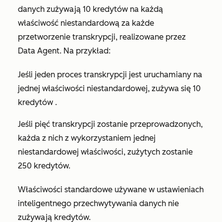
danych zużywają 10 kredytów na każdą
właściwość niestandardową za każde
przetworzenie transkrypcji, realizowane przez
Data Agent. Na przykład:
Jeśli jeden proces transkrypcji jest uruchamiany na
jednej właściwości niestandardowej,
zużywa się
10
kredytów
.
Jeśli pięć transkrypcji zostanie przeprowadzonych,
każda z nich z wykorzystaniem jednej
niestandardowej właściwości, zużytych zostanie
250 kredytów.
Właściwości standardowe używane w ustawieniach
inteligentnego przechwytywania danych nie
zużywają kredytów.