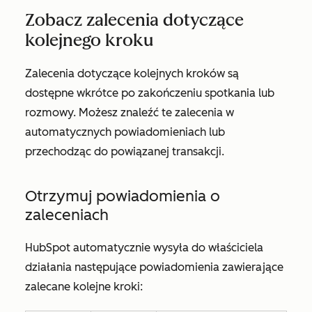
Zobacz zalecenia dotyczące
kolejnego kroku
Zalecenia dotyczące kolejnych kroków są
dostępne wkrótce po zakończeniu spotkania lub
rozmowy. Możesz znaleźć te zalecenia w
automatycznych powiadomieniach lub
przechodząc do powiązanej transakcji.
Otrzymuj powiadomienia o
zaleceniach
HubSpot automatycznie wysyła do właściciela
działania następujące powiadomienia zawierające
zalecane kolejne kroki: