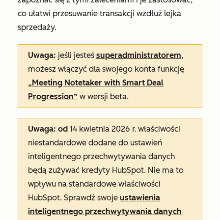
co ułatwi przesuwanie transakcji wzdłuż lejka
sprzedaży.
Uwaga:
jeśli jesteś
superadministratorem
,
możesz włączyć dla swojego konta funkcję
„Meeting Notetaker with Smart Deal
Progression”
w wersji beta.
Uwaga: od
14 kwietnia 2026 r. właściwości
niestandardowe dodane do ustawień
inteligentnego przechwytywania danych
będą zużywać kredyty HubSpot. Nie ma to
wpływu na standardowe właściwości
HubSpot. Sprawdź swoje
ustawienia
inteligentnego przechwytywania danych