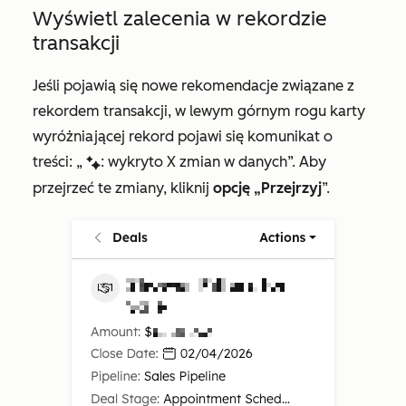
Wyświetl zalecenia w rekordzie
transakcji
Jeśli pojawią się nowe rekomendacje związane z
rekordem transakcji, w lewym górnym rogu karty
wyróżniającej rekord pojawi się komunikat o
treści: „
:
wykryto X zmian w danych
”. Aby
artificialIntelligenceEnhanced
przejrzeć te zmiany, kliknij
opcję „Przejrzyj
”.