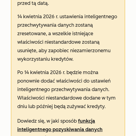
przed tą datą.
14 kwietnia 2026 r. ustawienia inteligentnego
przechwytywania danych zostaną
zresetowane, a wszelkie istniejące
właściwości niestandardowe zostaną
usunięte, aby zapobiec niezamierzonemu
wykorzystaniu kredytów.
Po 14 kwietnia 2026 r. będzie można
ponownie dodać właściwości do ustawień
inteligentnego przechwytywania danych.
Właściwości niestandardowe dodane w tym
dniu lub później będą zużywać kredyty.
Dowiedz się, w jaki sposób
funkcja
inteligentnego pozyskiwania danych