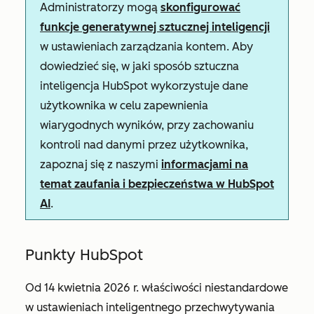
Administratorzy mogą
skonfigurować
funkcje generatywnej sztucznej inteligencji
w ustawieniach zarządzania kontem. Aby
dowiedzieć się, w jaki sposób sztuczna
inteligencja HubSpot wykorzystuje dane
użytkownika w celu zapewnienia
wiarygodnych wyników, przy zachowaniu
kontroli nad danymi przez użytkownika,
zapoznaj się z naszymi
informacjami na
temat zaufania i bezpieczeństwa w HubSpot
AI
.
Punkty HubSpot
Od 14 kwietnia 2026 r. właściwości niestandardowe
w ustawieniach inteligentnego przechwytywania