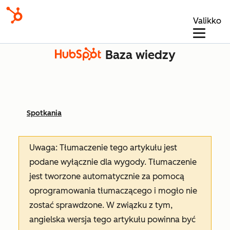
Valikko
Baza wiedzy
Spotkania
Uwaga: Tłumaczenie tego artykułu jest
podane wyłącznie dla wygody. Tłumaczenie
jest tworzone automatycznie za pomocą
oprogramowania tłumaczącego i mogło nie
zostać sprawdzone. W związku z tym,
angielska wersja tego artykułu powinna być