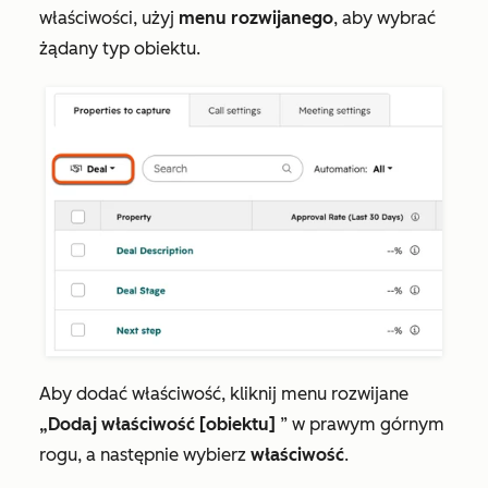
właściwości, użyj
menu rozwijanego
, aby wybrać
żądany typ obiektu.
Aby dodać właściwość, kliknij menu rozwijane
„Dodaj właściwość [obiektu]
” w prawym górnym
rogu, a następnie wybierz
właściwość
.