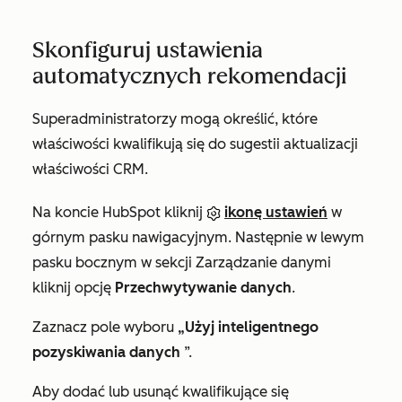
Skonfiguruj ustawienia
automatycznych rekomendacji
Superadministratorzy mogą określić, które
właściwości kwalifikują się do sugestii aktualizacji
właściwości CRM.
Na koncie HubSpot kliknij
ikonę ustawień
w
górnym pasku nawigacyjnym. Następnie w lewym
pasku bocznym w sekcji
Zarządzanie danymi
kliknij opcję
Przechwytywanie danych
.
Zaznacz pole wyboru
„Użyj inteligentnego
pozyskiwania danych
”.
Aby dodać lub usunąć kwalifikujące się