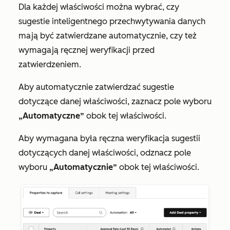
Dla każdej właściwości można wybrać, czy
sugestie inteligentnego przechwytywania danych
mają być zatwierdzane automatycznie, czy też
wymagają ręcznej weryfikacji przed
zatwierdzeniem.
Aby automatycznie zatwierdzać sugestie
dotyczące danej właściwości, zaznacz pole wyboru
„Automatyczne”
obok tej właściwości.
Aby wymagana była ręczna weryfikacja sugestii
dotyczących danej właściwości, odznacz pole
wyboru
„Automatycznie”
obok tej właściwości.