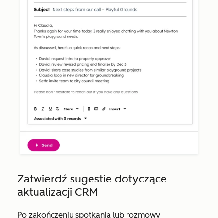
Zatwierdź sugestie dotyczące
aktualizacji CRM
Po zakończeniu spotkania lub rozmowy