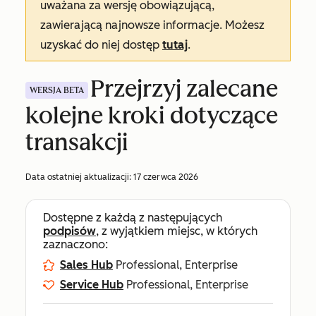
uważana za wersję obowiązującą,
zawierającą najnowsze informacje. Możesz
uzyskać do niej dostęp
tutaj
.
Przejrzyj zalecane
WERSJA BETA
kolejne kroki dotyczące
transakcji
Data ostatniej aktualizacji:
17 czerwca 2026
Dostępne z każdą z następujących
podpisów
, z wyjątkiem miejsc, w których
zaznaczono:
Sales Hub
Professional, Enterprise
Service Hub
Professional, Enterprise