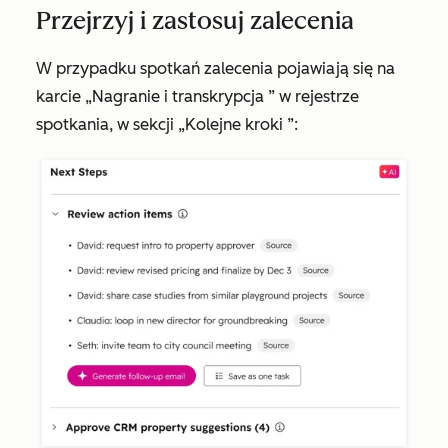
Przejrzyj i zastosuj zalecenia
W przypadku spotkań zalecenia pojawiają się na
karcie
„Nagranie i transkrypcja
” w rejestrze
spotkania, w sekcji
„Kolejne kroki
”: