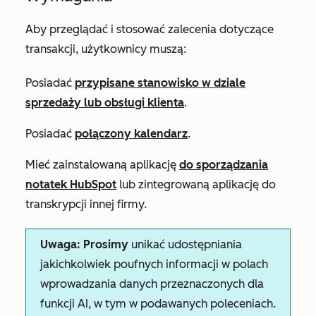
Aby przeglądać i stosować zalecenia dotyczące
transakcji, użytkownicy muszą:
Posiadać
przypisane stanowisko
w dziale
sprzedaży
lub
obsługi klienta
.
Posiadać
połączony kalendarz
.
Mieć zainstalowaną aplikację
do sporządzania
notatek HubSpot
lub zintegrowaną aplikację do
transkrypcji innej firmy.
Uwaga: Prosimy
unikać udostępniania
jakichkolwiek poufnych informacji w polach
wprowadzania danych przeznaczonych dla
funkcji AI, w tym w podawanych poleceniach.