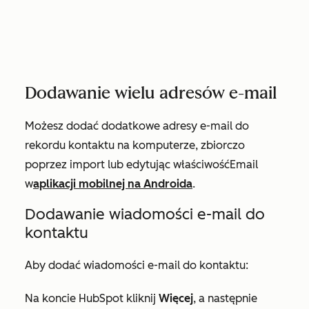
Dodawanie wielu adresów e-mail
Możesz dodać dodatkowe adresy e-mail do
rekordu kontaktu na komputerze, zbiorczo
poprzez import lub edytując właściwość
Email
w
aplikacji mobilnej na Androida
.
Dodawanie wiadomości e-mail do
kontaktu
Aby dodać wiadomości e-mail do kontaktu:
Na koncie HubSpot kliknij
Więcej
, a następnie