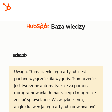
Baza wiedzy
Rekordy
Uwaga: Tłumaczenie tego artykułu jest
podane wyłącznie dla wygody. Tłumaczenie
jest tworzone automatycznie za pomocą
oprogramowania tłumaczącego i mogło nie
zostać sprawdzone. W związku z tym,
angielska wersja tego artykułu powinna być