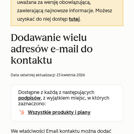
uważana za wersję obowiązującą,
zawierającą najnowsze informacje. Możesz
uzyskać do niej dostęp
tutaj
.
Dodawanie wielu
adresów e-mail do
kontaktu
Data ostatniej aktualizacji:
23 kwietnia 2026
Dostępne z każdą z następujących
podpisów
, z wyjątkiem miejsc, w których
zaznaczono:
Wszystkie produkty i plany
We właściwości
Email
kontaktu można dodać