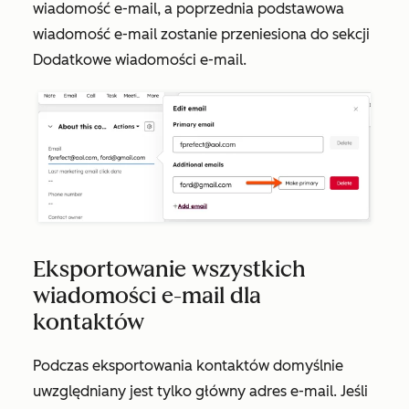
wiadomość e-mail
, a poprzednia podstawowa
wiadomość e-mail
zostanie
przeniesiona do sekcji
Dodatkowe wiadomości e-mail
.
Eksportowanie wszystkich
wiadomości e-mail dla
kontaktów
Podczas eksportowania kontaktów domyślnie
uwzględniany jest tylko główny adres e-mail. Jeśli