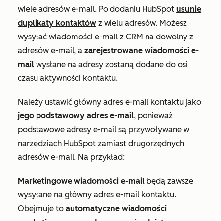
wiele adresów e-mail. Po dodaniu HubSpot
usunie
duplikaty kontaktów
z wielu adresów. Możesz
wysyłać wiadomości e-mail z CRM na dowolny z
adresów e-mail, a
zarejestrowane wiadomości e-
mail
wysłane na adresy zostaną dodane do osi
czasu aktywności kontaktu.
Należy ustawić główny adres e-mail kontaktu jako
jego podstawowy adres e-mail
, ponieważ
podstawowe adresy e-mail są przywoływane w
narzędziach HubSpot zamiast drugorzędnych
adresów e-mail. Na przykład:
Marketingowe wiadomości e-mail
będą zawsze
wysyłane na
główny adres e-mail
kontaktu.
Obejmuje to
automatyczne wiadomości