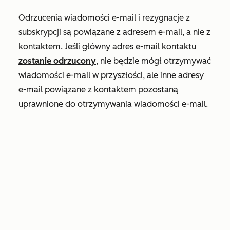
Odrzucenia wiadomości e-mail i rezygnacje z
subskrypcji są powiązane z adresem e-mail, a nie z
kontaktem. Jeśli główny adres e-mail kontaktu
zostanie odrzucony
, nie będzie mógł otrzymywać
wiadomości e-mail w przyszłości, ale inne adresy
e-mail powiązane z kontaktem pozostaną
uprawnione do otrzymywania wiadomości e-mail.