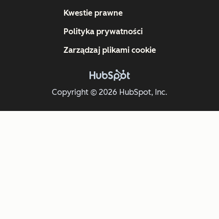
Kwestie prawne
Polityka prywatności
Zarządzaj plikami cookie
Copyright © 2026 HubSpot, Inc.