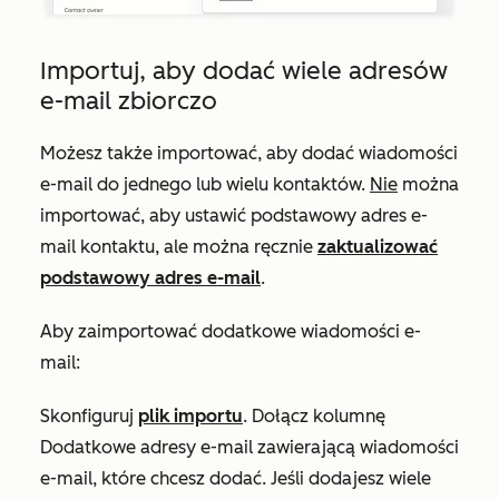
Importuj, aby dodać wiele adresów
e-mail zbiorczo
Możesz także importować, aby dodać wiadomości
e-mail do jednego lub wielu kontaktów.
Nie
można
importować, aby ustawić podstawowy adres e-
mail kontaktu, ale można ręcznie
zaktualizować
podstawowy adres e-mail
.
Aby zaimportować dodatkowe wiadomości e-
mail:
Skonfiguruj
plik importu
. Dołącz kolumnę
Dodatkowe adresy
e-mail zawierającą wiadomości
e-mail, które chcesz dodać. Jeśli dodajesz wiele