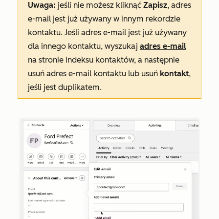
Uwaga:
jeśli nie możesz kliknąć
Zapisz
, adres
e-mail jest już używany w innym rekordzie
kontaktu. Jeśli adres e-mail jest już używany
dla innego kontaktu, wyszukaj
adres e-mail
na stronie indeksu kontaktów, a następnie
usuń adres e-mail kontaktu lub usuń
kontakt
,
jeśli jest duplikatem.