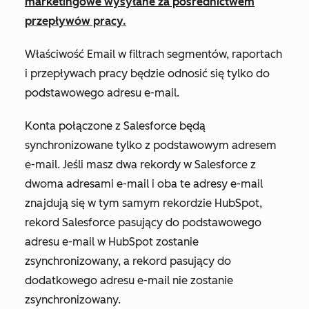
marketingowe wysyłane za pośrednictwem
przepływów pracy.
Właściwość
Email
w filtrach segmentów, raportach
i przepływach pracy będzie odnosić się tylko do
podstawowego adresu e-mail.
Konta połączone z Salesforce będą
synchronizowane tylko z podstawowym adresem
e-mail. Jeśli masz dwa rekordy w Salesforce z
dwoma adresami e-mail i oba te adresy e-mail
znajdują się w tym samym rekordzie HubSpot,
rekord Salesforce pasujący do podstawowego
adresu e-mail w HubSpot zostanie
zsynchronizowany, a rekord pasujący do
dodatkowego adresu e-mail nie zostanie
zsynchronizowany.