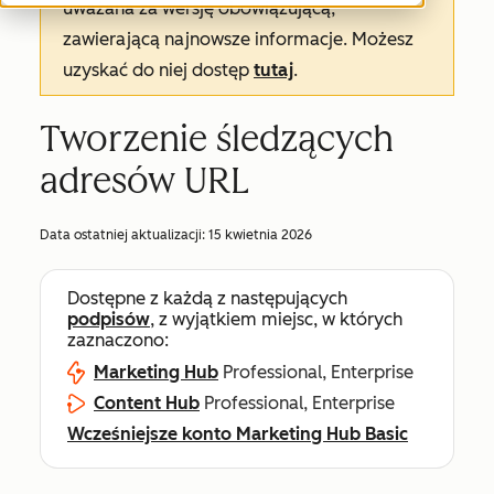
uważana za wersję obowiązującą,
zawierającą najnowsze informacje. Możesz
uzyskać do niej dostęp
tutaj
.
Tworzenie śledzących
adresów URL
Data ostatniej aktualizacji:
15 kwietnia 2026
Dostępne z każdą z następujących
podpisów
, z wyjątkiem miejsc, w których
zaznaczono:
Marketing Hub
Professional, Enterprise
Content Hub
Professional, Enterprise
Wcześniejsze konto Marketing Hub Basic