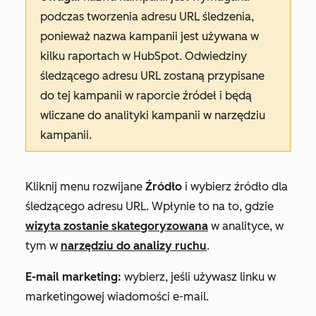
podczas tworzenia adresu URL śledzenia,
ponieważ nazwa kampanii jest używana w
kilku raportach w HubSpot. Odwiedziny
śledzącego adresu URL zostaną przypisane
do tej kampanii w raporcie źródeł i będą
wliczane do analityki kampanii w narzędziu
kampanii.
Kliknij menu rozwijane
Źródło
i wybierz źródło dla
śledzącego adresu URL. Wpłynie to na to, gdzie
wizyta zostanie skategoryzowana
w analityce, w
tym w
narzędziu do analizy ruchu
.
E-mail marketing:
wybierz, jeśli używasz linku w
marketingowej wiadomości e-mail.