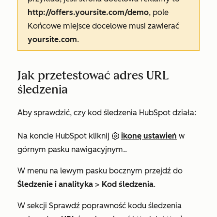
http://offers.yoursite.com/demo
, pole
Końcowe miejsce docelowe
musi zawierać
yoursite.com
.
Jak przetestować adres URL
śledzenia
Aby sprawdzić, czy kod śledzenia HubSpot działa:
Na koncie HubSpot kliknij
ikonę ustawień
w
górnym pasku nawigacyjnym..
W menu na lewym pasku bocznym przejdź do
Śledzenie i analityka
>
Kod śledzenia
.
W sekcji
Sprawdź poprawność kodu śledzenia