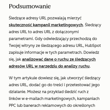
Podsumowanie
Śledzące adresy URL pozwalają mierzyć
skuteczność kampanii marketingowych
. Śledzący
adres URL to adres URL z dołączonymi
parametrami. Gdy odwiedzający przechodzą do
Twojej witryny ze śledzącego adresu URL, HubSpot
zapisuje informacje w tych parametrach. Dowiedz
się, jak
analizować dane o ruchu ze śledzących
adresów URL w narzędziu do analizy ruchu
.
W tym artykule dowiesz się, jak utworzyć śledzący
adres URL, dodać go do treści i przetestować jego
działanie. Możesz na przykład śledzić ruch z
linków w e-mailach marketingowych, kampaniach
PPC lub banerach reklamowych do określonych