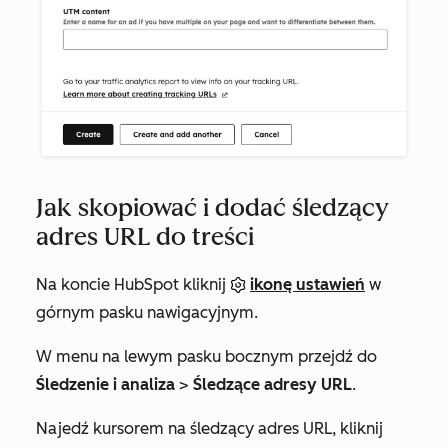
Jak skopiować i dodać śledzący
adres URL do treści
Na koncie HubSpot kliknij
ikonę ustawień
w
górnym pasku nawigacyjnym.
W menu na lewym pasku bocznym przejdź do
Śledzenie i analiza
>
Śledzące adresy URL
.
Najedź kursorem na śledzący adres URL, kliknij