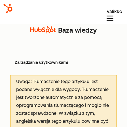
Valikko
Baza wiedzy
Zarządzanie użytkownikami
Uwaga: Tłumaczenie tego artykułu jest
podane wyłącznie dla wygody. Tłumaczenie
jest tworzone automatycznie za pomocą
oprogramowania tłumaczącego i mogło nie
zostać sprawdzone. W związku z tym,
angielska wersja tego artykułu powinna być