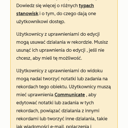
Dowiedz się więcej o różnych
typach
stanowisk
i o tym, do czego dają one
użytkownikowi dostęp.
Użytkownicy z uprawnieniami do
edycji
mogą usuwać działania w rekordzie. Musisz
usunąć ich uprawnienia do
edycji
, jeśli nie
chcesz, aby mieli tę możliwość.
Użytkownicy z uprawnieniami
do widoku
mogą nadal tworzyć notatki lub zadania na
rekordach tego obiektu. Użytkownicy muszą
mieć uprawnienia
Communicate
, aby
edytować notatki lub zadania w tych
rekordach, powiązać działania z innymi
rekordami lub tworzyć inne działania, takie
jak wiadomości e-mail, połączenia i