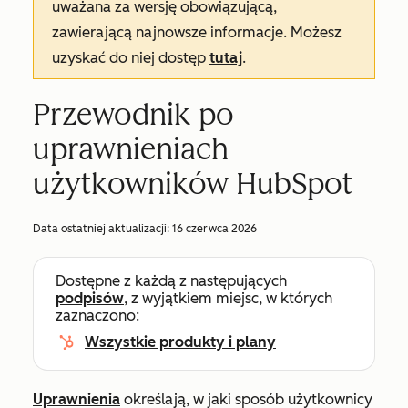
uważana za wersję obowiązującą,
zawierającą najnowsze informacje. Możesz
uzyskać do niej dostęp
tutaj
.
Przewodnik po
uprawnieniach
użytkowników HubSpot
Data ostatniej aktualizacji:
16 czerwca 2026
Dostępne z każdą z następujących
podpisów
, z wyjątkiem miejsc, w których
zaznaczono:
Wszystkie produkty i plany
Uprawnienia
określają, w jaki sposób użytkownicy