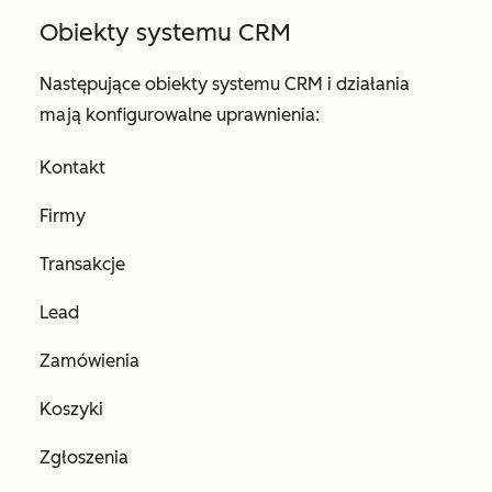
Obiekty systemu CRM
Następujące obiekty systemu CRM i działania
mają konfigurowalne uprawnienia:
Kontakt
Firmy
Transakcje
Lead
Zamówienia
Koszyki
Zgłoszenia