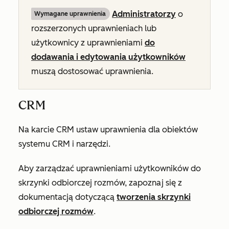
Administratorzy
o
Wymagane uprawnienia
rozszerzonych uprawnieniach lub
użytkownicy z uprawnieniami
do
dodawania i edytowania użytkowników
muszą dostosować uprawnienia.
CRM
Na karcie
CRM
ustaw uprawnienia dla obiektów
systemu CRM i narzędzi.
Aby zarządzać uprawnieniami użytkowników do
skrzynki odbiorczej rozmów, zapoznaj się z
dokumentacją dotyczącą
tworzenia skrzynki
odbiorczej rozmów
.