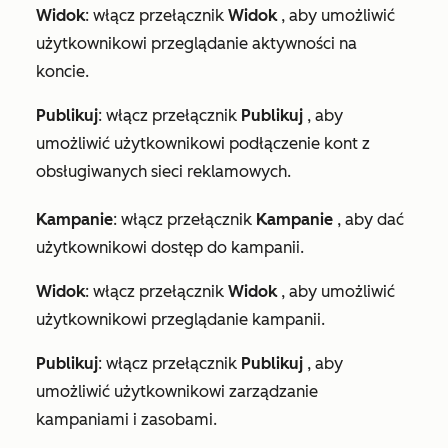
Widok
: włącz przełącznik
Widok
, aby umożliwić
użytkownikowi przeglądanie aktywności na
koncie.
Publikuj
: włącz przełącznik
Publikuj
, aby
umożliwić użytkownikowi podłączenie kont z
obsługiwanych sieci reklamowych.
Kampanie
: włącz przełącznik
Kampanie
, aby dać
użytkownikowi dostęp do kampanii.
Widok
: włącz przełącznik
Widok
, aby umożliwić
użytkownikowi przeglądanie kampanii.
Publikuj
: włącz przełącznik
Publikuj
, aby
umożliwić użytkownikowi zarządzanie
kampaniami i zasobami.