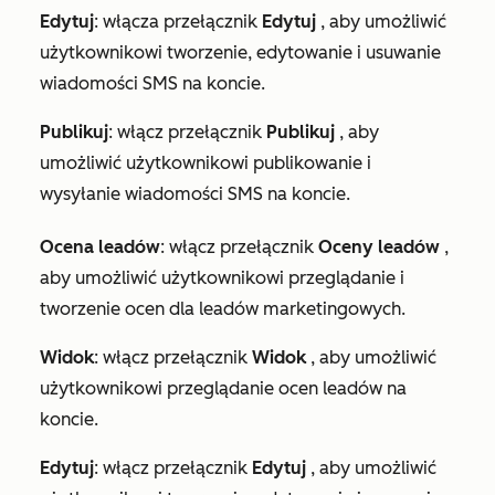
Edytuj
:
włącza przełącznik
Edytuj
, aby umożliwić
użytkownikowi tworzenie, edytowanie i usuwanie
wiadomości SMS na koncie.
Publikuj
: włącz przełącznik
Publikuj
, aby
umożliwić użytkownikowi publikowanie i
wysyłanie wiadomości SMS na koncie.
Ocena leadów
: włącz przełącznik
Oceny leadów
,
aby umożliwić użytkownikowi przeglądanie i
tworzenie ocen dla leadów marketingowych.
Widok
: włącz przełącznik
Widok
, aby umożliwić
użytkownikowi przeglądanie ocen leadów na
koncie.
Edytuj
: włącz przełącznik
Edytuj
, aby umożliwić