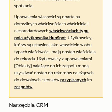
spotkania.
Uprawnienia własności są oparte na
domyślnych właściwościach właściciela i
niestandardowych
właściwościach typu
pola użytkownika HubSpot
. Użytkownicy,
którzy są ustawieni jako właściciele w obu
typach właściwości, mają dostęp właściciela
do rekordu. Użytkownicy z uprawnieniami
[Obiekty] należące do ich zespołu
mogą
uzyskiwać dostęp do rekordów należących
do dowolnych członków
przypisanych
im
zespołów
.
Narzędzia CRM