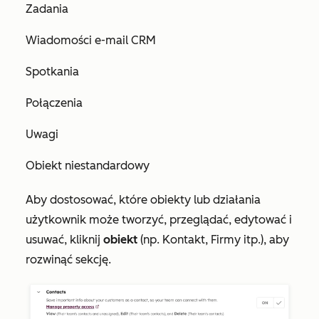
Zadania
Wiadomości e-mail CRM
Spotkania
Połączenia
Uwagi
Obiekt niestandardowy
Aby dostosować, które obiekty lub działania
użytkownik może tworzyć, przeglądać, edytować i
usuwać, kliknij
obiekt
(np. Kontakt, Firmy itp.), aby
rozwinąć sekcję.