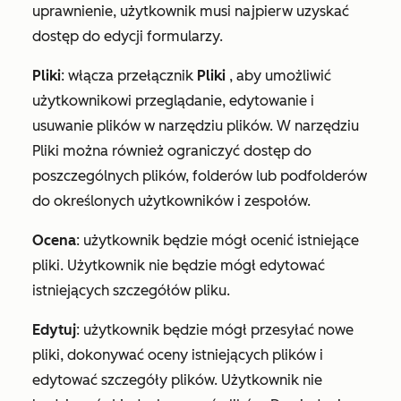
uprawnienie, użytkownik musi najpierw uzyskać
dostęp do edycji formularzy.
Pliki
:
włącza przełącznik
Pliki
, aby umożliwić
użytkownikowi przeglądanie, edytowanie i
usuwanie plików w narzędziu plików. W narzędziu
Pliki można również ograniczyć dostęp do
poszczególnych plików, folderów lub podfolderów
do określonych użytkowników i zespołów.
Ocena
: użytkownik będzie mógł ocenić istniejące
pliki. Użytkownik nie będzie mógł edytować
istniejących szczegółów pliku.
Edytuj
: użytkownik będzie mógł przesyłać nowe
pliki, dokonywać oceny istniejących plików i
edytować szczegóły plików. Użytkownik nie