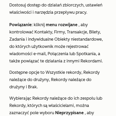
Dostosuj dostęp do działań zbiorczych, ustawień
właściwości i narzędzia przepływu pracy.
Powiązanie
: kliknij
menu rozwijane
, aby
kontrolować Kontakty, Firmy, Transakcje, Bilety,
Zadania i indywidualne Obiekty niestandardowe,
do których użytkownik może rejestrować
wiadomości e-mail, Połączenia lub Spotkania, a
także powiązać te działania z innymi Rekordami.
Dostępne opcje to
Wszystkie rekordy
,
Rekordy
należące do drużyny
,
Rekordy należące do
drużyny i
Brak
.
Wybierając
Rekordy należące do ich zespołu
lub
Rekordy, których są właścicielami
, można
zaznaczyć pole wyboru
Nieprzypisane
, aby