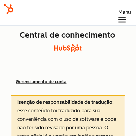
Menu
Central de conhecimento
Gerenciamento de conta
Isenção de responsabilidade de tradução
:
esse conteúdo foi traduzido para sua
conveniência com o uso de software e pode
não ter sido revisado por uma pessoa.
O