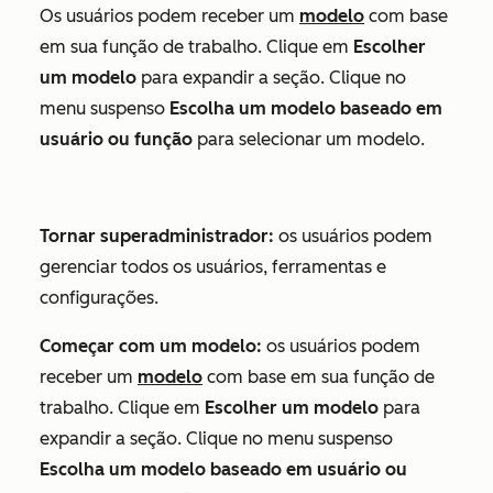
Os usuários podem receber um
modelo
com base
em sua função de trabalho. Clique em
Escolher
um modelo
para expandir a seção. Clique no
menu suspenso
Escolha um modelo baseado em
usuário ou função
para selecionar um modelo.
Tornar superadministrador:
os usuários podem
gerenciar todos os usuários, ferramentas e
configurações.
Começar com um modelo:
os usuários podem
receber um
modelo
com base em sua função de
trabalho. Clique em
Escolher um modelo
para
expandir a seção. Clique no menu suspenso
Escolha um modelo baseado em usuário ou