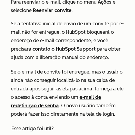
Para reenviar o e-mail, clique no menu
Ações
e
selecione
Reenviar convite
.
Se a tentativa inicial de envio de um convite por e-
mail não for entregue, o HubSpot bloqueará o
endereço de e-mail correspondente, e você
precisará
contato o HubSpot Support
para obter
ajuda com a liberação manual do endereço.
Se o e-mail de convite foi entregue, mas o usuário
ainda não conseguir localizá-lo na sua caixa de
entrada após seguir as etapas acima, forneça a ele
o acesso à conta enviando um
e-mail de
redefinição de senha
. O novo usuário também
poderá fazer isso diretamente na tela de login.
Esse artigo foi útil?