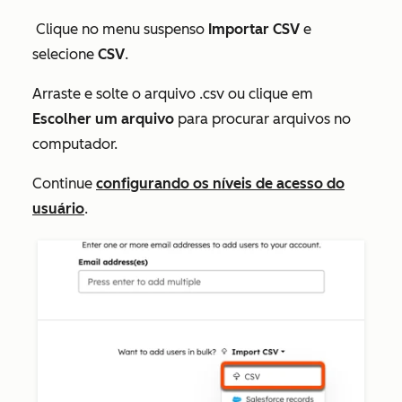
Clique no menu suspenso
Importar CSV
e
selecione
CSV
.
Arraste e solte o arquivo .csv ou clique em
Escolher um arquivo
para procurar arquivos no
computador.
Continue
configurando os níveis de acesso do
usuário
.