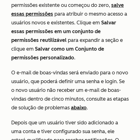
permissões existente ou começou do zero,
salve
essas permissões
para atribuir o mesmo acesso a
usuários novos e existentes. Clique em
Salvar
essas permissões em um conjunto de
permissões reutilizável
para expandir a seção e
clique em
Salvar como um Conjunto de
permissões personalizado
.
O e-mail de boas-vindas será enviado para o novo
usuário, que poderá definir uma senha e login. Se
o novo usuário não receber um e-mail de boas-
vindas dentro de cinco minutos, consulte as etapas
de solução de problemas
abaixo
.
Depois que um usuário tiver sido adicionado a
uma conta e tiver configurado sua senha, ele