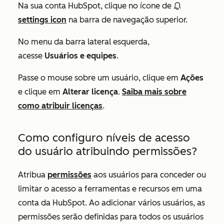
Na sua conta HubSpot, clique no ícone de
settings icon
na barra de navegação superior.
No menu da barra lateral esquerda,
acesse
Usuários e equipes
.
Passe o mouse sobre um usuário, clique em
Ações
e clique em
Alterar licença
.
Saiba mais sobre
como atribuir licenças
.
Como configuro níveis de acesso
do usuário atribuindo permissões?
Atribua
permissões
aos usuários para conceder ou
limitar o acesso a ferramentas e recursos em uma
conta da HubSpot. Ao adicionar vários usuários, as
permissões serão definidas para todos os usuários