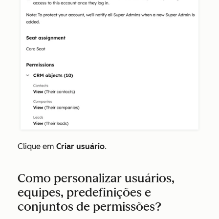
Clique em
Criar usuário
.
Como personalizar usuários,
equipes, predefinições e
conjuntos de permissões?