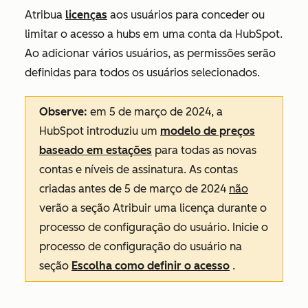
Atribua
licenças
aos usuários para conceder ou
limitar o acesso a hubs em uma conta da HubSpot.
Ao adicionar vários usuários, as permissões serão
definidas para todos os usuários selecionados.
Observe:
em 5 de março de 2024, a
HubSpot introduziu um
modelo de preços
baseado em estações
para todas as novas
contas e níveis de assinatura. As contas
criadas antes de 5 de março de 2024
não
verão a seção
Atribuir uma licença
durante o
processo de configuração do usuário. Inicie o
processo de configuração do usuário na
seção
Escolha como definir o acesso
.