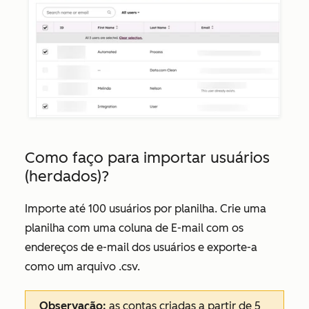
Como faço para importar usuários
(herdados)?
Importe até 100 usuários por planilha. Crie uma
planilha com uma coluna de
E-mail
com os
endereços de e-mail dos usuários e exporte-a
como um arquivo .csv.
Observação:
as contas criadas a partir de 5