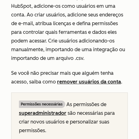
HubSpot, adicione-os como usuários em uma
conta. Ao criar usuários, adicione seus endereços
de e-mail, atribua licenças e defina permissões
para controlar quais ferramentas e dados eles
podem acessar. Crie usuários adicionando-os
manualmente, importando de uma integração ou
importando de um arquivo .csv.
Se você não precisar mais que alguém tenha
acesso, saiba como
remover usuários da conta
.
As permissões de
Permissões necessárias
superadministrador
são necessárias para
criar novos usuários e personalizar suas
permissões.