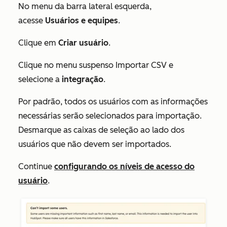
No menu da barra lateral esquerda,
acesse
Usuários e equipes
.
Clique em
Criar usuário
.
Clique no menu suspenso Importar CSV e
selecione a
integração
.
Por padrão, todos os usuários com as informações
necessárias serão selecionados para importação.
Desmarque as caixas de seleção ao lado dos
usuários que não devem ser importados.
Continue
configurando os níveis de acesso do
usuário
.