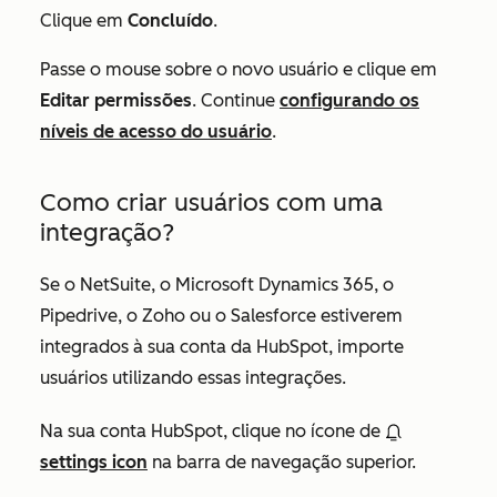
Clique em
Concluído
.
Passe o mouse sobre o novo usuário e clique em
Editar permissões
. Continue
configurando os
níveis de acesso do usuário
.
Como criar usuários com uma
integração?
Se o NetSuite, o Microsoft Dynamics 365, o
Pipedrive, o Zoho ou o Salesforce estiverem
integrados à sua conta da HubSpot, importe
usuários utilizando essas integrações.
Na sua conta HubSpot, clique no ícone de
settings icon
na barra de navegação superior.