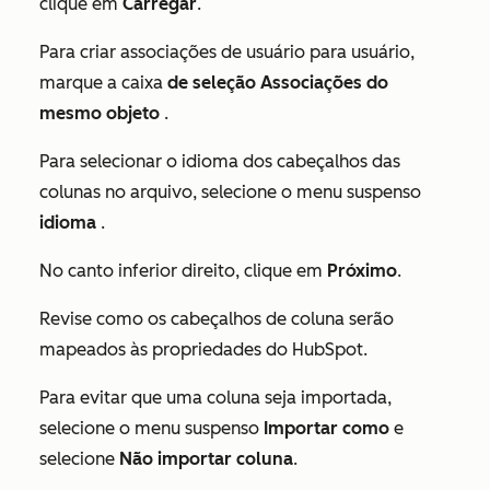
clique em
Carregar
.
Para criar associações de usuário para usuário,
marque a caixa
de seleção Associações do
mesmo objeto
.
Para selecionar o idioma dos cabeçalhos das
colunas no arquivo, selecione o menu suspenso
idioma
.
No canto inferior direito, clique em
Próximo
.
Revise como os cabeçalhos de coluna serão
mapeados às propriedades do HubSpot.
Para evitar que uma coluna seja importada,
selecione o menu suspenso
Importar como
e
selecione
Não importar coluna
.