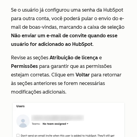
Se o usuário já configurou uma senha da HubSpot
para outra conta, você poderá pular o envio do e-
mail de boas-vindas, marcando a caixa de seleção
Não enviar um e-mail de convite quando esse
usuário for adicionado ao HubSpot
.
Revise as seções
Atribuição de licença
e
Permissões
para garantir que as permissões
estejam corretas. Clique em
Voltar
para retornar
às seções anteriores se forem necessárias
modificações adicionais.