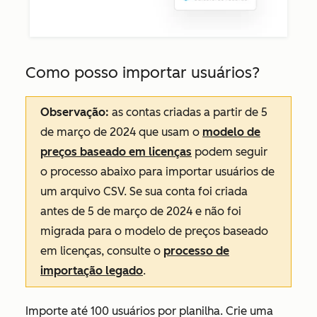
Como posso importar usuários?
Observação:
as contas criadas a partir de 5
de março de 2024 que usam o
modelo de
preços baseado em licenças
podem seguir
o processo abaixo para importar usuários de
um arquivo CSV. Se sua conta foi criada
antes de 5 de março de 2024 e não foi
migrada para o modelo de preços baseado
em licenças, consulte o
processo de
importação legado
.
Importe até 100 usuários por planilha. Crie uma