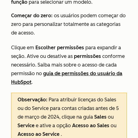
função
para selecionar um modelo.
Começar do
zero:
os usuários podem começar do
zero para personalizar totalmente as categorias
de acesso.
Clique em
Escolher permissões
para expandir a
seção. Ative ou desative as
permissões
conforme
necessário. Saiba mais sobre o acesso de cada
permissão no
guia de permissões do usuário da
HubSpot
.
Observação:
Para atribuir licenças do Sales
ou do Service para contas criadas antes de 5
de março de 2024, clique na guia
Sales
ou
Service
e ative a opção
Acesso ao Sales
ou
Acesso ao Service
.