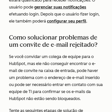
estará qualificado para receber notificações. O
usuário pode
gerenciar suas notificações
efetuando login. Depois que o usuário fizer login,
ele também poderá
configurar seu perfil
.
Como solucionar problemas de
um convite de e-mail rejeitado?
Se você convidar um colega de equipe para o
HubSpot, mas ele não conseguir encontrar o e-
mail de convite na caixa de entrada, pode haver
um problema com o endereço de e-mail inserido
ou pode ser necessário entrar em contato com sua
equipe de TI para confirmar se os e-mails da
HubSpot não estão sendo bloqueados.
Tente as seguintes etapas de solução de