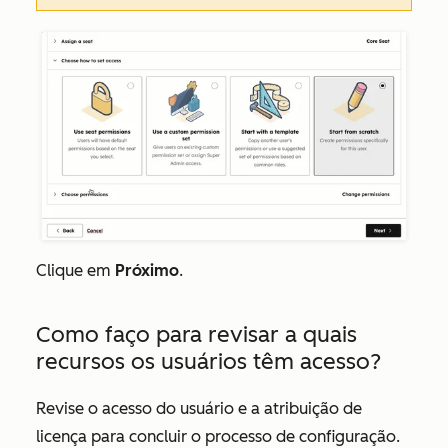
Clique em
Próximo
.
Como faço para revisar a quais
recursos os usuários têm acesso?
Revise o acesso do usuário e a atribuição de
licença para concluir o processo de configuração.