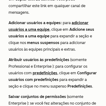
compartilhar este link em qualquer canal de
mensagens.
Adicionar usuários a equipes:
para
adicionar
usuários a uma equipe
, clique em
Adicione seus
usuários a uma equipe
para expandir a seção e
clique nos
menus suspensos
para adicionar
usuários às equipes principais e extras.
Atribuir usuários às predefinições
(somente
Professional
e
Enterprise
): para configurar os
usuários com
predefinições
, clique em
Configurar
usuários com predefinições
para expandir a
seção e clique no menu suspenso
Predefinições
.
Salvar conjuntos de permissões
(somente
Enterprise
): se você fez alterações no conjunto de