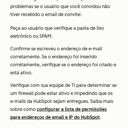
problemas se o usuário que você convidou não
tiver recebido o email de convite:
Peça ao usuário que verifique a pasta de lixo
eletrônico ou SPAM.
Confirme se escreveu o endereço de e-mail
corretamente. Se o endereço foi inserido
corretamente, verifique se o endereço foi criado e
está ativo.
Verifique com sua equipe de TI para determinar se
um firewall pode estar ativo e impedindo que os
e-mails da HubSpot sejam entregues. Saiba mais
sobre como
configurar a lista de permissões
para endereços de email e IP do HubSpot
.