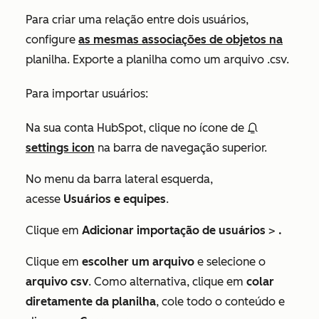
Para criar uma relação entre dois usuários,
configure
as mesmas associações de objetos na
planilha. Exporte a planilha como um arquivo .csv.
Para importar usuários:
Na sua conta HubSpot, clique no ícone de
settings icon
na barra de navegação superior.
No menu da barra lateral esquerda,
acesse
Usuários e equipes
.
Clique em
Adicionar importação de usuários
>
.
Clique em
escolher um arquivo
e selecione o
arquivo csv
. Como alternativa, clique em
colar
diretamente da planilha
, cole todo o conteúdo e