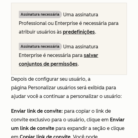
Uma assinatura
Assinatura necessária
Professional
ou
Enterprise
é necessária para
atribuir usuários às
predefinições
.
Uma assinatura
Assinatura necessária
Enterprise
é necessária para
salvar
conjuntos de permissões
.
Depois de configurar seu usuário, a
página
Personalizar usuários
será exibida para
ajudar você a continuar a personalizar o usuário:
Enviar link de convite:
para copiar o link de
convite exclusivo para o usuário, clique em
Enviar
um link de convite
para expandir a seção e clique
em
Copiar link de convite
. Você pode