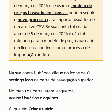
de março de 2024 que usam o
modelo de
preços baseado em licenças
podem seguir
o
novo processo
para importar usuários de
um arquivo CSV. Se sua conta foi criada
antes de 5 de março de 2024 e não foi
migrada para o modelo de preços baseado
em licenças, continue com o processo de
importação antigo.
Na sua conta HubSpot, clique no ícone de
settings icon
na barra de navegação superior.
No menu da barra lateral esquerda,
acesse
Usuários e equipes
.
Clique em
Criar usuário
.