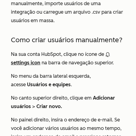
manualmente, importe usuários de uma
integração ou carregue um arquivo .csv para criar
usuários em massa.
Como criar usuários manualmente?
Na sua conta HubSpot, clique no ícone de
settings icon
na barra de navegação superior.
No menu da barra lateral esquerda,
acesse
Usuários e equipes
.
No canto superior direito, clique em
Adicionar
usuários
>
Criar novo.
No painel direito, insira o endereço de e-mail. Se
você adicionar vários usuários ao mesmo tempo,