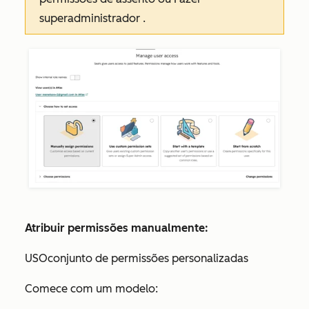
superadministrador
.
Atribuir permissões manualmente:
USOconjunto de permissões personalizadas
Comece com um modelo: