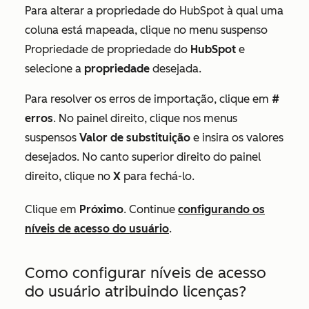
Para alterar a propriedade do HubSpot à qual uma
coluna está mapeada, clique no menu suspenso
Propriedade de propriedade do
HubSpot
e
selecione a
propriedade
desejada.
Para resolver os erros de importação, clique em
#
erros
. No painel direito, clique nos menus
suspensos
Valor de substituição
e insira os valores
desejados. No canto superior direito do painel
direito, clique no
X
para fechá-lo.
Clique em
Próximo
. Continue
configurando os
níveis de acesso do usuário
.
Como configurar níveis de acesso
do usuário atribuindo licenças?