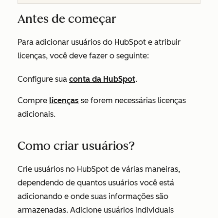
Antes de começar
Para adicionar usuários do HubSpot e atribuir
licenças, você deve fazer o seguinte:
Configure sua
conta da HubSpot
.
Compre
licenças
se forem necessárias licenças
adicionais.
Como criar usuários?
Crie usuários no HubSpot de várias maneiras,
dependendo de quantos usuários você está
adicionando e onde suas informações são
armazenadas. Adicione usuários individuais