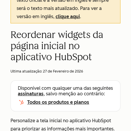
texto oficial é a versão em inglês e sempre
será o texto mais atualizado. Para ver a
versão em inglês,
clique aqui
.
Reordenar widgets da
página inicial no
aplicativo HubSpot
Ultima atualização:
27 de Fevereiro de 2026
Disponível com qualquer uma das seguintes
assinaturas
, salvo menção ao contrário:
Todos os produtos e planos
Personalize a tela inicial no aplicativo HubSpot
para priorizar as informações mais importantes.