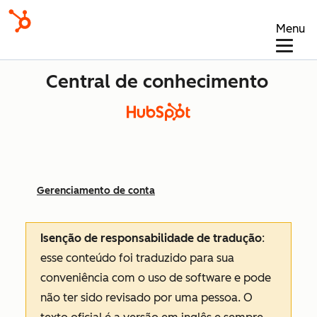
Menu
Central de conhecimento
Gerenciamento de conta
Isenção de responsabilidade de tradução
:
esse conteúdo foi traduzido para sua
conveniência com o uso de software e pode
não ter sido revisado por uma pessoa.
O