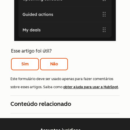
Esse artigo foi útil?
Sim
Não
Este formulário deve ser usado apenas para fazer comentários
sobre esses artigos. Saiba como
obter ajuda para usar a HubSpot
.
Conteúdo relacionado