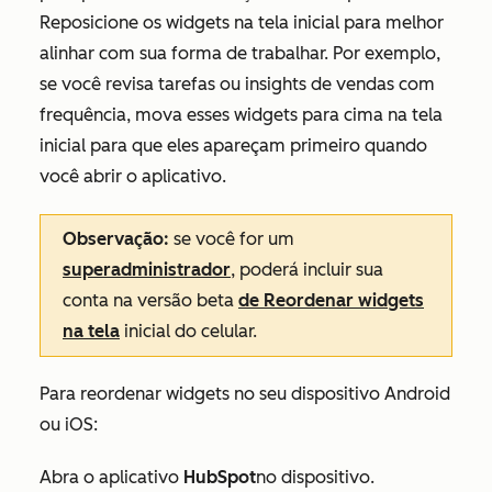
Reposicione os widgets na tela inicial para melhor
alinhar com sua forma de trabalhar. Por exemplo,
se você revisa tarefas ou insights de vendas com
frequência, mova esses widgets para cima na tela
inicial para que eles apareçam primeiro quando
você abrir o aplicativo.
Observação:
se você for um
superadministrador
, poderá incluir sua
conta na versão beta
de Reordenar widgets
na tela
inicial do celular.
Para reordenar widgets no seu dispositivo Android
ou iOS:
Abra o aplicativo
HubSpot
no dispositivo.