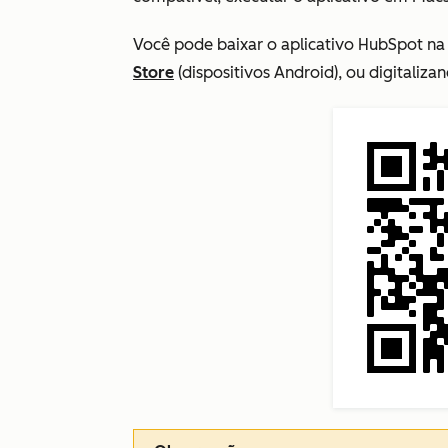
Você pode baixar o aplicativo HubSpot n
Store
(dispositivos Android), ou digitaliz