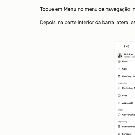
Toque em
Menu
no menu de navegação inf
Depois, na parte inferior da barra lateral