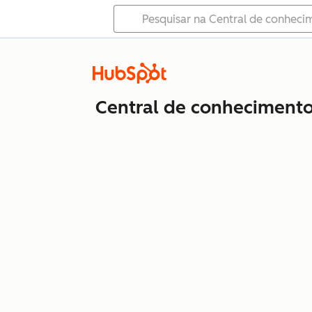
Central de conheciment