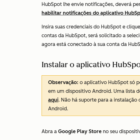
HubSpot lhe envie notificações, deverá pe
habilitar notificações do aplicativo HubS
Insira suas credenciais do HubSpot e cliq
contas da HubSpot, será solicitado a selec
agora está conectado à sua conta da Hub
Instalar o aplicativo HubSp
Observação:
o aplicativo HubSpot só p
em um dispositivo Android. Uma lista d
aqui
. Não há suporte para a instalação 
Android.
Abra a
Google Play Store
no seu dispositi