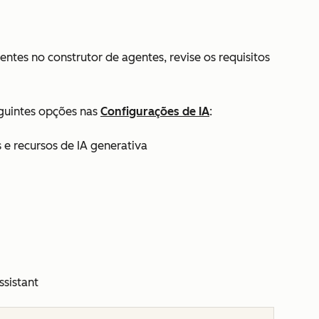
entes no construtor de agentes, revise os requisitos
eguintes opções nas
Configurações de IA
:
 e recursos de IA generativa
ssistant