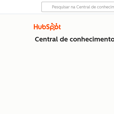
Central de conheciment