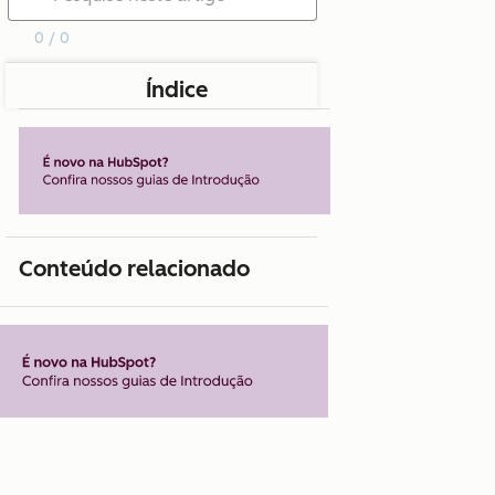
0 / 0
Índice
Conteúdo relacionado