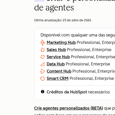
de agentes
Ultima atualização:
23 de Julho de 2026
Disponível com qualquer uma das segu
Marketing Hub
Professional, Enterp
Sales Hub
Professional, Enterprise
Service Hub
Professional, Enterpris
Data Hub
Professional, Enterprise
Content Hub
Professional, Enterpris
Smart CRM
Professional, Enterprise
Créditos da HubSpot
necessários
Crie agentes personalizados (BETA)
que p