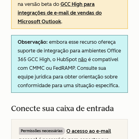
na versão beta do
GCC High para
integrações de e-mail de vendas do
Microsoft Outlook
.
Observação:
embora esse recurso ofereça
suporte de integração para ambientes Office
365 GCC High, o HubSpot
não
é compatível
com CMMC ou FedRAMP. Consulte sua
equipe jurídica para obter orientação sobre
conformidade para uma situação específica.
Conecte sua caixa de entrada
O acesso ao e-mail
Permissões necessárias