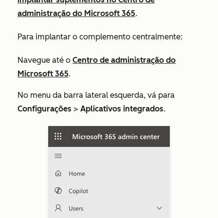
administração do Microsoft 365
.
Para implantar o complemento centralmente:
Navegue até o
Centro de administração do
Microsoft 365
.
No menu da barra lateral esquerda,
vá para
Configurações
>
Aplicativos integrados
.