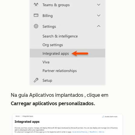
Na guia
Aplicativos implantados
, clique em
Carregar aplicativos personalizados.