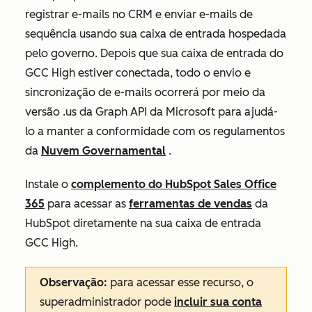
registrar e-mails no CRM e enviar e-mails de
sequência usando sua caixa de entrada hospedada
pelo governo. Depois que sua caixa de entrada do
GCC High estiver conectada, todo o envio e
sincronização de e-mails ocorrerá por meio da
versão .us da Graph API da Microsoft para ajudá-
lo a manter a conformidade com os regulamentos
da
Nuvem Governamental
.
Instale o
complemento do HubSpot Sales Office
365
para acessar as
ferramentas de vendas
da
HubSpot diretamente na sua caixa de entrada
GCC High.
Observação:
para acessar esse recurso, o
superadministrador pode
incluir sua conta