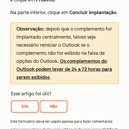
Na parte inferior, clique em
Concluir implantação
.
Observação:
depois que o complemento for
implantado centralmente, talvez seja
necessário reiniciar o Outlook se o
complemento não for exibido na faixa de
opções do Outlook.
Os complementos do
Outlook podem levar de 24 a 72 horas para
serem exibidos
.
Esse artigo foi útil?
Sim
Não
Este formulário deve ser usado apenas para fazer comentários