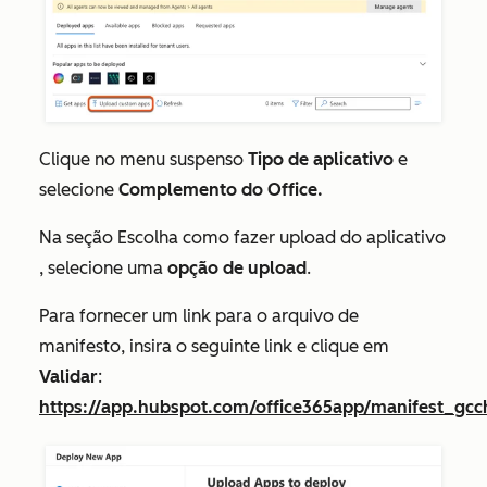
Clique no menu suspenso
Tipo de aplicativo
e
selecione
Complemento do Office.
Na seção
Escolha como fazer upload do aplicativo
, selecione uma
opção de upload
.
Para fornecer um link para o arquivo de
manifesto, insira o seguinte link e clique em
Validar
:
https://app.hubspot.com/office365app/manifest_gcc