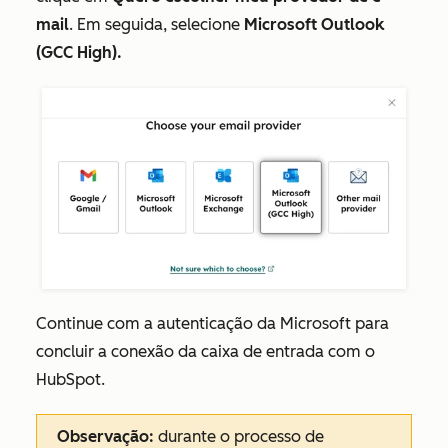
mail
. Em seguida, selecione
Microsoft Outlook
(GCC High).
Continue com a autenticação da Microsoft para
concluir a conexão da caixa de entrada com o
HubSpot.
Observação:
durante o processo de