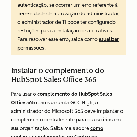
autenticação, se ocorrer um erro referente à
necessidade de aprovação do administrador,
o administrador de TI pode ter configurado
restrições para a instalação de aplicativos.
Para resolver esse erro, saiba como
atualizar
permissões
.
Instalar o complemento do
HubSpot Sales Office 365
Para usar o
complemento do HubSpot Sales
Office 365
com sua conta GCC High, o
administrador do Microsoft 365 deve implantar o
complemento centralmente para os usuários em
sua organização. Saiba mais sobre
como
implantar suplementos no Centro de