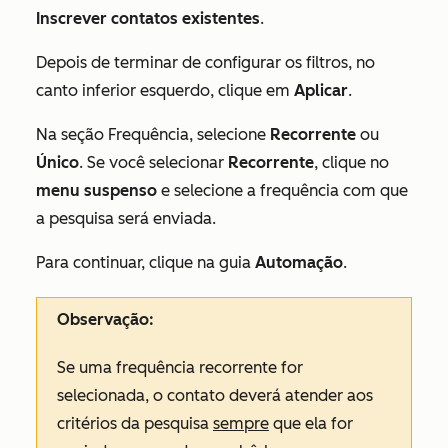
Inscrever contatos existentes
.
Depois de terminar de configurar os filtros, no
canto inferior esquerdo, clique em
Aplicar
.
Na seção
Frequência
, selecione
Recorrente
ou
Único
. Se você selecionar
Recorrente
, clique no
menu suspenso
e selecione a frequência com que
a pesquisa será enviada.
Para continuar, clique na guia
Automação
.
Observação:
Se uma frequência
recorrente
for
selecionada, o contato deverá atender aos
critérios da pesquisa
sempre
que ela for