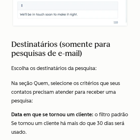
Destinatários (somente para
pesquisas de e-mail)
Escolha os destinatários da pesquisa:
Na seção
Quem
, selecione os critérios que seus
contatos precisam atender para receber uma
pesquisa:
Data em que se tornou um cliente:
o filtro padrão
Se tornou um cliente há mais do que 30 dias
será
usado.