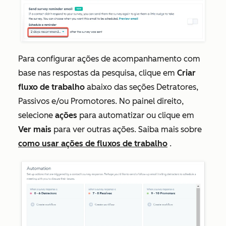
Para configurar ações de acompanhamento com
base nas respostas da pesquisa, clique em
Criar
fluxo de trabalho
abaixo das seções
Detratores
,
Passivos
e/ou
Promotores
. No painel direito,
selecione
ações
para automatizar ou clique em
Ver mais
para ver outras ações. Saiba mais sobre
como usar ações de fluxos de trabalho
.