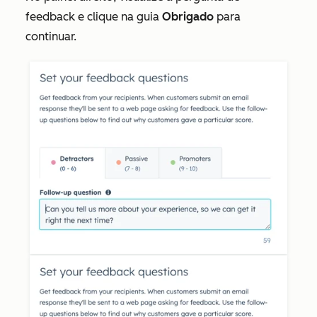
feedback e clique na guia
Obrigado
para
continuar.