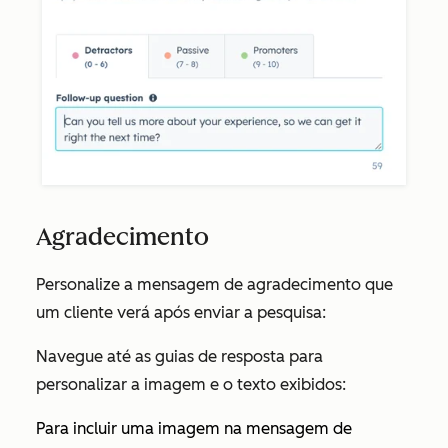
Agradecimento
Personalize a mensagem de agradecimento que
um cliente verá após enviar a pesquisa:
Navegue até as guias de resposta para
personalizar a imagem e o texto exibidos:
Para incluir uma imagem na mensagem de