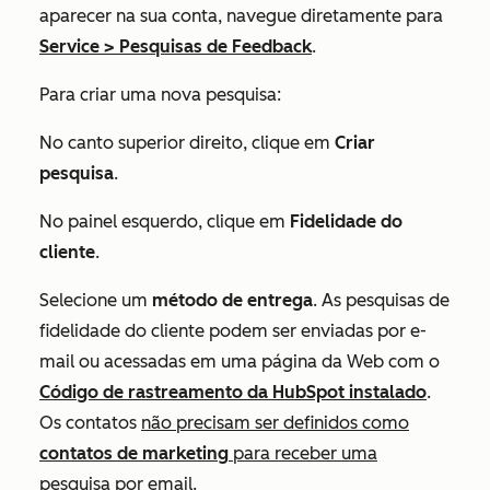
aparecer na sua conta, navegue diretamente para
Service
>
Pesquisas de Feedback
.
Para criar uma nova pesquisa:
No canto superior direito, clique em
Criar
pesquisa
.
No painel esquerdo, clique em
Fidelidade do
cliente
.
Selecione um
método de entrega
. As pesquisas de
fidelidade do cliente podem ser enviadas por e-
mail ou acessadas em uma página da Web com o
Código de rastreamento da HubSpot instalado
.
Os contatos
não precisam ser definidos como
contatos de marketing
para receber uma
pesquisa por email.