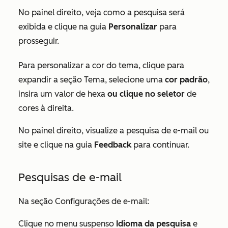
No painel direito, veja como a pesquisa será
exibida e clique na guia
Personalizar
para
prosseguir.
Para personalizar a cor do tema, clique para
expandir a seção
Tema
, selecione uma
cor padrão
,
insira um valor de hexa
ou clique no seletor
de
cores à direita.
No painel direito, visualize a pesquisa de e-mail ou
site e clique na guia
Feedback
para continuar.
Pesquisas de e-mail
Na seção
Configurações de e-mail
:
Clique no menu suspenso
Idioma da pesquisa
e