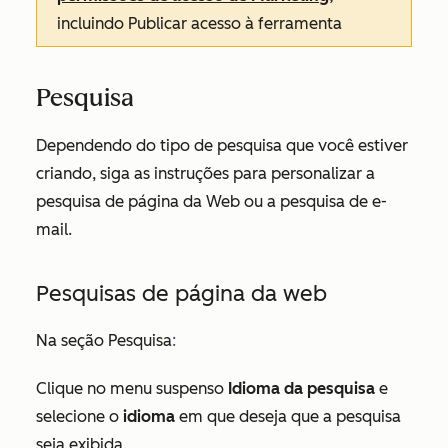
incluindo
Publicar
acesso à ferramenta
Pesquisa
Dependendo do tipo de pesquisa que você estiver
criando, siga as instruções para personalizar a
pesquisa de página da Web ou a pesquisa de e-
mail.
Pesquisas de página da web
Na seção
Pesquisa
:
Clique no menu suspenso
Idioma da pesquisa
e
selecione o
idioma
em que deseja que a pesquisa
seja exibida.