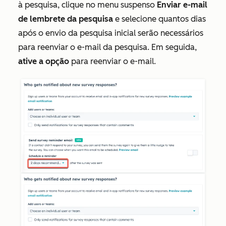
à pesquisa, clique no menu suspenso
Enviar e-mail
de lembrete da pesquisa
e selecione quantos dias
após o envio da pesquisa inicial serão necessários
para reenviar o e-mail da pesquisa. Em seguida,
ative a opção
para reenviar o e-mail.