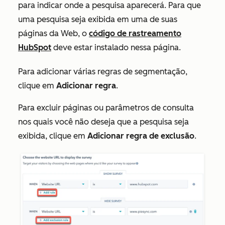
para indicar onde a pesquisa aparecerá. Para que
uma pesquisa seja exibida em uma de suas
páginas da Web, o
código de rastreamento
HubSpot
deve estar instalado nessa página.
Para adicionar várias regras de segmentação,
clique em
Adicionar regra
.
Para excluir páginas ou parâmetros de consulta
nos quais você não deseja que a pesquisa seja
exibida, clique em
Adicionar regra de exclusão
.