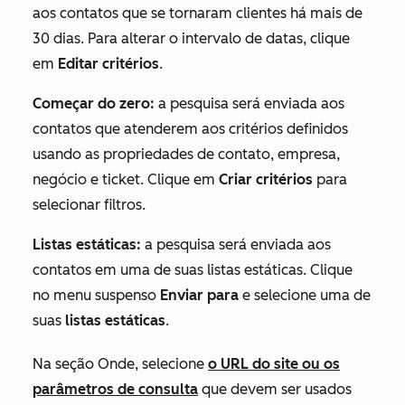
aos contatos que se tornaram clientes há mais de
30 dias. Para alterar o intervalo de datas, clique
em
Editar critérios
.
Começar do zero:
a pesquisa será enviada aos
contatos que atenderem aos critérios definidos
usando as propriedades de contato, empresa,
negócio e ticket. Clique em
Criar critérios
para
selecionar filtros.
Listas estáticas:
a pesquisa será enviada aos
contatos em uma de suas listas estáticas. Clique
no menu suspenso
Enviar
para
e selecione uma de
suas
listas estáticas
.
Na seção
Onde
, selecione
o URL do site ou os
parâmetros de consulta
que devem ser usados