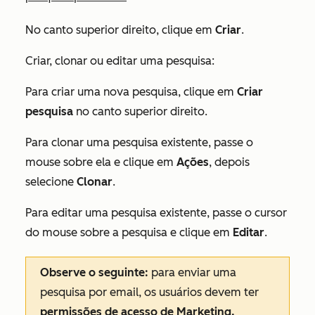
No canto superior direito, clique em
Criar
.
Criar, clonar ou editar uma pesquisa:
Para criar uma nova pesquisa, clique em
Criar
pesquisa
no canto superior direito.
Para clonar uma pesquisa existente, passe o
mouse sobre ela e clique em
Ações
, depois
selecione
Clonar
.
Para editar uma pesquisa existente, passe o cursor
do mouse sobre a pesquisa e clique em
Editar
.
Observe o seguinte:
para enviar uma
pesquisa por email, os usuários devem ter
permissões de
acesso de
Marketing,