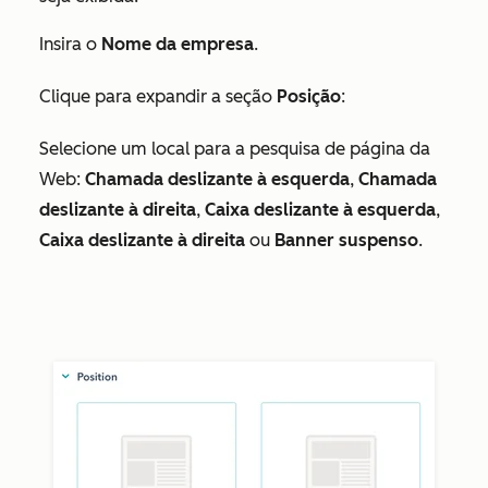
Insira o
Nome da empresa
.
Clique para expandir a seção
Posição
:
Selecione um local para a pesquisa de página da
Web:
Chamada deslizante à esquerda
,
Chamada
deslizante à direita
,
Caixa deslizante à esquerda
,
Caixa deslizante à direita
ou
Banner suspenso
.