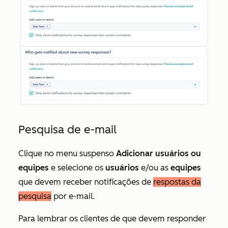
Pesquisa de e-mail
Clique no menu suspenso
Adicionar usuários ou
equipes
e selecione os
usuários
e/ou as
equipes
que devem receber notificações de
respostas da
pesquisa
por e-mail.
Para lembrar os clientes de que devem responder