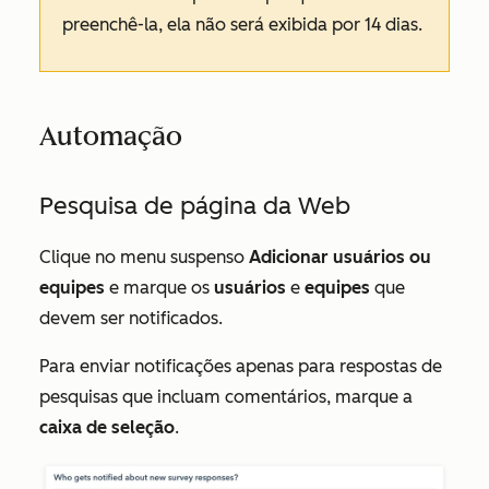
preenchê-la, ela não será exibida por 14 dias.
Automação
Pesquisa de página da Web
Clique no menu suspenso
Adicionar usuários ou
equipes
e marque os
usuários
e
equipes
que
devem ser notificados.
Para enviar notificações apenas para respostas de
pesquisas que incluam comentários, marque a
caixa de seleção
.