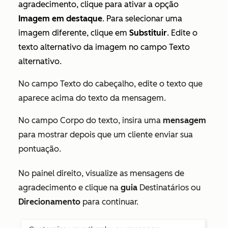
agradecimento, clique para ativar a opção
Imagem em destaque
. Para selecionar uma
imagem diferente, clique em
Substituir
. Edite o
texto alternativo da imagem no campo
Texto
alternativo
.
No campo
Texto do cabeçalho
, edite o texto que
aparece acima do texto da mensagem.
No campo
Corpo do texto
, insira uma
mensagem
para mostrar depois que um cliente enviar sua
pontuação.
No painel direito, visualize as mensagens de
agradecimento e clique na
guia
Destinatários ou
Direcionamento
para continuar.