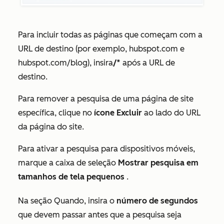
Para incluir todas as páginas que começam com a
URL de destino (por exemplo, hubspot.com e
hubspot.com/blog), insira
/*
após a URL de
destino.
Para remover a pesquisa de uma página de site
específica, clique no
ícone Excluir
ao lado do URL
da página do site.
Para ativar a pesquisa para dispositivos móveis,
marque a caixa de seleção
Mostrar pesquisa em
tamanhos de tela pequenos
.
Na seção
Quando
, insira o
número de segundos
que devem passar antes que a pesquisa seja