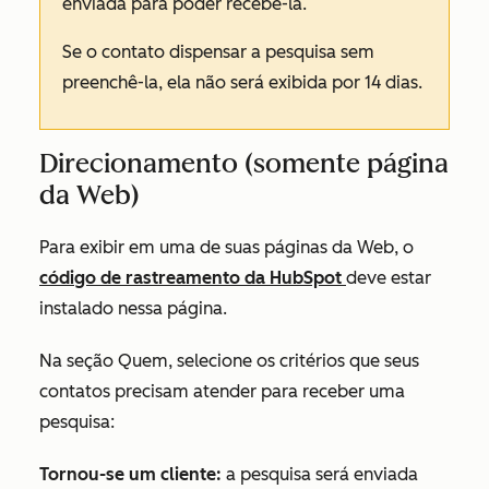
enviada para poder recebê-la.
Se o contato dispensar a pesquisa sem
preenchê-la, ela não será exibida por 14 dias.
Direcionamento (somente página
da Web)
Para exibir em uma de suas páginas da Web, o
código de rastreamento da HubSpot
deve estar
instalado nessa página.
Na seção
Quem
, selecione os critérios que seus
contatos precisam atender para receber uma
pesquisa
:
Tornou-se um cliente:
a pesquisa será enviada