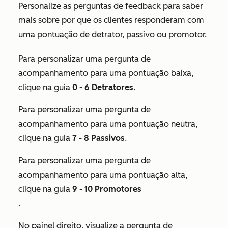
Personalize as perguntas de feedback para saber
mais sobre por que os clientes responderam com
uma pontuação de detrator, passivo ou promotor.
Para personalizar uma pergunta de
acompanhamento para uma pontuação baixa,
clique na guia
0 - 6 Detratores
.
Para personalizar uma pergunta de
acompanhamento para uma pontuação neutra,
clique na guia
7 - 8 Passivos
.
Para personalizar uma pergunta de
acompanhamento para uma pontuação alta,
clique na guia
9
- 10 Promotores
.
No painel direito, visualize a pergunta de