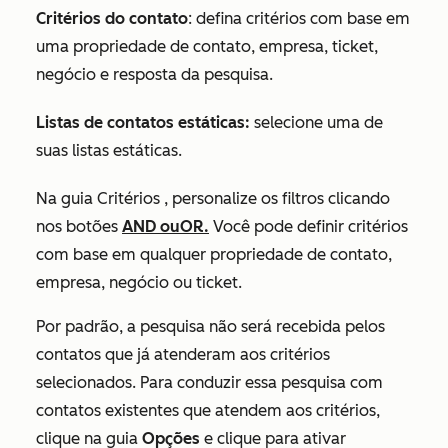
Critérios do contato
: defina critérios com base em
uma propriedade de contato, empresa, ticket,
negócio e resposta da pesquisa.
Listas de contatos estáticas:
selecione uma de
suas listas estáticas.
Na guia
Critérios
, personalize os filtros clicando
nos botões
AND
ouOR.
Você pode definir critérios
com base em qualquer propriedade de contato,
empresa, negócio ou ticket.
Por padrão, a pesquisa não será recebida pelos
contatos que já atenderam aos critérios
selecionados. P
ara conduzir essa pesquisa com
contatos existentes que atendem aos critérios,
clique na guia
Opções
e clique para ativar