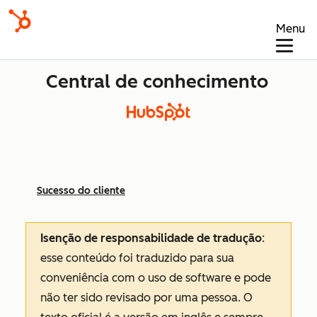
Menu
Central de conhecimento
Sucesso do cliente
Isenção de responsabilidade de tradução
:
esse conteúdo foi traduzido para sua
conveniência com o uso de software e pode
não ter sido revisado por uma pessoa.
O