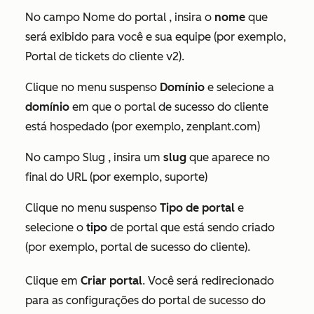
No campo
Nome do portal
, insira o
nome
que
será exibido para você e sua equipe (por exemplo,
Portal de tickets do cliente v2).
Clique no menu suspenso
Domínio
e selecione a
domínio
em que o portal de sucesso do cliente
está hospedado (por exemplo, zenplant.com)
No campo
Slug
, insira um
slug
que aparece no
final do URL (por exemplo, suporte)
Clique no menu suspenso
Tipo de portal
e
selecione o
tipo
de portal que está sendo criado
(por exemplo, portal de sucesso do cliente).
Clique em
Criar portal
. Você será redirecionado
para as configurações do portal de sucesso do