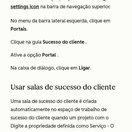
settings icon
na barra de navegação superior.
No menu da barra lateral esquerda, clique em
Portais
.
Clique na guia
Sucesso do cliente
.
Ative a opção
Portal
.
Na caixa de diálogo, clique em
Ligar
.
Usar salas de sucesso do cliente
Uma sala de sucesso do cliente é criada
automaticamente no espaço de trabalho de
sucesso do cliente quando um projeto com o
Digite
a
propriedade
definida como
Serviço - O