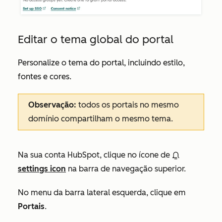
Editar o tema global do portal
Personalize o tema do portal, incluindo estilo,
fontes e cores.
Observação:
todos os portais no mesmo
domínio compartilham o mesmo tema.
Na sua conta HubSpot, clique no ícone de
settings icon
na barra de navegação superior.
No menu da barra lateral esquerda, clique em
Portais
.