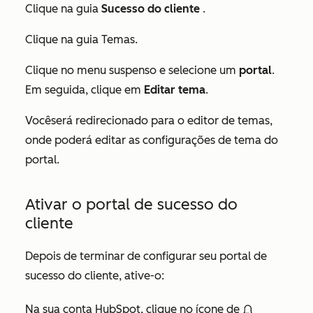
Clique na guia
Sucesso do cliente
.
Clique na
guia Temas.
Clique no menu suspenso e selecione um
portal
.
Em seguida, clique em
Editar tema
.
Você
será redirecionado para o editor de temas,
onde poderá editar as configurações de tema do
portal.
Ativar o portal de sucesso do
cliente
Depois de terminar de configurar seu portal de
sucesso do cliente, ative-o:
Na sua conta HubSpot, clique no ícone de