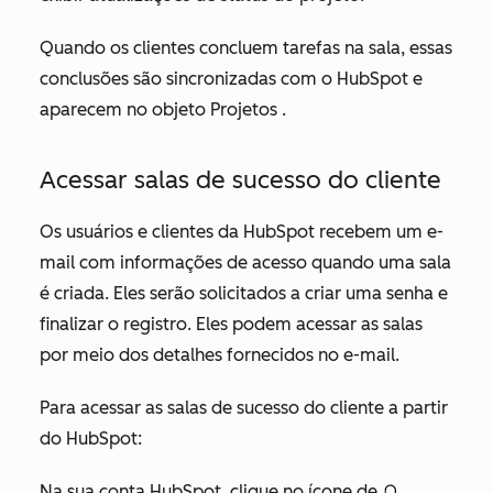
Quando os clientes concluem tarefas na sala, essas
conclusões são sincronizadas com o HubSpot e
aparecem no objeto
Projetos
.
Acessar salas de sucesso do cliente
Os usuários e clientes da HubSpot recebem um e-
mail com informações de acesso quando uma sala
é criada. Eles serão solicitados a criar uma senha e
finalizar o registro. Eles podem acessar as salas
por meio dos detalhes fornecidos no e-mail.
Para acessar as salas de sucesso do cliente a partir
do HubSpot:
Na sua conta HubSpot, clique no ícone de