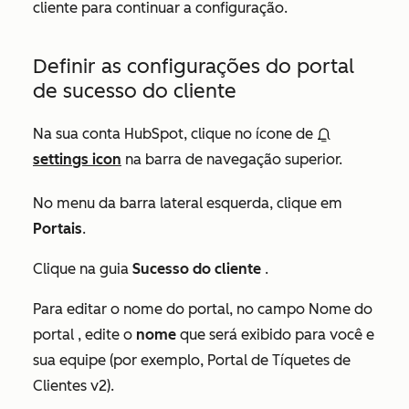
cliente para continuar a configuração.
Definir as configurações do portal
de sucesso do cliente
Na sua conta HubSpot, clique no ícone de
settings icon
na barra de navegação superior.
No menu da barra lateral esquerda, clique em
Portais
.
Clique na guia
Sucesso do cliente
.
Para editar o nome do portal, no campo
Nome do
portal
, edite o
nome
que será exibido para você e
sua equipe (por exemplo, Portal de Tíquetes de
Clientes v2).