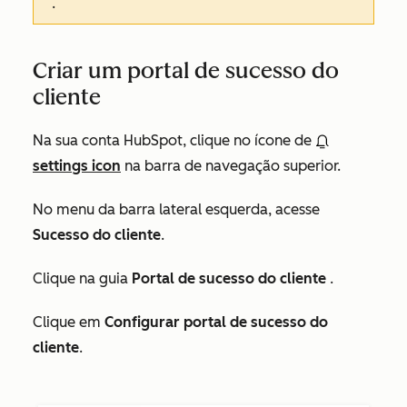
.
Criar um portal de sucesso do
cliente
Na sua conta HubSpot, clique no ícone de
settings icon
na barra de navegação superior.
No menu da barra lateral esquerda, acesse
Sucesso do cliente
.
Clique na guia
Portal de sucesso do cliente
.
Clique em
Configurar portal de sucesso do
cliente
.