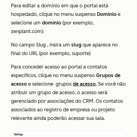
Para editar a domínio em que o portal está
hospedado, clique no menu suspenso
Domínio
e
selecione um
domínio
(por exemplo,
zenplant.com).
No campo
Slug
, insira um
slug
que aparece no
final do URL (por exemplo, suporte)
Para conceder acesso ao portal a contatos
específicos, clique no menu suspenso
Grupos de
acesso
e selecione
grupos
de acesso
.
Se você não
atribuir um grupo de acesso, o acesso será
gerenciado por associações do CRM. Os contatos
associados ao registro de empresa ou projeto
relevante ainda poderão acessar sua sala.