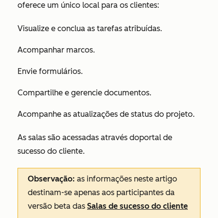
oferece um único local para os clientes:
Visualize e conclua as tarefas atribuídas.
Acompanhar marcos.
Envie formulários.
Compartilhe e gerencie documentos.
Acompanhe as atualizações de status do projeto.
As salas são acessadas através do
portal de
sucesso do cliente.
Observação:
as informações neste artigo
destinam-se apenas aos participantes da
versão beta das
Salas de sucesso do cliente