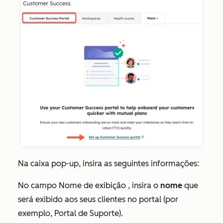
Na caixa pop-up, insira as seguintes informações:
No campo
Nome de exibição
, insira o
nome
que
será exibido aos seus clientes no portal (por
exemplo, Portal de Suporte).