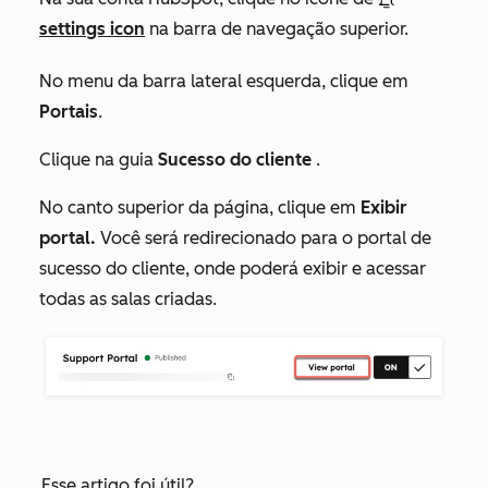
settings icon
na barra de navegação superior.
No menu da barra lateral esquerda, clique em
Portais
.
Clique na guia
Sucesso do cliente
.
No canto superior da página, clique em
Exibir
portal.
Você será redirecionado para o portal de
sucesso do cliente, onde poderá exibir e acessar
todas as salas criadas.
Esse artigo foi útil?