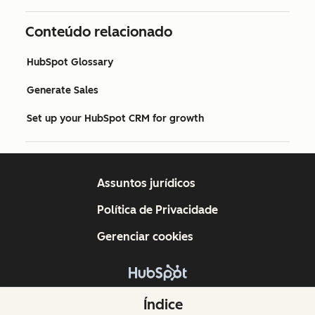
Conteúdo relacionado
HubSpot Glossary
Generate Sales
Set up your HubSpot CRM for growth
Assuntos jurídicos
Política de Privacidade
Gerenciar cookies
Copyright © 2026 HubSpot, Inc.
Índice