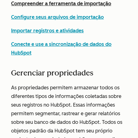
Compreender a ferramenta de importação
Configure seus arquivos de importação
Importar registros e atividades
Conecte e use a sincronização de dados do
HubSpot
Gerenciar propriedades
As propriedades permitem armazenar todos os
diferentes tipos de informações coletadas sobre
seus registros no HubSpot. Essas informações
permitem segmentar, rastrear e gerar relatórios
sobre seu banco de dados do HubSpot. Todos os
objetos padrão da HubSpot tem seu próprio