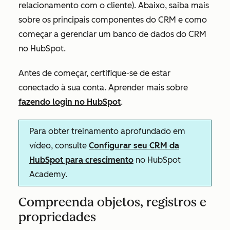
relacionamento com o cliente). Abaixo, saiba mais
sobre os principais componentes do CRM e como
começar a gerenciar um banco de dados do CRM
no HubSpot.
Antes de começar, certifique-se de estar
conectado à sua conta. Aprender mais sobre
fazendo login no HubSpot
.
Para obter treinamento aprofundado em
vídeo, consulte
Configurar seu CRM da
HubSpot para crescimento
no HubSpot
Academy.
Compreenda objetos, registros e
propriedades