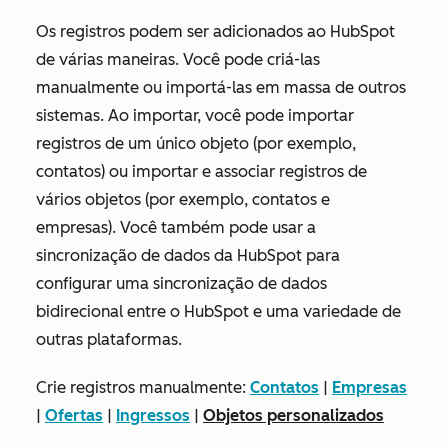
Os registros podem ser adicionados ao HubSpot
de várias maneiras. Você pode criá-las
manualmente ou importá-las em massa de outros
sistemas. Ao importar, você pode importar
registros de um único objeto (por exemplo,
contatos) ou importar e associar registros de
vários objetos (por exemplo, contatos e
empresas). Você também pode usar a
sincronização de dados da HubSpot para
configurar uma sincronização de dados
bidirecional entre o HubSpot e uma variedade de
outras plataformas.
Crie registros manualmente:
Contatos
|
Empresas
|
Ofertas
|
Ingressos
|
Objetos personalizados