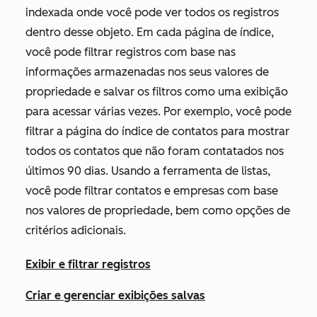
indexada onde você pode ver todos os registros
dentro desse objeto. Em cada página de índice,
você pode filtrar registros com base nas
informações armazenadas nos seus valores de
propriedade e salvar os filtros como uma exibição
para acessar várias vezes. Por exemplo, você pode
filtrar a página do índice de contatos para mostrar
todos os contatos que não foram contatados nos
últimos 90 dias. Usando a ferramenta de listas,
você pode filtrar contatos e empresas com base
nos valores de propriedade, bem como opções de
critérios adicionais.
Exibir e filtrar registros
Criar e gerenciar exibições salvas