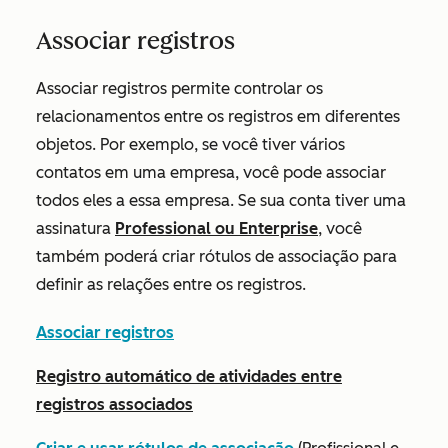
Associar registros
Associar registros permite controlar os
relacionamentos entre os registros em diferentes
objetos. Por exemplo, se você tiver vários
contatos em uma empresa, você pode associar
todos eles a essa empresa. Se sua conta tiver uma
assinatura
Professional
ou
Enterprise
, você
também poderá criar rótulos de associação para
definir as relações entre os registros.
Associar registros
Registro automático de atividades entre
registros associados