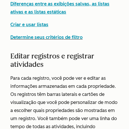
Diferenças entre as exibições salvas, as listas
ativas e as listas estáticas
Criar e usar listas
Determine seus critérios de filtro
Editar registros e registrar
atividades
Para cada registro, você pode ver e editar as
informações armazenadas em cada propriedade.
Os registros têm barras laterais e cartões de
visualização que você pode personalizar de modo
a escolher quais propriedades são mostradas em
um registro. Você também pode ver uma linha do
tempo de todas as atividades, incluindo