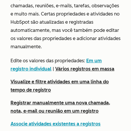
chamadas, reuniões, e-mails, tarefas, observações
e muito mais. Certas propriedades e atividades no
HubSpot são atualizadas e registradas
automaticamente, mas você também pode editar
os valores das propriedades e adicionar atividades
manualmente.
Edite os valores das propriedades:
Em um
registro individual
|
Vários registros em massa
Visualize e filtre atividades em uma linha do
tempo de registro
Registrar manualmente uma nova chamada,
nota, e-mail ou reunião em um registro
Associe atividades existentes a registros