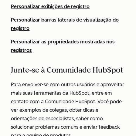
Personalizar exibições de registro
Personalizar barras laterais de visualização do
registro
Personalizar as propriedades mostradas nos
registros
Junte-se à Comunidade HubSpot
Para envolver-se com outros usuários e aproveitar
mais suas ferramentas da HubSpot, entre em
contato com a Comunidade HubSpot. Você pode
ver exemplos de colegas, obter dicas e
orientações de especialistas, saber como
solucionar problemas comuns e enviar feedback
para a equipe de produtos.