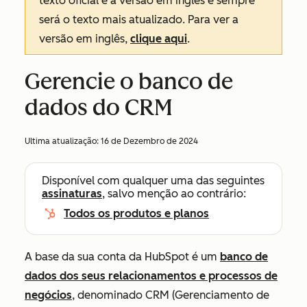
texto oficial é a versão em inglês e sempre
será o texto mais atualizado. Para ver a
versão em inglês,
clique aqui
.
Gerencie o banco de
dados do CRM
Ultima atualização:
16 de Dezembro de 2024
Disponível com qualquer uma das seguintes
assinaturas
, salvo menção ao contrário:
Todos os produtos e planos
A base da sua conta da HubSpot é um
banco de
dados dos seus relacionamentos e processos de
negócios
, denominado CRM (Gerenciamento de