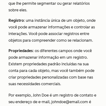
que lhe permite segmentar ou gerar relatórios
sobre eles.
Registro
: uma instância única de um objeto, onde
você pode armazenar informações e controlar as
interações. Você pode associar registros entre
objetos para compreender como se relacionam.
Propriedades
: os diferentes campos onde você
pode armazenar informação em um registro.
Existem propriedades padrão incluídas na sua
conta para cada objeto, mas você também pode
criar propriedades personalizadas com base nas
suas necessidades comerciais.
Por exemplo, John Doe é um registro de contato e
seu endereço de e-mail, johndoe@email.com é