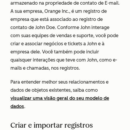
armazenado na propriedade de contato de
E-mail
.
A sua empresa, Orange Inc., é um registro de
empresa que está associado ao registro de
contato de John Doe. Conforme John interage
com suas equipes de vendas e suporte, você pode
criar e associar negócios e tickets a John e à
empresa dele. Você também pode incluir
quaisquer interações que teve com John, como e-
mails e chamadas, nos registros.
Para entender melhor seus relacionamentos e
dados de objetos existentes, saiba como
visualizar uma visão geral do seu modelo de
dados
.
Criar e importar registros