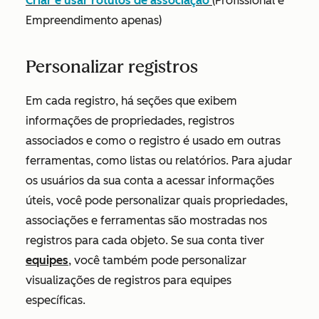
Criar e usar rótulos de associação
(
Profissional
e
Empreendimento
apenas)
Personalizar registros
Em cada registro, há seções que exibem
informações de propriedades, registros
associados e como o registro é usado em outras
ferramentas, como listas ou relatórios. Para ajudar
os usuários da sua conta a acessar informações
úteis, você pode personalizar quais propriedades,
associações e ferramentas são mostradas nos
registros para cada objeto. Se sua conta tiver
equipes
, você também pode personalizar
visualizações de registros para equipes
específicas.