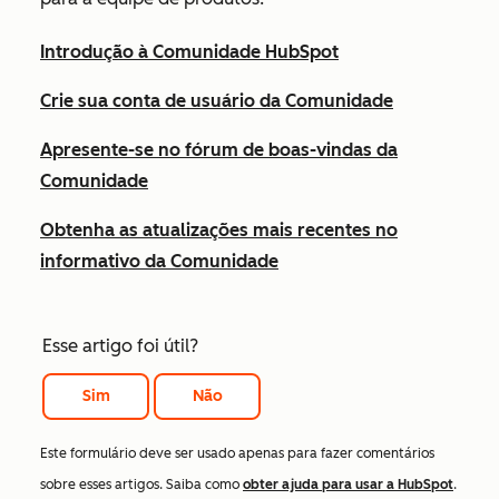
Introdução à Comunidade HubSpot
Crie sua conta de usuário da Comunidade
Apresente-se no fórum de boas-vindas da
Comunidade
Obtenha as atualizações mais recentes no
informativo da Comunidade
Esse artigo foi útil?
Sim
Não
Este formulário deve ser usado apenas para fazer comentários
sobre esses artigos. Saiba como
obter ajuda para usar a HubSpot
.