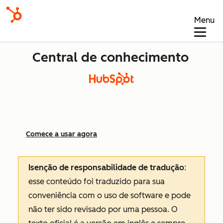
Menu
Central de conhecimento
Comece a usar agora
Isenção de responsabilidade de tradução
:
esse conteúdo foi traduzido para sua
conveniência com o uso de software e pode
não ter sido revisado por uma pessoa.
O