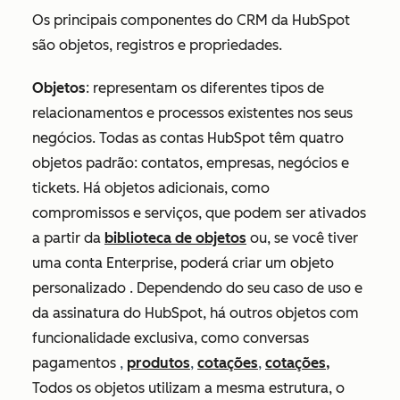
Os principais componentes do CRM da HubSpot
são objetos, registros e propriedades.
Objetos
: representam os diferentes tipos de
relacionamentos e processos existentes nos seus
negócios. Todas as contas HubSpot têm quatro
objetos padrão: contatos, empresas, negócios e
tickets. Há objetos adicionais, como
compromissos e serviços, que podem ser ativados
a partir da
biblioteca de objetos
ou, se você tiver
uma
conta
Enterprise, poderá criar um objeto
personalizado . Dependendo do seu caso de uso e
da assinatura do HubSpot, há outros objetos com
funcionalidade exclusiva, como conversas
pagamentos
,
produtos
,
cotações
,
cotações,
Todos os objetos utilizam a mesma estrutura, o