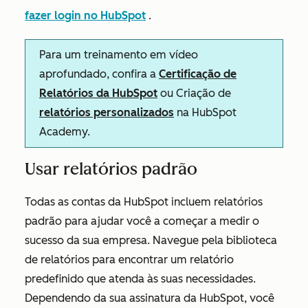
fazer login no HubSpot
.
Para um treinamento em vídeo
aprofundado, confira a
Certificação de
Relatórios da HubSpot
ou Criação de
relatórios personalizados
na HubSpot
Academy.
Usar relatórios padrão
Todas as contas da HubSpot incluem relatórios
padrão para ajudar você a começar a medir o
sucesso da sua empresa. Navegue pela biblioteca
de relatórios para encontrar um relatório
predefinido que atenda às suas necessidades.
Dependendo da sua assinatura da HubSpot, você