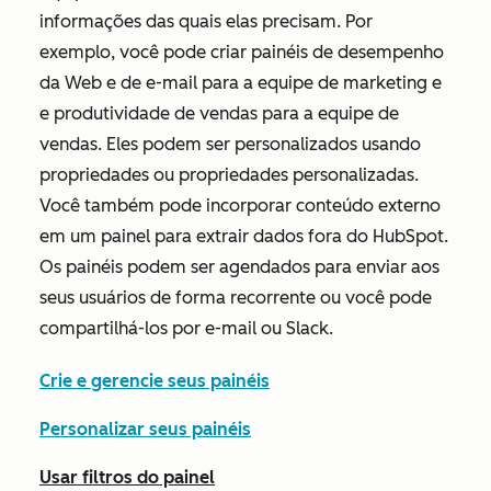
informações das quais elas precisam. Por
exemplo, você pode criar painéis de desempenho
da Web e de e-mail para a equipe de marketing e
e produtividade de vendas para a equipe de
vendas. Eles podem ser personalizados usando
propriedades ou propriedades personalizadas.
Você também pode incorporar conteúdo externo
em um painel para extrair dados fora do HubSpot.
Os painéis podem ser agendados para enviar aos
seus usuários de forma recorrente ou você pode
compartilhá-los por e-mail ou Slack.
Crie e gerencie seus painéis
Personalizar seus painéis
Usar filtros do painel