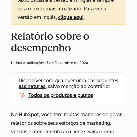
texto oficial é a versão em inglês e sempre
será o texto mais atualizado. Para ver a
versão em inglês,
clique aqui
.
Relatório sobre o
desempenho
Ultima atualização:
17 de Dezembro de 2024
Disponível com qualquer uma das seguintes
assinaturas
, salvo menção ao contrário:
Todos os produtos e planos
No HubSpot, você tem muitas maneiras de gerar
relatórios sobre seus esforços de marketing,
vendas e atendimento ao cliente. Saiba como