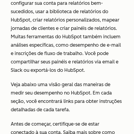
configurar sua conta para relatórios bem-
sucedidos, usar a biblioteca de relatórios do
HubSpot, criar relatórios personalizados, mapear
jornadas de clientes e criar painéis de relatórios.
Muitas ferramentas do HubSpot também incluem
análises específicas, como desempenho de e-mail
e inscrições de fluxo de trabalho. Você pode
compartilhar seus painéis e relatórios via email e
Slack ou exportá-los do HubSpot.
Veja abaixo uma visão geral das maneiras de
medir seu desempenho no HubSpot. Em cada
seção, você encontrará links para obter instruções
detalhadas de cada tarefa.
Antes de começar, certifique-se de estar
conectado à sua conta. Saiba mais sobre como