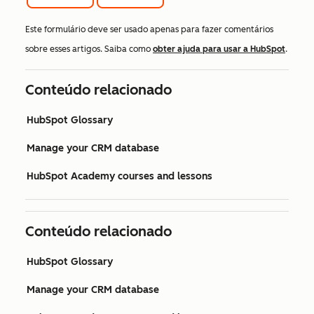
Este formulário deve ser usado apenas para fazer comentários
sobre esses artigos. Saiba como
obter ajuda para usar a HubSpot
.
Conteúdo relacionado
HubSpot Glossary
Manage your CRM database
HubSpot Academy courses and lessons
Conteúdo relacionado
HubSpot Glossary
Manage your CRM database