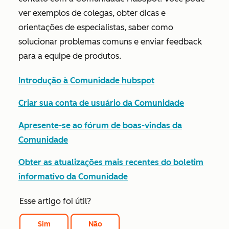
ver exemplos de colegas, obter dicas e
orientações de especialistas, saber como
solucionar problemas comuns e enviar feedback
para a equipe de produtos.
Introdução à Comunidade hubspot
Criar sua conta de usuário da Comunidade
Apresente-se ao fórum de boas-vindas da
Comunidade
Obter as atualizações mais recentes do boletim
informativo da Comunidade
Esse artigo foi útil?
Sim
Não