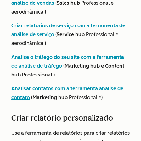
análise de vendas
(
Sales hub
Professional
e
aerodinâmica
)
Criar relatórios de serviço com a ferramenta de
análise de serviço
(
Service hub
Professional
e
aerodinâmica
)
Analise o tráfego do seu site com a ferramenta
de análise de tráfego
(
Marketing hub
e
Content
hub Professional
)
Analisar contatos com a ferramenta análise de
contato
(
Marketing hub
Professional
e)
Criar relatório personalizado
Use a ferramenta de relatórios para criar relatórios