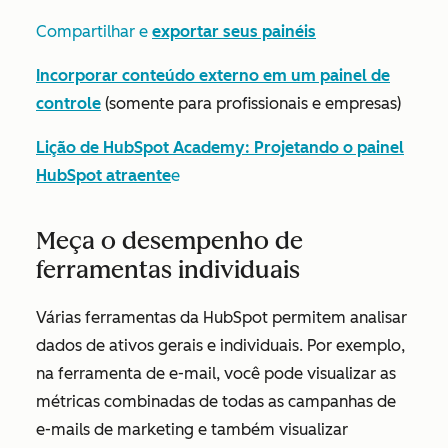
Compartilhar e
exportar seus painéis
Incorporar conteúdo externo em um painel de
controle
(
somente para profissionais
e
empresas)
Lição de HubSpot Academy: Projetando o painel
HubSpot atraente
e
Meça o desempenho de
ferramentas individuais
Várias ferramentas da HubSpot permitem analisar
dados de ativos gerais e individuais. Por exemplo,
na ferramenta de e-mail, você pode visualizar as
métricas combinadas de todas as campanhas de
e-mails de marketing e também visualizar