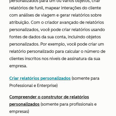
personalizados para um ou vários objetos, criar
relatórios de funil, mapear interações do cliente
com análises de viagem e gerar relatórios sobre
atribuição. Com o criador avançado de relatórios
personalizados, você pode criar relatórios usando
fontes de dados da sua conta, incluindo objetos
personalizados. Por exemplo, você pode criar um
relatório personalizado para calcular o número de
clientes inscritos nos níveis de assinatura da sua
empresa.
Criar relatórios personalizados
(
somente para
Professional
e
Enterprise)
Compreender o construtor de relatórios
personalizados
(
somente para profissionais
e
empresas)