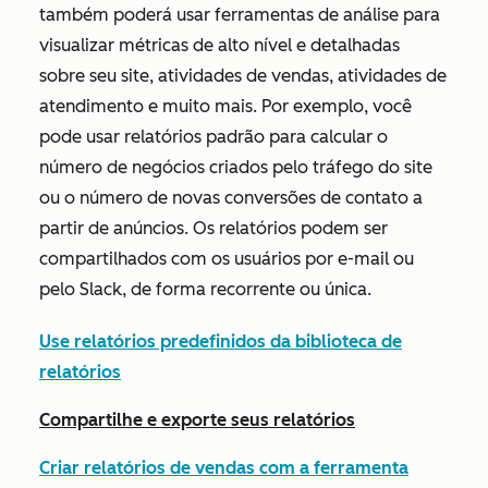
também poderá usar ferramentas de análise para
visualizar métricas de alto nível e detalhadas
sobre seu site, atividades de vendas, atividades de
atendimento e muito mais. Por exemplo, você
pode usar relatórios padrão para calcular o
número de negócios criados pelo tráfego do site
ou o número de novas conversões de contato a
partir de anúncios. Os relatórios podem ser
compartilhados com os usuários por e-mail ou
pelo Slack, de forma recorrente ou única.
Use relatórios predefinidos da biblioteca de
relatórios
Compartilhe e exporte seus relatórios
Criar relatórios de vendas com a ferramenta