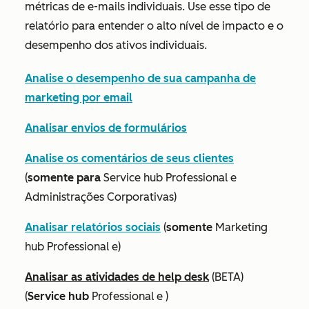
métricas de e-mails individuais. Use esse tipo de
relatório para entender o alto nível de impacto e o
desempenho dos ativos individuais.
Analise o desempenho de sua campanha de
marketing por email
Analisar envios de formulários
Analise os comentários de seus clientes
(
somente para
Service hub Professional
e
Administrações Corporativas)
Analisar relatórios sociais
(
somente
Marketing
hub
Professional e)
Analisar as atividades de help desk
(BETA)
(
Service hub
Professional
e
)