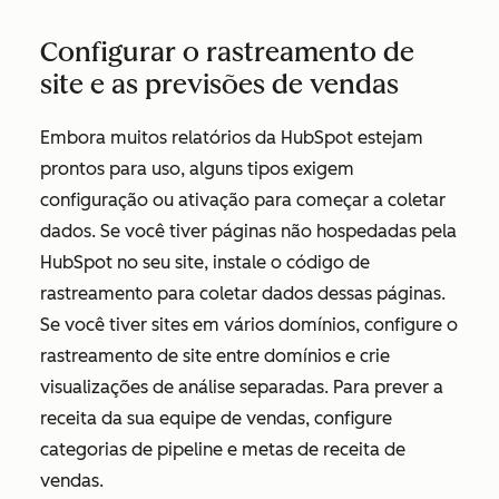
Configurar o rastreamento de
site e as previsões de vendas
Embora muitos relatórios da HubSpot estejam
prontos para uso, alguns tipos exigem
configuração ou ativação para começar a coletar
dados. Se você tiver páginas não hospedadas pela
HubSpot no seu site, instale o código de
rastreamento para coletar dados dessas páginas.
Se você tiver sites em vários domínios, configure o
rastreamento de site entre domínios e crie
visualizações de análise separadas. Para prever a
receita da sua equipe de vendas, configure
categorias de pipeline e metas de receita de
vendas.