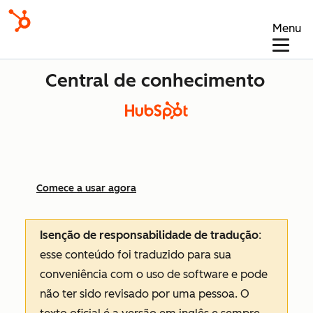
Menu
Central de conhecimento
Comece a usar agora
Isenção de responsabilidade de tradução
:
esse conteúdo foi traduzido para sua
conveniência com o uso de software e pode
não ter sido revisado por uma pessoa.
O