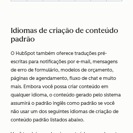
Idiomas de criação de conteúdo
padrão
O HubSpot também oferece traduções pré-
escritas para notificações por e-mail, mensagens
de erro de formulário, modelos de orçamento,
páginas de agendamento, fluxo de chat e muito
mais. Embora você possa criar conteúdo em
qualquer idioma, o conteúdo gerado pelo sistema
assumirá o padrão inglês como padrão se você
não usar um dos seguintes idiomas de criação de
conteúdo padrão listados abaixo.