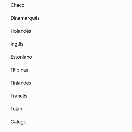
Checo
Dinamarquês
Holandês
Inglês
Estoniano
Filipinas
Finlandês
Francês
Fulah
Galego