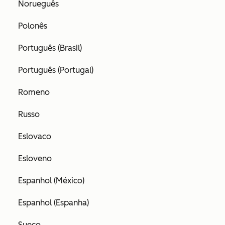
Norueguês
Polonês
Português (Brasil)
Português (Portugal)
Romeno
Russo
Eslovaco
Esloveno
Espanhol (México)
Espanhol (Espanha)
Sueco