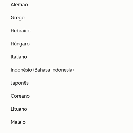
Alemão
Grego
Hebraico
Húngaro
Italiano
Indonésio (Bahasa Indonesia)
Japonês
Coreano
Lituano
Malaio