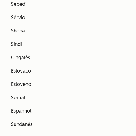
Sepedi
Sérvio
Shona
Sindi
Cingalês
Eslovaco
Esloveno
Somali
Espanhol
Sundanês