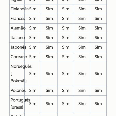
Finlandês
Sim
Sim
Sim
Sim
Sim
Francês
Sim
Sim
Sim
Sim
Sim
Alemão
Sim
Sim
Sim
Sim
Sim
Italiano
Sim
Sim
Sim
Sim
Sim
Japonês
Sim
Sim
Sim
Sim
Sim
Coreano
Sim
Sim
Sim
Sim
Sim
Norueguês
(
Sim
Sim
Sim
Sim
Sim
Bokmål)
Polonês
Sim
Sim
Sim
Sim
Sim
Português
Sim
Sim
Sim
Sim
Sim
(Brasil)