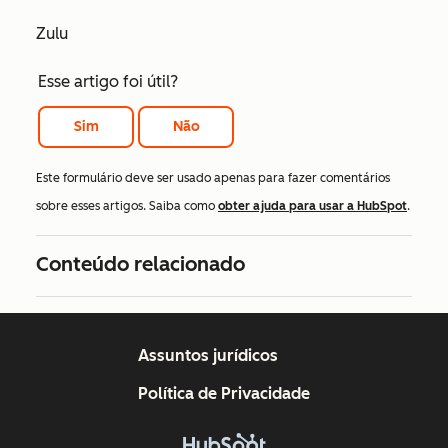
Zulu
Esse artigo foi útil?
Sim
Não
Este formulário deve ser usado apenas para fazer comentários
sobre esses artigos. Saiba como
obter ajuda para usar a HubSpot
.
Conteúdo relacionado
Assuntos jurídicos
Política de Privacidade