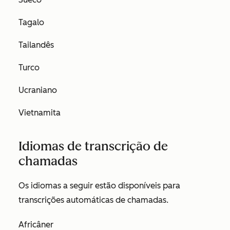
Tagalo
Tailandês
Turco
Ucraniano
Vietnamita
Idiomas de transcrição de
chamadas
Os idiomas a seguir estão disponíveis para
transcrições automáticas de chamadas.
Africâner