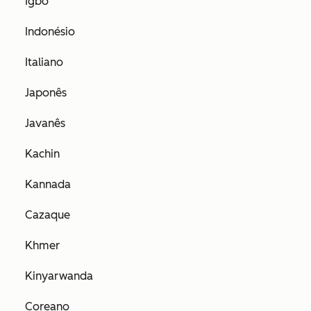
Igbo
Indonésio
Italiano
Japonês
Javanês
Kachin
Kannada
Cazaque
Khmer
Kinyarwanda
Coreano