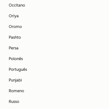
Occitano
Oriya
Oromo
Pashto
Persa
Polonês
Português
Punjabi
Romeno
Russo