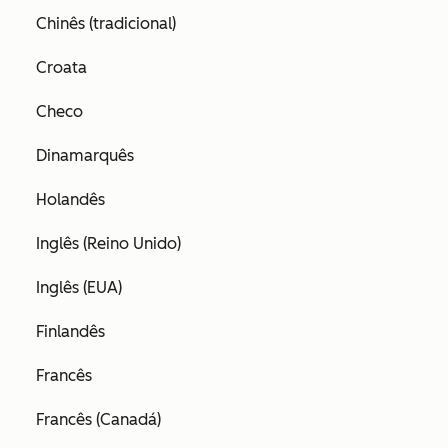
Chinês (tradicional)
Croata
Checo
Dinamarquês
Holandês
Inglês (Reino Unido)
Inglês (EUA)
Finlandês
Francês
Francês (Canadá)