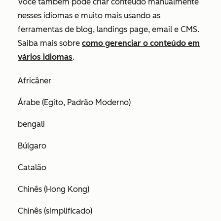
Você também pode criar conteúdo manualmente
nesses idiomas e muito mais usando as
ferramentas de blog, landings page, email e CMS.
Saiba mais sobre
como gerenciar o conteúdo em
vários idiomas
.
Africâner
Árabe (Egito, Padrão Moderno)
bengali
Búlgaro
Catalão
Chinês (Hong Kong)
Chinês (simplificado)