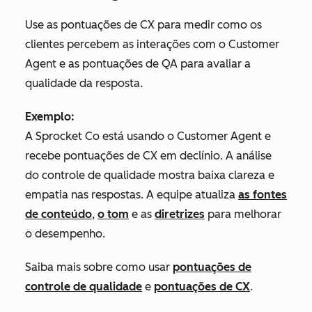
Use as pontuações de CX para medir como os
clientes percebem as interações com o Customer
Agent e as pontuações de QA para avaliar a
qualidade da resposta.
Exemplo:
A Sprocket Co está usando o Customer Agent e
recebe pontuações de CX em declínio. A análise
do controle de qualidade mostra baixa clareza e
empatia nas respostas. A equipe atualiza
as fontes
de conteúdo
,
o tom
e as
diretrizes
para melhorar
o desempenho.
Saiba mais sobre como usar
pontuações de
controle de qualidade
e
pontuações de CX
.