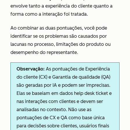
envolve tanto a experiência do cliente quanto a
forma como a interação foi tratada.
Ao combinar as duas pontuações, você pode
identificar se os problemas são causados por
lacunas no processo, limitações do produto ou
desempenho do representante.
Observação:
As pontuações de Experiência
do cliente (CX) e Garantia de qualidade (QA)
são geradas por IA e podem ser imprecisas.
Elas se baseiam em dados help desk ticket e
nas interações com clientes e devem ser
analisadas no contexto. Não use as
pontuações de CX e QA como base única
para decisões sobre clientes, usuários finais