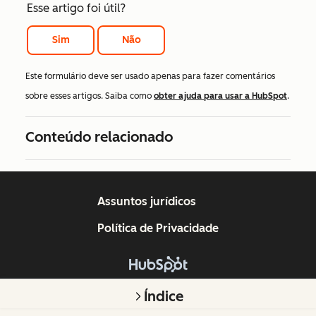
Esse artigo foi útil?
Sim
Não
Este formulário deve ser usado apenas para fazer comentários
sobre esses artigos. Saiba como
obter ajuda para usar a HubSpot
.
Conteúdo relacionado
Assuntos jurídicos
Política de Privacidade
Copyright © 2026 HubSpot, Inc.
Índice