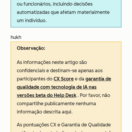
ou funcionários, incluindo decisões
automatizadas que afetam materialmente
um indivíduo.
hukh
Observação:
As informações neste artigo são
confidenciais e destinam-se apenas aos
participantes do
CX Score
e da
garantia de
qualidade com tecnologia de IA nas
versões beta do Help Desk
. Por favor, não
compartilhe publicamente nenhuma
informação descrita aqui.
As pontuações CX e Garantia de Qualidade