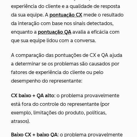
experiência do cliente e a qualidade de resposta
da sua equipe. A
pontuação CX
mede o resultado
da interação com base nos sinais detectados,
enquanto a
pontuação QA
avalia a eficácia com
que sua equipe lidou com a conversa.
A comparação das pontuações de CX e QA ajuda
a determinar se os problemas são causados por
fatores de experiência do cliente ou pelo
desempenho do representante:
CX baixo + QA alto
: o problema provavelmente
está fora do controle do representante (por
exemplo, limitações do produto, políticas,
atrasos).
Baixo CX + baixo QA
: o problema provavelmente