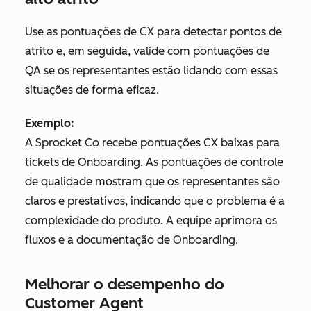
Use as pontuações de CX para detectar pontos de
atrito e, em seguida, valide com pontuações de
QA se os representantes estão lidando com essas
situações de forma eficaz.
Exemplo:
A Sprocket Co recebe pontuações CX baixas para
tickets de Onboarding. As pontuações de controle
de qualidade mostram que os representantes são
claros e prestativos, indicando que o problema é a
complexidade do produto. A equipe aprimora os
fluxos e a documentação de Onboarding.
Melhorar o desempenho do
Customer Agent