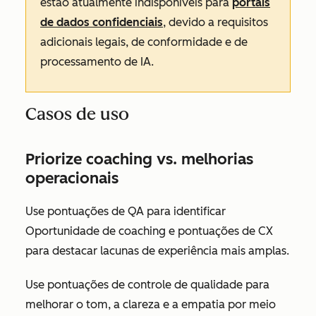
estão atualmente indisponíveis para
portais
de dados confidenciais
, devido a requisitos
adicionais legais, de conformidade e de
processamento de IA.
Casos de uso
Priorize coaching vs. melhorias
operacionais
Use pontuações de QA para identificar
Oportunidade de coaching e pontuações de CX
para destacar lacunas de experiência mais amplas.
Use pontuações de controle de qualidade para
melhorar o tom, a clareza e a empatia por meio