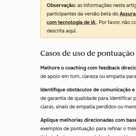
Observação:
as informações neste arti
participantes da versão beta do
Assura
com tecnologia de IA
. Por favor, não
descrita aqui.
Casos de uso de pontuação 
Melhore o coaching com feedback direc
de apoio em tom, clareza ou empatia para 
Identifique obstáculos de comunicação e 
de garantia de qualidade para identificar
claras, sinais de empatia perdidos ou men
Aplique melhorias direcionadas com bas
exemplos de pontuação para refinar o tre