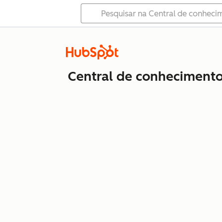
Central de conheciment