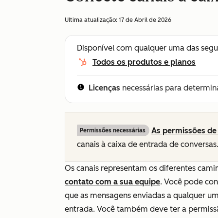
Ultima atualização:
17 de Abril de 2026
Disponível com qualquer uma das segu
Todos os produtos e planos
Licenças
necessárias para determin
As permissões de
Permissões necessárias
canais à caixa de entrada de conversas
Os canais representam os diferentes cami
contato com a sua equipe
. Você pode con
que as mensagens enviadas a qualquer um d
entrada. Você também deve ter a permis