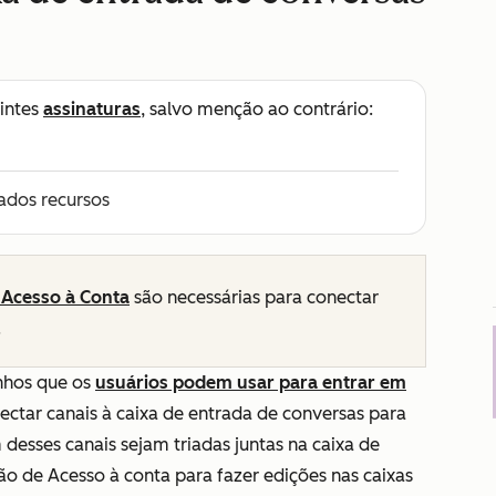
intes
assinaturas
, salvo menção ao contrário:
ados recursos
 Acesso à Conta
são necessárias para conectar
.
nhos que os
usuários podem usar para entrar em
ectar canais à caixa de entrada de conversas para
esses canais sejam triadas juntas na caixa de
são de
Acesso à conta
para fazer edições nas caixas