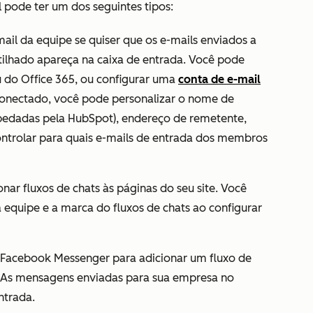
 pode ter um dos seguintes tipos:
ail da equipe se quiser que os e-mails enviados a
ilhado apareça na caixa de entrada. Você pode
 do Office 365, ou configurar uma
conta de e-mail
conectado, você pode personalizar o nome de
pedadas pela HubSpot), endereço de remetente,
ontrolar para quais e-mails de entrada dos membros
nar fluxos de chats às páginas do seu site. Você
 equipe e a marca do fluxos de chats ao configurar
 Facebook Messenger para adicionar um fluxo de
. As mensagens enviadas para sua empresa no
ntrada.