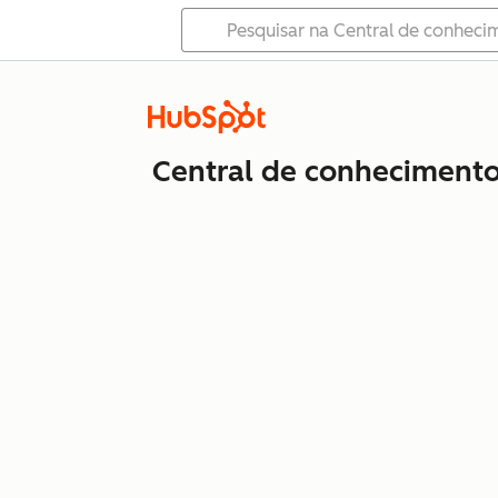
Central de conheciment