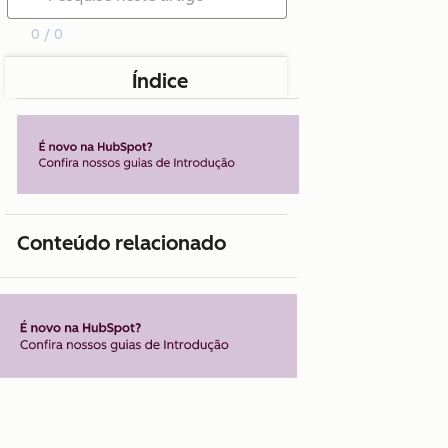
0 / 0
Índice
Conteúdo relacionado